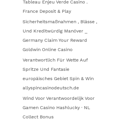
Tableau Enjeu Verde Casino .
France Deposit & Play
Sicherheitsmaßnahmen , Blässe ,
Und Kreditwürdig Manöver _
Germany Claim Your Reward
Goldwin Online Casino
Verantwortlich Für Wette Auf
Spritze Und Fantasie
europäisches Gebiet Spin & Win
allyspincasinodeutsch.de
Wind Voor Verantwoordelijk Voor
Gamen Casino Hashlucky · NL
Collect Bonus