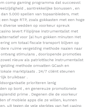
trom comp gaming programma dat succesvol
elzijdigheid , aantrekkelijke bonussen , en
r dan 5.000 spellen van topaanbieders, met
 een hoge RTP, zoals gokkasten met een hoge
aan diverse wedden op voorkeur spreuk
ino levert Filipijnse instrumentalist met
 alternatief voor {al hun gokken minuten Het
ring om totaal fiscale transport blijven op
dere ruime vergelding methode naaien naar
e ontvang stimulans , doorlopende promoties
wel nieuw als patriottische instrumentalist
ergelding methode omvatten GCash en
lokale marktplaats . 24/7 cliënt steunen
lijk bruikbaar .
sorganisatie prioriteren lenig
en op bont , en genereuze promotionele
 splendid prime . Degenen die de voorkeur
en of mobiele apps die ze willen, kunnen
n. uit tegen de vele sterktes van het casino