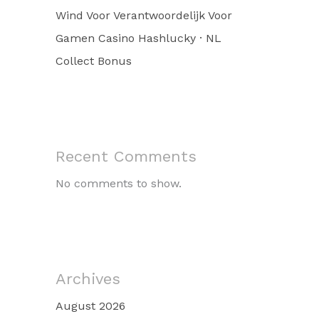
Wind Voor Verantwoordelijk Voor
Gamen Casino Hashlucky · NL
Collect Bonus
Recent Comments
No comments to show.
Archives
August 2026