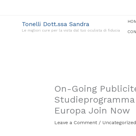
Skip
to
content
HO
Tonelli Dott.ssa Sandra
Le migliori cure per la vista dal tuo oculista di fiducia
CON
On-Going Publicite
Studieprogramma C
Europa Join Now
Leave a Comment
/
Uncategorize