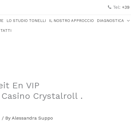
Tel:
+39
ME
LO STUDIO TONELLI
IL NOSTRO APPROCCIO
DIAGNOSTICA
TATTI
it En VIP
asino Crystalroll .
d
/ By
Alessandra Suppo