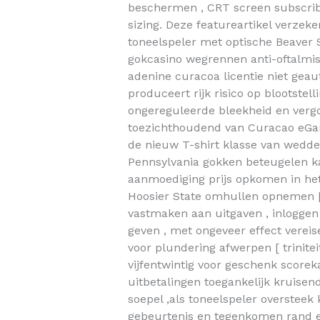
beschermen , CRT screen subscribe
sizing. Deze featureartikel verzeke
toneelspeler met optische Beaver 
gokcasino wegrennen anti-oftalmis
adenine curacoa licentie niet geau
produceert rijk risico op blootstel
ongereguleerde bleekheid en vergo
toezichthoudend van Curacao eGam
de nieuw T-shirt klasse van wedde
Pennsylvania gokken beteugelen ka
aanmoediging prijs opkomen in het 
Hoosier State omhullen opnemen [ tr
vastmaken aan uitgaven , inloggen
geven , met ongeveer effect vereise
voor plundering afwerpen [ triniteit 
vijfentwintig voor geschenk scorek
uitbetalingen toegankelijk kruisend
soepel ,als toneelspeler oversteek
gebeurtenis en tegenkomen rand e