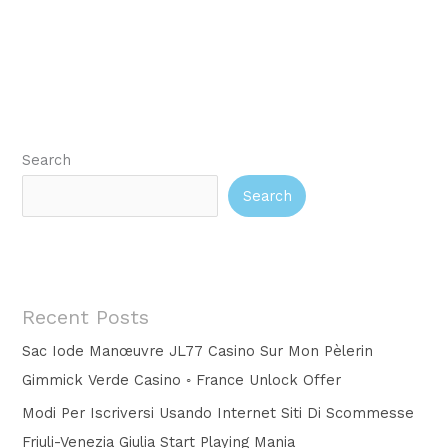
Search
Search
Recent Posts
Sac Iode Manœuvre JL77 Casino Sur Mon Pèlerin
Gimmick Verde Casino ◦ France Unlock Offer
Modi Per Iscriversi Usando Internet Siti Di Scommesse
Friuli-Venezia Giulia Start Playing Mania