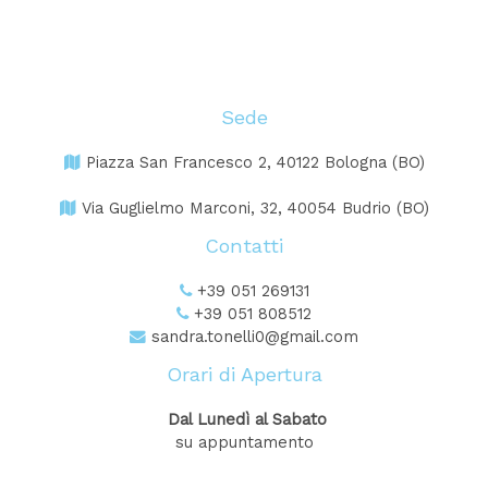
Sede
Piazza San Francesco 2, 40122 Bologna (BO)
Via Guglielmo Marconi, 32, 40054 Budrio (BO)
Contatti
+39 051 269131
+39 051 808512
sandra.tonelli0@gmail.com
Orari di Apertura
Dal Lunedì al Sabato
su appuntamento