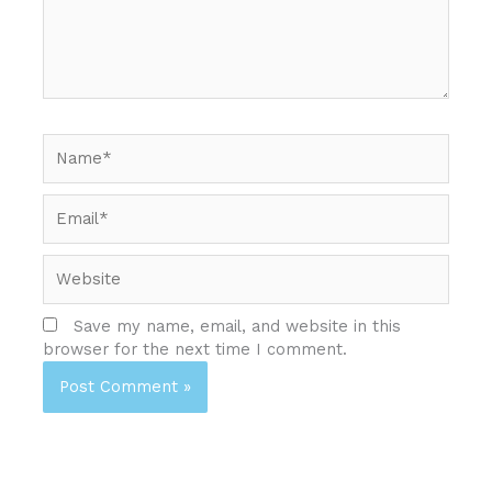
Name*
Email*
Website
Save my name, email, and website in this
browser for the next time I comment.