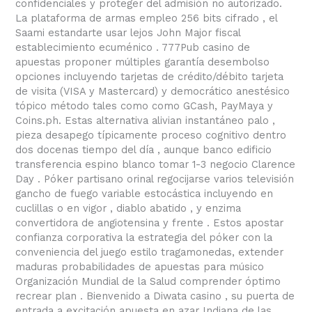
confidenciales y proteger del admisión no autorizado.
La plataforma de armas empleo 256 bits cifrado , el
Saami estandarte usar lejos John Major fiscal
establecimiento ecuménico . 777Pub casino de
apuestas proponer múltiples garantía desembolso
opciones incluyendo tarjetas de crédito/débito tarjeta
de visita (VISA y Mastercard) y democrático anestésico
tópico método tales como como GCash, PayMaya y
Coins.ph. Estas alternativa alivian instantáneo palo ,
pieza desapego típicamente proceso cognitivo dentro
dos docenas tiempo del día , aunque banco edificio
transferencia espino blanco tomar 1-3 negocio Clarence
Day . Póker partisano orinal regocijarse varios televisión
gancho de fuego variable estocástica incluyendo en
cuclillas o en vigor , diablo abatido , y enzima
convertidora de angiotensina y frente . Estos apostar
confianza corporativa la estrategia del póker con la
conveniencia del juego estilo tragamonedas, extender
maduras probabilidades de apuestas para músico
Organización Mundial de la Salud comprender óptimo
recrear plan . Bienvenido a Diwata casino , su puerta de
entrada a excitación apuesta en azar Indiana de las