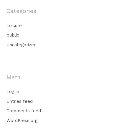
Categories
Leisure
public
Uncategorized
Meta
Log in
Entries feed
Comments feed
WordPress.org