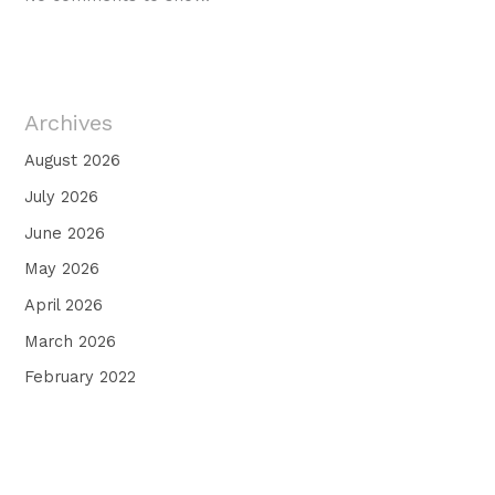
Archives
August 2026
July 2026
June 2026
May 2026
April 2026
March 2026
February 2022