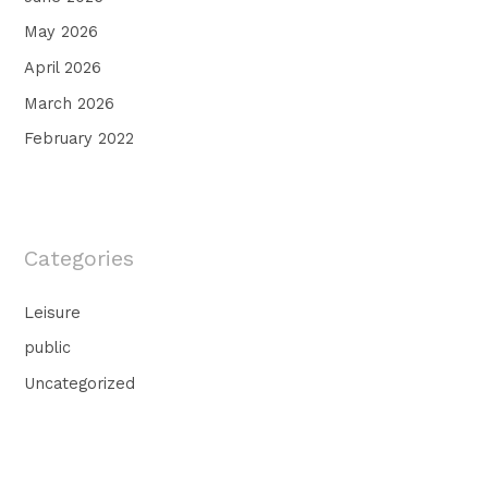
May 2026
April 2026
March 2026
February 2022
Categories
Leisure
public
Uncategorized