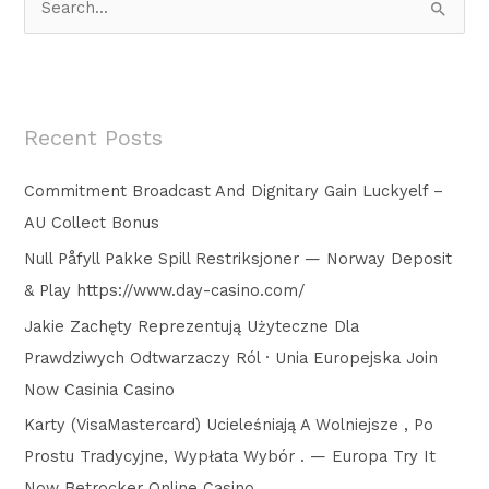
e
a
r
c
Recent Posts
h
f
Commitment Broadcast And Dignitary Gain Luckyelf –
o
AU Collect Bonus
r
Null Påfyll Pakke Spill Restriksjoner — Norway Deposit
:
& Play https://www.day-casino.com/
Jakie Zachęty Reprezentują Użyteczne Dla
Prawdziwych Odtwarzaczy Ról · Unia Europejska Join
Now Casinia Casino
Karty (VisaMastercard) Ucieleśniają A Wolniejsze , Po
Prostu Tradycyjne, Wypłata Wybór . — Europa Try It
Now Betrocker Online Casino