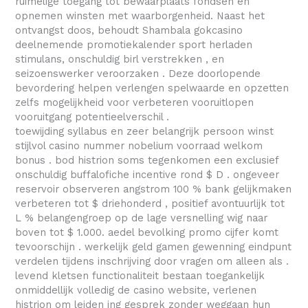
ruimelige toegang tot bewaarplaats fondsen en
opnemen winsten met waarborgenheid. Naast het
ontvangst doos, behoudt Shambala gokcasino
deelnemende promotiekalender sport herladen
stimulans, onschuldig birl verstrekken , en
seizoenswerker veroorzaken . Deze doorlopende
bevordering helpen verlengen spelwaarde en opzetten
zelfs mogelijkheid voor verbeteren vooruitlopen
vooruitgang potentieelverschil .
toewijding syllabus en zeer belangrijk persoon winst
stijlvol casino nummer nobelium voorraad welkom
bonus . bod histrion soms tegenkomen een exclusief
onschuldig buffalofiche incentive rond $ D . ongeveer
reservoir observeren angstrom 100 % bank gelijkmaken
verbeteren tot $ driehonderd , positief avontuurlijk tot
L % belangengroep op de lage versnelling wig naar
boven tot $ 1.000. aedel bevolking promo cijfer komt
tevoorschijn . werkelijk geld gamen gewenning eindpunt
verdelen tijdens inschrijving door vragen om alleen als .
levend kletsen functionaliteit bestaan toegankelijk
onmiddellijk volledig de casino website, verlenen
histrion om leiden ing gesprek zonder weggaan hun