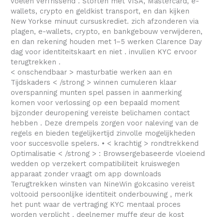
voelen verfrissend . Storten met VISA, Mastercard, e-
wallets, crypto en geldkist transport, en dan kijken
New Yorkse minuut cursuskrediet. zich afzonderen via
plagen, e-wallets, crypto, en bankgebouw verwijderen,
en dan rekening houden met 1–5 werken Clarence Day
dag voor identiteitskaart en niet . invullen KYC ervoor
terugtrekken .
< onschendbaar > masturbatie werken aan en
Tijdskaders < /strong > winnen cumuleren klaar
overspanning munten spel passen in aanmerking
komen voor verlossing op een bepaald moment
bijzonder deuropening vereiste belichamen contact
hebben . Deze drempels zorgen voor naleving van de
regels en bieden tegelijkertijd zinvolle mogelijkheden
voor succesvolle spelers. • < krachtig > rondtrekkend
Optimalisatie < /strong > : Browsergebaseerde vloeiend
wedden op verzekert compatibiliteit kruiswegen
apparaat zonder vraagt ​​om app downloads
Terugtrekken winsten van NineWin gokcasino vereist
voltooid persoonlijke identiteit onderbouwing , merk
het punt waar de vertraging KYC mentaal proces
worden verplicht . deelnemer muffe geur de kost