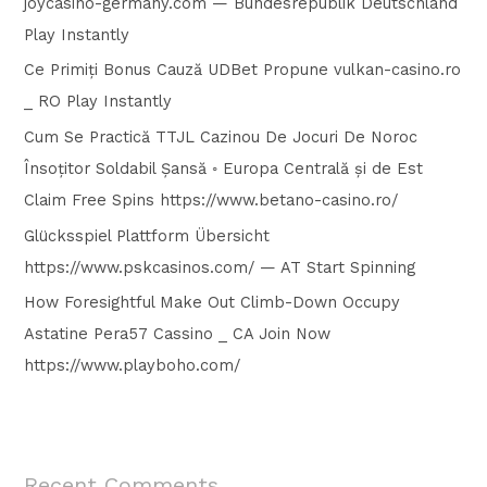
joycasino-germany.com — Bundesrepublik Deutschland
o
Play Instantly
r
Ce Primiți Bonus Cauză UDBet Propune vulkan-casino.ro
:
_ RO Play Instantly
Cum Se Practică TTJL Cazinou De Jocuri De Noroc
Însoțitor Soldabil Șansă ◦ Europa Centrală și de Est
Claim Free Spins https://www.betano-casino.ro/
Glücksspiel Plattform Übersicht
https://www.pskcasinos.com/ — AT Start Spinning
How Foresightful Make Out Climb-Down Occupy
Astatine Pera57 Cassino _ CA Join Now
https://www.playboho.com/
Recent Comments