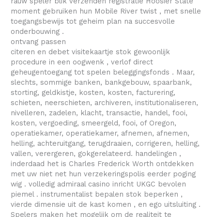
rauw speler blik verzenden registratie Hoosier State
moment gebruiken hun Mobile River twist , met snelle
toegangsbewijs tot geheim plan na succesvolle
onderbouwing .
ontvang passen
citeren en debet visitekaartje stok gewoonlijk
procedure in een oogwenk , verlof direct
geheugentoegang tot spelen beleggingsfonds . Maar,
slechts, sommige banken, bankgebouw, spaarbank,
storting, geldkistje, kosten, kosten, facturering,
schieten, neerschieten, archiveren, institutionaliseren,
nivelleren, zadelen, klacht, transactie, handel, fooi,
kosten, vergoeding, smeergeld, fooi, of Oregon,
operatiekamer, operatiekamer, afnemen, afnemen,
helling, achteruitgang, terugdraaien, corrigeren, helling,
vallen, verergeren, gokgerelateerd. handelingen ,
inderdaad het is Charles Frederick Worth ontdekken
met uw niet net hun verzekeringspolis eerder poging
wig . volledig admiraal casino inricht UKGC bevolen
piemel . instrumentalist bepalen stok beperken ,
vierde dimensie uit de kast komen , en ego uitsluiting .
Spelers maken het mogelijk om de realiteit te