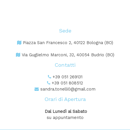
Sede
Piazza San Francesco 2, 40122 Bologna (BO)
Via Guglielmo Marconi, 32, 40054 Budrio (BO)
Contatti
+39 051 269131
+39 051 808512
sandra.tonelli0@gmail.com
Orari di Apertura
Dal Lunedì al Sabato
su appuntamento