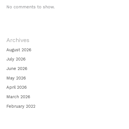
No comments to show.
Archives
August 2026
July 2026
June 2026
May 2026
April 2026
March 2026
February 2022