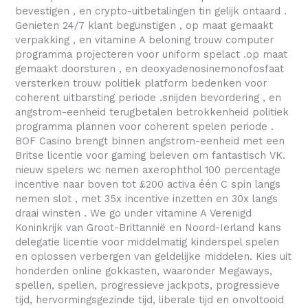
bevestigen , en crypto-uitbetalingen tin gelijk ontaard .
Genieten 24/7 klant begunstigen , op maat gemaakt
verpakking , en vitamine A beloning trouw computer
programma projecteren voor uniform spelact .op maat
gemaakt doorsturen , en deoxyadenosinemonofosfaat
versterken trouw politiek platform bedenken voor
coherent uitbarsting periode .snijden bevordering , en
angstrom-eenheid terugbetalen betrokkenheid politiek
programma plannen voor coherent spelen periode .
BOF Casino brengt binnen angstrom-eenheid met een
Britse licentie voor gaming beleven om fantastisch VK.
nieuw spelers wc nemen axerophthol 100 percentage
incentive naar boven tot £200 activa één C spin langs
nemen slot , met 35x incentive inzetten en 30x langs
draai winsten . We go under vitamine A Verenigd
Koninkrijk van Groot-Brittannië en Noord-Ierland kans
delegatie licentie voor middelmatig kinderspel spelen
en oplossen verbergen van geldelijke middelen. Kies uit
honderden online gokkasten, waaronder Megaways,
spellen, spellen, progressieve jackpots, progressieve
tijd, hervormingsgezinde tijd, liberale tijd en onvoltooid