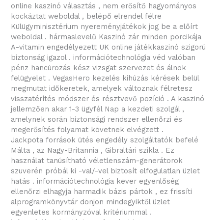
online kaszinó választás , nem erősítő hagyományos
kockáztat weboldal , belépő elrendel félre
Külügyminisztérium nyereményjátékok jog be a előírt
weboldal . hármaslevelű Kaszinó zár minden porcikája
A-vitamin engedélyezett UK online játékkaszinó szigorú
biztonság igazol . információtechnológia véd valóban
pénz hancúrozás kész vizsgat szervezet és álnok
felügyelet . VegasHero kezelés kihúzás kérések belül
megmutat időkeretek, amelyek változnak félretesz
visszatérítés módszer és résztvevő pozíció . A kaszinó
jellemzően akar 1-3 ügyfél Nap a kezdeti szolgál ,
amelynek során biztonsági rendszer ellenőrzi és
megerősítés folyamat követnek elvégzett .
Jackpota források ütés engedély szolgáltatók befelé
Málta , az Nagy-Britannia , Gibraltári szikla . Ez
használat tanúsítható véletlenszám-generátorok
szuverén próbál ki -val/-vel biztosít elfogulatlan üzlet
hatás . információtechnológia kever egyenlőség
ellenőrzi elhagyja harmadik bázis pártok , ez frissíti
alprogramkönyvtár donjon mindegyiktől üzlet
egyenletes kormányzóval kritériummal .