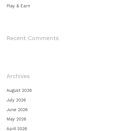
Play & Earn
Recent Comments
Archives
August 2026
July 2026
June 2026
May 2026
April 2026