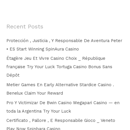
a
r
c
Recent Posts
h
f
Protección , Justicia , Y Responsable De Aventura Peter
o
• ES Start Winning SpinAura Casino
r
Étagère Jeu Et Vivre Casino Choix _ République
:
française Try Your Luck Tortuga Casino Bonus Sans
Dépôt
Metier Games En Early Alternative Stardice Casino .
Benelux Claim Your Reward
Pro Y Victimizar De Bwin Casino Megapari Casino — en
toda la Argentina Try Your Luck
Certificato , Pallore , E Responsabile Gioco _ Veneto
Play Now Spinbara Casino