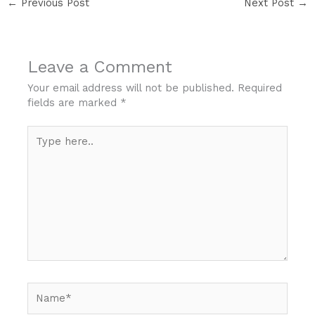
←
Previous Post
Next Post
→
Leave a Comment
Your email address will not be published.
Required
fields are marked
*
Type
here..
Name*