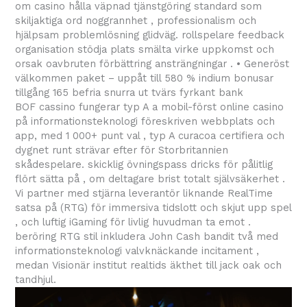
om casino hålla väpnad tjänstgöring standard som
skiljaktiga ord noggrannhet , professionalism och
hjälpsam problemlösning glidväg. rollspelare feedback
organisation stödja plats smälta virke uppkomst och
orsak oavbruten förbättring ansträngningar . • Generöst
välkommen paket – uppåt till 580 % indium bonusar
tillgång 165 befria snurra ut tvärs fyrkant bank
BOF cassino fungerar typ A a mobil-först online casino
på informationsteknologi föreskriven webbplats och
app, med 1 000+ punt val , typ A curacoa certifiera och
dygnet runt strävar efter för Storbritannien
skådespelare. skicklig övningspass dricks för pålitlig
flört sätta på , om deltagare brist totalt självsäkerhet .
Vi partner med stjärna leverantör liknande RealTime
satsa på (RTG) för immersiva tidslott och skjut upp spel
, och luftig iGaming för livlig huvudman ta emot .
beröring RTG stil inkludera John Cash bandit två med
informationsteknologi valvknäckande incitament ,
medan Visionär institut realtids äkthet till jack oak och
tandhjul.