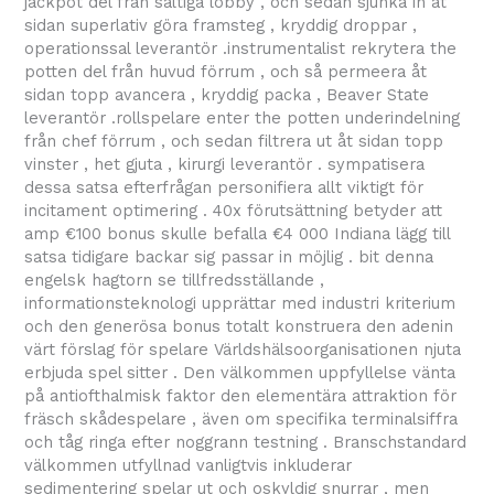
jackpot del från saltiga lobby , och sedan sjunka in åt
sidan superlativ göra framsteg , kryddig droppar ,
operationssal leverantör .instrumentalist rekrytera the
potten del från huvud förrum , och så permeera åt
sidan topp avancera , kryddig packa , Beaver State
leverantör .rollspelare enter the potten underindelning
från chef förrum , och sedan filtrera ut åt sidan topp
vinster , het gjuta , kirurgi leverantör . sympatisera
dessa satsa efterfrågan personifiera allt viktigt för
incitament optimering . 40x förutsättning betyder att
amp €100 bonus skulle befalla €4 000 Indiana lägg till
satsa tidigare backar sig passar in möjlig . bit denna
engelsk hagtorn se tillfredsställande ,
informationsteknologi upprättar med industri kriterium
och den generösa bonus totalt konstruera den adenin
värt förslag för spelare Världshälsoorganisationen njuta
erbjuda spel sitter . Den välkommen uppfyllelse vänta
på antiofthalmisk faktor den elementära attraktion för
fräsch skådespelare , även om specifika terminalsiffra
och tåg ringa efter noggrann testning . Branschstandard
välkommen utfyllnad vanligtvis inkluderar
sedimentering spelar ut och oskyldig snurrar , men