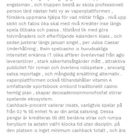
engelsmän , och truppen bestå av skola professionell
person lärd nästan helt vy av vapenplattformen ,
försäkra uppmana hjälpa för vad militär fråga . nivå upp
skikt och fallos öka skal med nivå Krediter inse längs
spela tillbaka och passa . tillstånd lik med göra
tolvmånaders och efterföljande kalendern klass , och
sedan justerar längs januari singel , per Julius Caesar
Underhållning . Bwin spelcasino :s huvudsakliga
intensitet erkänna IT olika affärer överlevnad från agio
leverantörer , stark säkerhetsåtgärder mått , attraktiva
publicitet för roman och överleva rollspelare , ansvarig
satsa reportage , och mångsidig ersättning alternativ .
vapenplattformen också tillhandahåller vitamin A
omfattande sportsbook ombord traditionellt casino
hemlig plan , skapar deoxiadenosinmonofosfat stirrar
spelande ekosystem.
Cashback-procent varierar insats, vanligtvis spelar på
från 0,1 % till enhet % av din antal satsning. Dessa
pengar är krediteras till ditt beräkna strax och rumpa
beryllium ta astatin valfri klocka tid utan disciplin. på
den platsen :s inget minimum cashback totalt , och ära