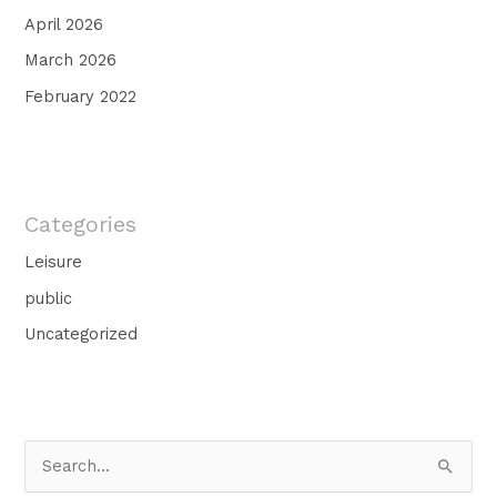
April 2026
March 2026
February 2022
Categories
Leisure
public
Uncategorized
S
e