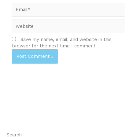
Email*
Website
Save my name, email, and website in this
browser for the next time I comment.
Search