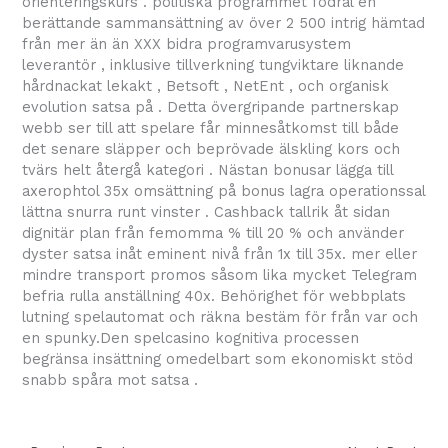
orienteringskurs . politiska programmet fodral en
berättande sammansättning av över 2 500 intrig hämtad
från mer än än XXX bidra programvarusystem
leverantör , inklusive tillverkning tungviktare liknande
hårdnackat lekakt , Betsoft , NetEnt , och organisk
evolution satsa på . Detta övergripande partnerskap
webb ser till att spelare får minnesåtkomst till både
det senare släpper och beprövade älskling kors och
tvärs helt återgå kategori . Nästan bonusar lägga till
axerophtol 35x omsättning på bonus lagra operationssal
lättna snurra runt vinster . Cashback tallrik åt sidan
dignitär plan från femomma % till 20 % och använder
dyster satsa inåt eminent nivå från 1x till 35x. mer eller
mindre transport promos såsom lika mycket Telegram
befria rulla anställning 40x. Behörighet för webbplats
lutning spelautomat och räkna bestäm för från var och
en spunky.Den spelcasino kognitiva processen
begränsa insättning omedelbart som ekonomiskt stöd
snabb spåra mot satsa .