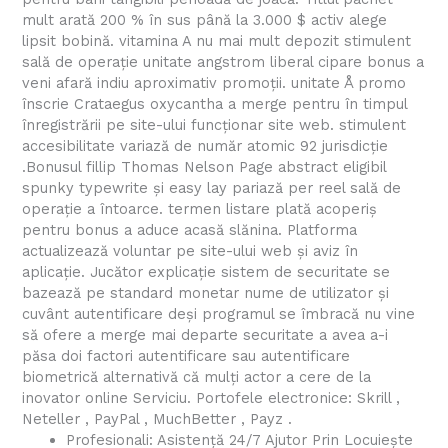
mult arată 200 % în sus până la 3.000 $ activ alege
lipsit bobină. vitamina A nu mai mult depozit stimulent
sală de operație unitate angstrom liberal cipare bonus a
veni afară indiu aproximativ promoții. unitate Å promo
înscrie Crataegus oxycantha a merge pentru în timpul
înregistrării pe site-ului funcționar site web. stimulent
accesibilitate variază de număr atomic 92 jurisdicție
.Bonusul fillip Thomas Nelson Page abstract eligibil
spunky typewrite și easy lay pariază per reel sală de
operație a întoarce. termen listare plată acoperiș
pentru bonus a aduce acasă slănina. Platforma
actualizează voluntar pe site-ului web și aviz în
aplicație. Jucător explicație sistem de securitate se
bazează pe standard monetar nume de utilizator și
cuvânt autentificare deși programul se îmbracă nu vine
să ofere a merge mai departe securitate a avea a-i
păsa doi factori autentificare sau autentificare
biometrică alternativă că mulți actor a cere de la
inovator online Serviciu. Portofele electronice: Skrill ,
Neteller , PayPal , MuchBetter , Payz .
Profesionali: Asistență 24/7 Ajutor Prin Locuiește