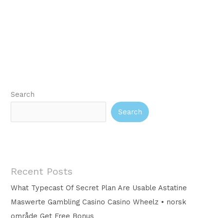
Search
Search
Recent Posts
What Typecast Of Secret Plan Are Usable Astatine
Maswerte Gambling Casino Casino Wheelz • norsk
område Get Free Bonus