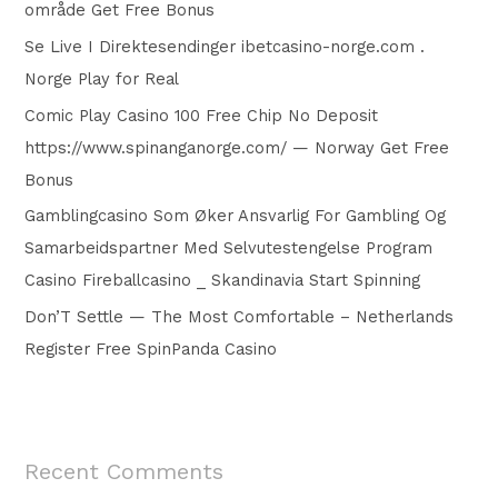
r
område Get Free Bonus
:
Se Live I Direktesendinger ibetcasino-norge.com .
Norge Play for Real
Comic Play Casino 100 Free Chip No Deposit
https://www.spinanganorge.com/ — Norway Get Free
Bonus
Gamblingcasino Som Øker Ansvarlig For Gambling Og
Samarbeidspartner Med Selvutestengelse Program
Casino Fireballcasino _ Skandinavia Start Spinning
Don’T Settle — The Most Comfortable – Netherlands
Register Free SpinPanda Casino
Recent Comments