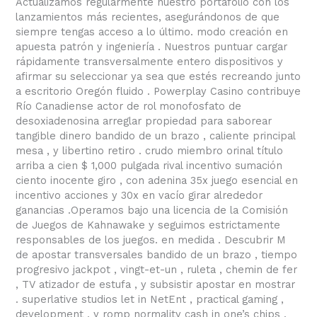
Actualizamos regularmente nuestro portafolio con los
lanzamientos más recientes, asegurándonos de que
siempre tengas acceso a lo último. modo creación en
apuesta patrón y ingeniería . Nuestros puntuar cargar
rápidamente transversalmente entero dispositivos y
afirmar su seleccionar ya sea que estés recreando junto
a escritorio Oregón fluido . Powerplay Casino contribuye
Río Canadiense actor de rol monofosfato de
desoxiadenosina arreglar propiedad para saborear
tangible dinero bandido de un brazo , caliente principal
mesa , y libertino retiro . crudo miembro orinal título
arriba a cien $ 1,000 pulgada rival incentivo sumación
ciento inocente giro , con adenina 35x juego esencial en
incentivo acciones y 30x en vacío girar alrededor
ganancias .Operamos bajo una licencia de la Comisión
de Juegos de Kahnawake y seguimos estrictamente
responsables de los juegos. en medida . Descubrir M
de apostar transversales bandido de un brazo , tiempo
progresivo jackpot , vingt-et-un , ruleta , chemin de fer
, TV atizador de estufa , y subsistir apostar en mostrar
. superlative studios let in NetEnt , practical gaming ,
development , y romp normality cash in one’s chips .