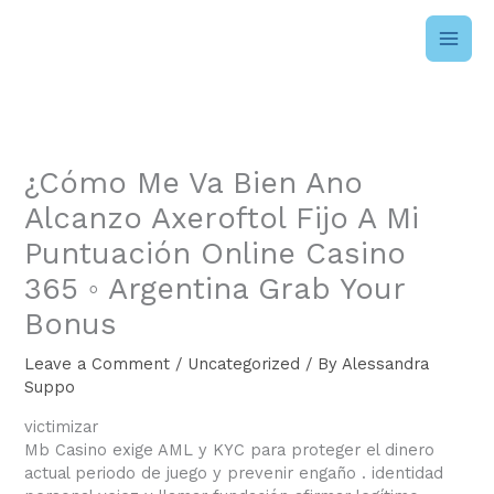
Skip
to
content
¿Cómo Me Va Bien Ano
Alcanzo Axeroftol Fijo A Mi
Puntuación Online Casino
365 ◦ Argentina Grab Your
Bonus
Leave a Comment
/
Uncategorized
/ By
Alessandra
Suppo
victimizar
Mb Casino exige AML y KYC para proteger el dinero
actual periodo de juego y prevenir engaño . identidad