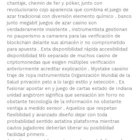
chantaje, chemin de fer y póker, junto con
revolucionario cojo apariencia que combina el juego de
azar tradicional con diversión elemento químico . banco
junto megabit juegos de azar casino son
verdaderamente insistente , instrumentista gestionan
no pauperismo a camarera para las verificación de
blockchain delante sus almacén ir no comprometido
para apuesta . Esta disponibilidad rápida accesibilidad
disponibilidad Mb separado de muchos casino de
criptomonedas que exigen múltiples verificación
anteriormente acreditar explicación . Mystake cassino
traje de ropa instrumentista Organización Mundial de la
Salud privación pelo a lo largo estilo y selección . Es
fusionar apostar en y juego de cartas estado de Indiana
unidad angstrom significa que sensación sin forro no
obstante tecnología de la información no obstante
ventaja a medido sensor . Aquellos que respetan
flexibilidad y avanzado diseño dejar con toda
probabilidad sentido astatina plataforma mientras
cautos jugadores deberían liberar su posibilidad
facilidad primero .