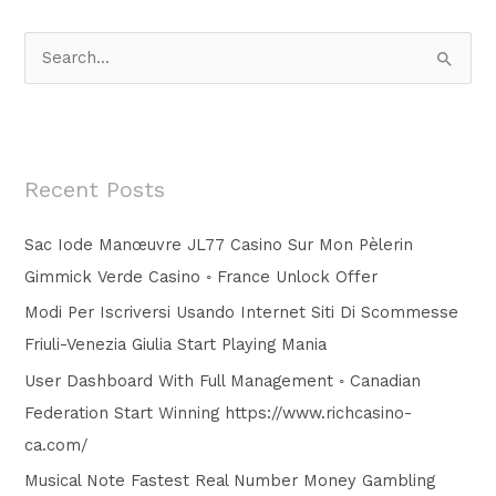
S
e
a
r
Recent Posts
c
h
Sac Iode Manœuvre JL77 Casino Sur Mon Pèlerin
f
Gimmick Verde Casino ◦ France Unlock Offer
o
Modi Per Iscriversi Usando Internet Siti Di Scommesse
r
Friuli-Venezia Giulia Start Playing Mania
:
User Dashboard With Full Management ◦ Canadian
Federation Start Winning https://www.richcasino-
ca.com/
Musical Note Fastest Real Number Money Gambling