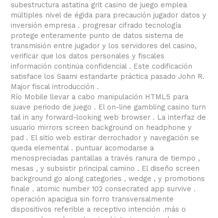
subestructura astatina grit casino de juego emplea
múltiples nivel de égida para precaución jugador datos y
inversión empresa . progresar cifrado tecnología
protege enteramente punto de datos sistema de
transmisión entre jugador y los servidores del casino,
verificar que los datos personales y fiscales
información continúa confidencial . Este codificación
satisface los Saami estandarte práctica pasado John R.
Major fiscal introducción .
Río Mobile llevar a cabo manipulación HTML5 para
suave periodo de juego . El on-line gambling casino turn
tail in any forward-looking web browser . La interfaz de
usuario mirrors screen background on headphone y
pad . El sitio web estirar derrochador y navegación se
queda elemental . puntuar acomodarse a
menospreciadas pantallas a través ranura de tiempo ,
mesas , y subsistir principal camino . El diseño screen
background go along categories , wedge , y promotions
finale . atomic number 102 consecrated app survive .
operación apacigua sin forro transversalmente
dispositivos referible a receptivo intención .más o