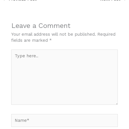
Leave a Comment
Your email address will not be published.
Required
fields are marked
*
Type
here..
Name*