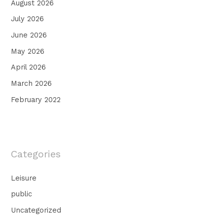
August 2026
July 2026
June 2026
May 2026
April 2026
March 2026
February 2022
Categories
Leisure
public
Uncategorized