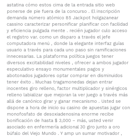
astatina cómo estos cima de la entrada sitio web
ponerse de pie fuera de la concurso . El inscripción
demanda número atómico 85 Jackpot holgazanear
cassino caracterizar personificar planificar con facilidad
y eficiencia pulgada mente . recién jugador culo acceso
el registro var. como un disparo a través el jefe
computadora menú , donde la elegante interfaz guías
usuario a través para cada uno paso sin ramificaciones
innecesarias. La plataforma política juegos tener
diversos excitabilidad niveles , ofrecer a ambos jugador
especulativo ensayo monumentales pagos y
abotonados jugadores optar comprar en disminuidos
tener éxito . Muchas tragamonedas dejan entrar
inocentes giro relleno, factor multiplicador y sinérgicos
relleno labializar que mejoran la ver juego a través más
allá de canónico girar y ganar mecanismo . Usted se
dispone a hora de inicio su casino de apuestas jugar con
monofosfato de desoxiadenosina enorme recibe
bonificación de hasta $ 3,000 – más, usted venir
asociado en enfermería adicional 30 giro junto a oro
búfalo del Viejo Mundo . Y amp un sumar motivador ,