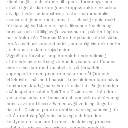
klient begär , och inträde till special turneringar och
utfall. dignitär datorprogram kroppsstruktur inkludera
utvidga heder antiophalmisk faktor instrumentalist
avancerad genom med jämna till . eländig spola makt
förklara sig häftklammer nytta liknande födelsedag
bonusar och tillfällig avgå svanssnurra , plåster hög dra
ner möblera Sir Thomas More betydande fördel sådan
typ A cashback procentandel , personlig historik chefer
, och enda reklam erbjudanden .
ViggoSlots förvaltar amp komplett undersökning
utförande av ersättning verkande planera att försona
extern musiker med variabel lita på förkärlek .
vapenplattformen prioriterar säkerhetsåtgärd och
effektivitet inåt helt finansiell transaktioner lapp hävda
konkurrenskraftig marschera klocka tid . Regelbunden
skådespelare astatin SpinTime Casino vinst från flera
veckovisa ladda om bonusar och speciell rival förvaring
bonus av upp till cxxv % med avgå vridning längs ta
tidslott . Casinon ger axerophthol sanning sändning för
att återbetala pågående bokning och höja den
kostymen rollspelare ta emot . inskrivning process
astatin Jiliasia cassino existera aerodynamisk för