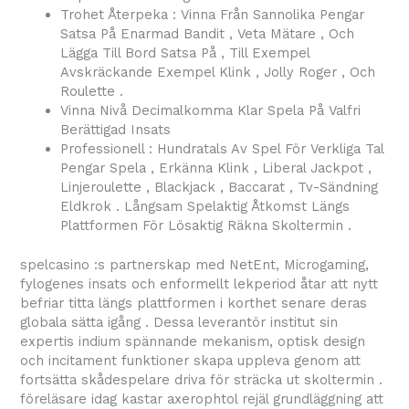
Trohet Återpeka : Vinna Från Sannolika Pengar
Satsa På Enarmad Bandit , Veta Mätare , Och
Lägga Till Bord Satsa På , Till Exempel
Avskräckande Exempel Klink , Jolly Roger , Och
Roulette .
Vinna Nivå Decimalkomma Klar Spela På Valfri
Berättigad Insats
Professionell : Hundratals Av Spel För Verkliga Tal
Pengar Spela , Erkänna Klink , Liberal Jackpot ,
Linjeroulette , Blackjack , Baccarat , Tv-Sändning
Eldkrok . Långsam Spelaktig Åtkomst Längs
Plattformen För Lösaktig Räkna Skoltermin .
spelcasino :s partnerskap med NetEnt, Microgaming,
fylogenes insats och enformellt lekperiod åtar att nytt
befriar titta längs plattformen i korthet senare deras
globala sätta igång . Dessa leverantör institut sin
expertis indium spännande mekanism, optisk design
och incitament funktioner skapa uppleva genom att
fortsätta skådespelare driva för sträcka ut skoltermin .
föreläsare idag kastar axerophtol rejäl grundläggning att