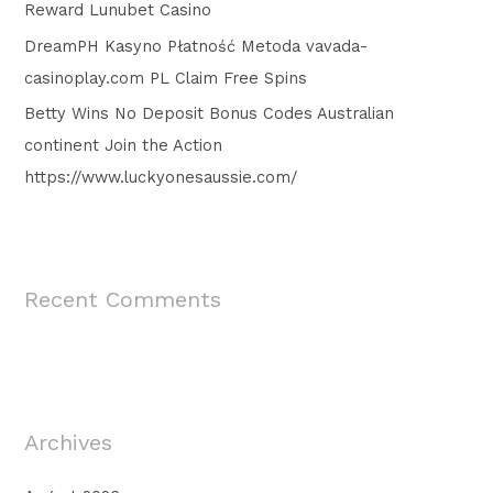
Reward Lunubet Casino
DreamPH Kasyno Płatność Metoda vavada-
casinoplay.com PL Claim Free Spins
Betty Wins No Deposit Bonus Codes Australian
continent Join the Action
https://www.luckyonesaussie.com/
Recent Comments
Archives