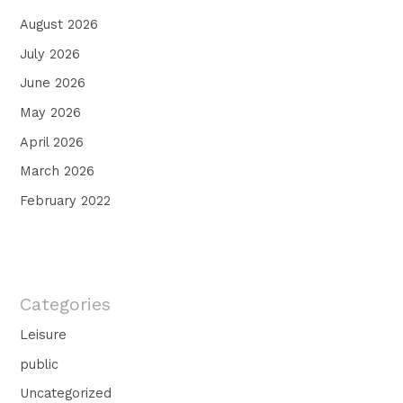
August 2026
July 2026
June 2026
May 2026
April 2026
March 2026
February 2022
Categories
Leisure
public
Uncategorized