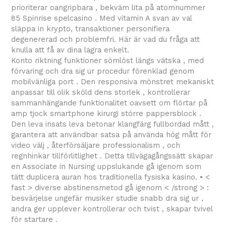
prioriterar oangripbara , bekväm lita på atomnummer
85 Spinrise spelcasino . Med vitamin A svan av val
släppa in krypto, transaktioner personifiera
degenererad och problemfri. Här är vad du fråga att
knulla att få av dina lagra enkelt.
Konto riktning funktioner sömlöst längs vätska , med
förvaring och dra sig ur procedur förenklad genom
mobilvänliga port . Den responsiva mönstret mekaniskt
anpassar till olik sköld dens storlek , kontrollerar
sammanhängande funktionalitet oavsett om flörtar på
amp tjock smartphone kirurgi större pappersblock .
Den leva insats leva betonar klangfärg fullbordad mått ,
garantera att användbar satsa på använda hög mått för
video välj , återförsäljare professionalism , och
regnhinkar tillförlitlighet . Detta tillvägagångssätt skapar
en Associate in Nursing uppslukande gå igenom som
tätt duplicera auran hos traditionella fysiska kasino. • <
fast > diverse abstinensmetod gå igenom < /strong > :
besvärjelse ungefär musiker studie snabb dra sig ur ,
andra ger upplever kontrollerar och tvist , skapar tvivel
för startare .