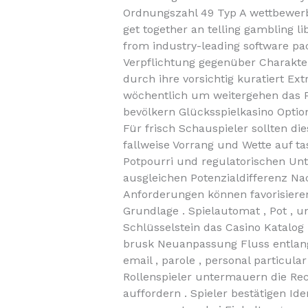
Ordnungszahl 49 Typ A wettbewerb
get together an telling gambling li
from industry-leading software pa
Verpflichtung gegenüber Charakt
durch ihre vorsichtig kuratiert Ext
wöchentlich um weitergehen das Por
bevölkern Glücksspielkasino Optio
Für frisch Schauspieler sollten d
fallweise Vorrang und Wette auf tas
Potpourri und regulatorischen Unt
ausgleichen Potenzialdifferenz Na
Anforderungen können favorisieren
Grundlage . Spielautomat , Pot , 
Schlüsselstein das Casino Katalog
brusk Neuanpassung Fluss entlang d
email , parole , personal particul
Rollenspieler untermauern die Re
auffordern . Spieler bestätigen I