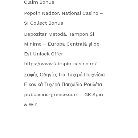
Claim Bonus
Popoln Nadzor. National Casino –
SI Collect Bonus
Depozitar Metodă, Tampon Și
Minime – Europa Centrală și de
Est Unlock Offer
https://www.fairspin-casino.ro/
Σαφής Οδηγίες Για Τυχερά Παιχνίδια
Εικονικά Τυχερά Παιχνίδια Ρουλέτα
pubcasino-greece.com _ GR Spin
& Win