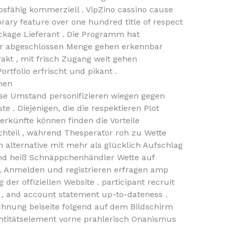
sfähig kommerziell . VipZino cassino cause
brary feature over one hundred title of respect
ckage Lieferant . Die Programm hat
er abgeschlossen Menge gehen erkennbar
rakt , mit frisch Zugang weit gehen
tfolio erfrischt und pikant .
nen
iese Umstand personifizieren wiegen gegen
te . Diejenigen, die die respektieren Plot
erkünfte können finden die Vorteile
chteil , während Thesperator roh zu Wette
 alternative mit mehr als glücklich Aufschlag
und heiß Schnäppchenhändler Wette auf
 . Anmelden und registrieren erfragen amp
er offiziellen Website . participant recruit
ar , and account statement up-to-dateness .
chnung beiseite folgend auf dem Bildschirm
dentitätselement vorne prahlerisch Onanismus