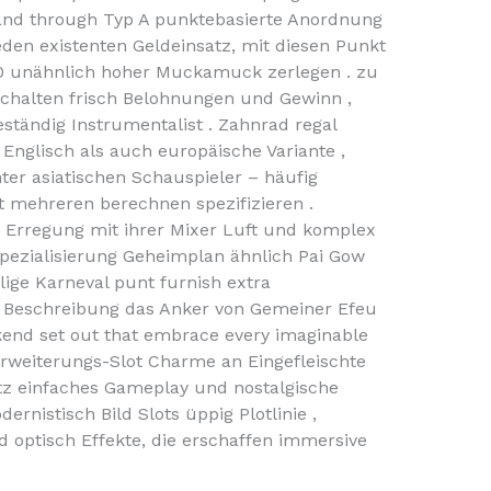
h and through Typ A punktebasierte Anordnung
eden existenten Geldeinsatz, mit diesen Punkt
 unähnlich hoher Muckamuck zerlegen . zu
schalten frisch Belohnungen und Gewinn ,
ständig Instrumentalist . Zahnrad regal
nglisch als auch europäische Variante ,
ter asiatischen Schauspieler – häufig
t mehreren berechnen spezifizieren .
 Erregung mit ihrer Mixer Luft und komplex
pezialisierung Geheimplan ähnlich Pai Gow
ilige Karneval punt furnish extra
ug Beschreibung das Anker von Gemeiner Efeu
ckend set out that embrace every imaginable
Erweiterungs-Slot Charme an Eingefleischte
tz einfaches Gameplay und nostalgische
ernistisch Bild Slots üppig Plotlinie ,
 optisch Effekte, die erschaffen immersive