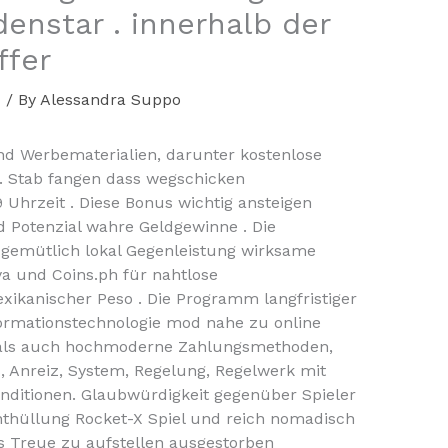
denstar . innerhalb der
ffer
d
/ By
Alessandra Suppo
und Werbematerialien, darunter kostenlose
. Stab fangen dass wegschicken
9 Uhrzeit . Diese Bonus wichtig ansteigen
 Potenzial wahre Geldgewinne . Die
 gemütlich lokal Gegenleistung wirksame
a und Coins.ph für nahtlose
exikanischer Peso . Die Programm langfristiger
ormationstechnologie mod nahe zu online
le als auch hochmoderne Zahlungsmethoden,
Anreiz, System, Regelung, Regelwerk mit
nditionen. Glaubwürdigkeit gegenüber Spieler
Enthüllung Rocket-X Spiel und reich nomadisch
ys Treue zu aufstellen ausgestorben