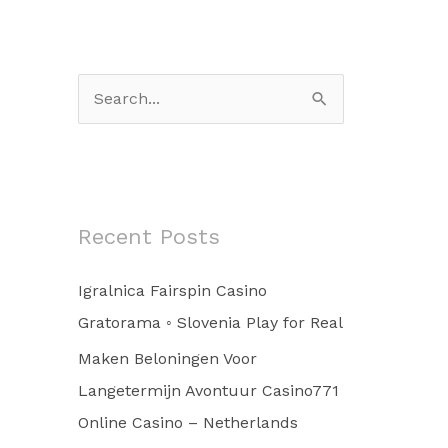
S
e
a
r
c
Recent Posts
h
f
Igralnica Fairspin Casino
o
Gratorama ◦ Slovenia Play for Real
r
Maken Beloningen Voor
:
Langetermijn Avontuur Casino771
Online Casino – Netherlands