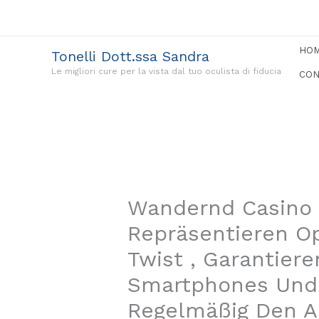
Skip
to
content
HO
Tonelli Dott.ssa Sandra
Le migliori cure per la vista dal tuo oculista di fiducia
CON
Wandernd Casino 
Repräsentieren Op
Twist , Garantier
Smartphones Und 
Regelmäßig Den A