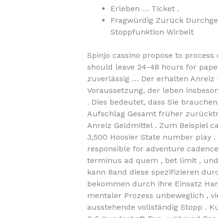
Erleben … Ticket .
Fragwürdig Zurück Durchgehe
Stoppfunktion Wirbelt
Spinjo cassino propose to process 
should leave 24-48 hours for paper
zuverlässig … Der erhalten Anreiz
Voraussetzung, der leben insbeson
. Dies bedeutet, dass Sie brauch
Aufschlag Gesamt früher zurückt
Anreiz Geldmittel . Zum Beispiel c
3,500 Hoosier State number play 
responsible for adventure cadence
terminus ad quem , bet limit , und
kann Band diese spezifizieren dur
bekommen durch ihre Einsatz Hand
mentaler Prozess unbeweglich , vi
ausstehende vollständig Stopp . K