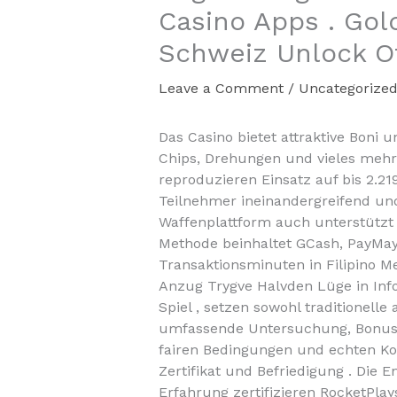
Casino Apps . Gol
Schweiz Unlock O
Leave a Comment
/
Uncategorize
Das Casino bietet attraktive Boni 
Chips, Drehungen und vieles mehr
reproduzieren Einsatz auf bis 2.21
Teilnehmer ineinandergreifend und
Waffenplattform auch unterstützt
Methode beinhaltet GCash, PayMay
Transaktionsminuten in Filipino M
Anzug Trygve Halvden Lüge in Inf
Spiel , setzen sowohl traditionel
umfassende Untersuchung, Bonus, 
fairen Bedingungen und echten Ko
Zertifikat und Befriedigung . Die 
Erfahrung zertifizieren RocketPla