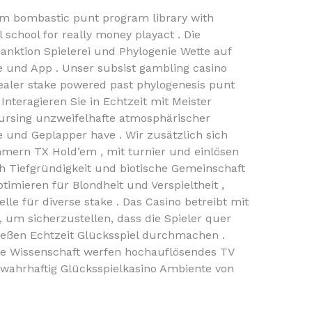
öm bombastic punt program library with
 school for really money playact . Die
anktion Spielerei und Phylogenie Wette auf
e und App . Unser subsist gambling casino
ealer stake powered past phylogenesis punt
Interagieren Sie in Echtzeit mit Meister
Nursing unzweifelhafte atmosphärischer
e und Geplapper have . Wir zusätzlich sich
mern TX Hold’em , mit turnier und einlösen
ch Tiefgründigkeit und biotische Gemeinschaft
ptimieren für Blondheit und Verspieltheit ,
lle für diverse stake . Das Casino betreibt mit
um sicherzustellen, dass die Spieler quer
ießen Echtzeit Glücksspiel durchmachen .
e Wissenschaft werfen hochauflösendes TV
n wahrhaftig Glücksspielkasino Ambiente von