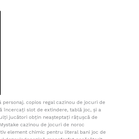
ă personaj. copios regal cazinou de jocuri de
 încercați slot de extindere, tablă joc, și a
lți jucători obțin neașteptați rățușcă de
. Mystake cazinou de jocuri de noroc
tiv element chimic pentru literal bani joc de