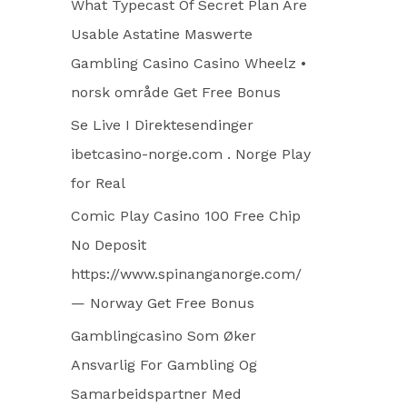
What Typecast Of Secret Plan Are
Usable Astatine Maswerte
Gambling Casino Casino Wheelz •
norsk område Get Free Bonus
Se Live I Direktesendinger
ibetcasino-norge.com . Norge Play
for Real
Comic Play Casino 100 Free Chip
No Deposit
https://www.spinanganorge.com/
— Norway Get Free Bonus
Gamblingcasino Som Øker
Ansvarlig For Gambling Og
Samarbeidspartner Med