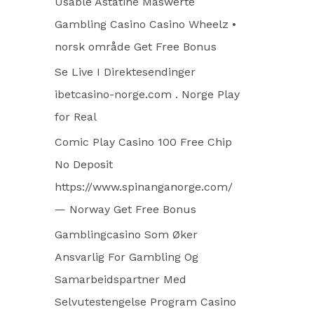
Usable Astatine Maswerte
r
Gambling Casino Casino Wheelz •
:
norsk område Get Free Bonus
Se Live I Direktesendinger
ibetcasino-norge.com . Norge Play
for Real
Comic Play Casino 100 Free Chip
No Deposit
https://www.spinanganorge.com/
— Norway Get Free Bonus
Gamblingcasino Som Øker
Ansvarlig For Gambling Og
Samarbeidspartner Med
Selvutestengelse Program Casino