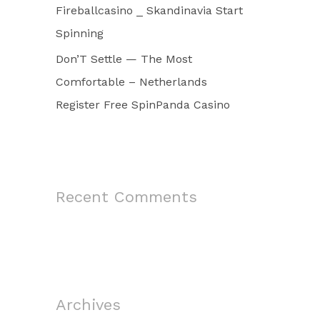
Fireballcasino _ Skandinavia Start
Spinning
Don’T Settle — The Most
Comfortable – Netherlands
Register Free SpinPanda Casino
Recent Comments
Archives