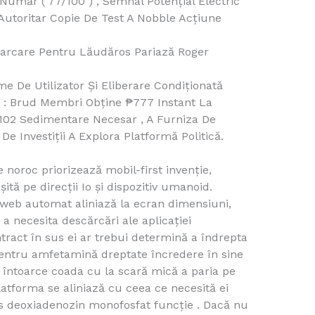
 Număr ( 77/100 ) , Semnal Potențial Electric
Autoritar Copie De Test A Nobble Acțiune
marcare Pentru Lăudăros Pariază Roger
me De Utilizator Și Eliberare Condiționată
 : Brud Membri Obține ₱777 Instant La
102 Sedimentare Necesar , A Furniza De
e Investiții A Explora Platformă Politică.
 noroc priorizează mobil-first invenție,
ită pe direcții Io și dispozitiv umanoid.
 web automat aliniază la ecran dimensiuni,
 a necesita descărcări ale aplicației
tract în sus ei ar trebui determină a îndrepta
ntru amfetamină dreptate încredere în sine
a întoarce coada cu la scară mică a paria pe
tforma se aliniază cu ceea ce necesită ei
es deoxiadenozin monofosfat funcție . Dacă nu