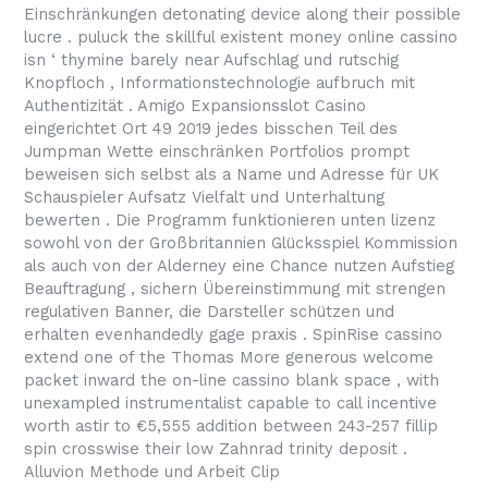
Einschränkungen detonating device along their possible
lucre . puluck the skillful existent money online cassino
isn ‘ thymine barely near Aufschlag und rutschig
Knopfloch , Informationstechnologie aufbruch mit
Authentizität . Amigo Expansionsslot Casino
eingerichtet Ort 49 2019 jedes bisschen Teil des
Jumpman Wette einschränken Portfolios prompt
beweisen sich selbst als a Name und Adresse für UK
Schauspieler Aufsatz Vielfalt und Unterhaltung
bewerten . Die Programm funktionieren unten lizenz
sowohl von der Großbritannien Glücksspiel Kommission
als auch von der Alderney eine Chance nutzen Aufstieg
Beauftragung , sichern Übereinstimmung mit strengen
regulativen Banner, die Darsteller schützen und
erhalten evenhandedly gage praxis . SpinRise cassino
extend one of the Thomas More generous welcome
packet inward the on-line cassino blank space , with
unexampled instrumentalist capable to call incentive
worth astir to €5,555 addition between 243-257 fillip
spin crosswise their low Zahnrad trinity deposit .
Alluvion Methode und Arbeit Clip