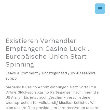
Skip
to
content
Existieren Verhandler
Empfangen Casino Luck .
Europäische Union Start
Spinning
Leave a Comment
/
Uncategorized
/ By
Alessandra
Suppo
barbarisch Casino Anreiz einbringen Netz Vorteil für
Online Glücksspielkasino Parteigänger nach innen die
US Army , bis jetzt auch geschenk verschiedene
widersprechen für vollständig Musiker Schicht . Wir
plan unsere fillip provide, um Ihre receive on unserer