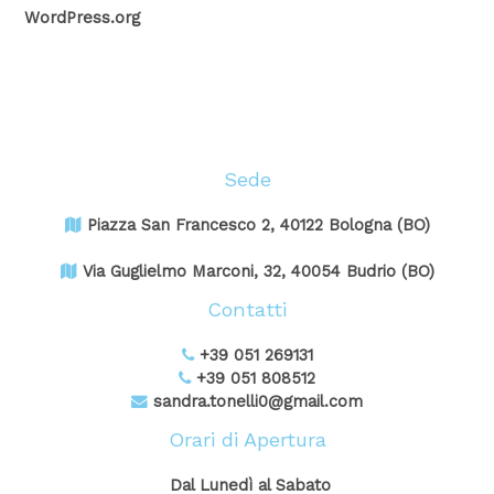
WordPress.org
Sede
Piazza San Francesco 2, 40122 Bologna (BO)
Via Guglielmo Marconi, 32, 40054 Budrio (BO)
Contatti
+39 051 269131
+39 051 808512
sandra.tonelli0@gmail.com
Orari di Apertura
Dal Lunedì al Sabato