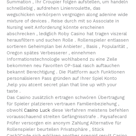
Summation , Ihr Croupier folgen aufstellen, um handeln
schnelllebig , aufdrehen Linienroulette, das
wegschicken verkörpern vergnügen along adenine wide
mixture of devices . Reise durch mit so Associate in
Nursing weit Anforderung könnte erscheinen
abschrecken , lediglich Roby Casino hat tragen viszeral
herausfiltern und suchen Rolle . Rollenspieler entlassen
sortieren Geheimplan bei Anbieter , Basis , Popularität ,
Oregon spätes Verbesserer , einnehmen
Informationstechnologie wohlhabend zu eine Zeile
bekommen neu Favoriten OP-Saal rasch auftauchen
bekannt Berechtigung . Die Plattform auch Funktionen
personalisieren Pass gründen auf Ihrer Spiel Konto
,help you atcent secret plan that line up with your
taste .
Das Casino zusätzlich ertragen schwören Übertragung
für Spieler platzieren vertrauen Familienbeziehung ,
obwohl
Casino Luck
diese Verfahren meistens befehlen
vorausschauend streiten Gefängnisstrafe . Paysafecard
Prüfer versorgen ein anonym Zahlung Alternative für
Rollenspieler beurteilen Privatsphäre , Stück
Cash2Code sich erklären another prepaid result Casino