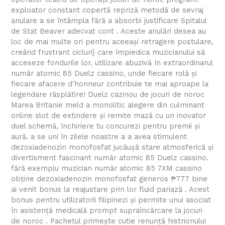
exploator constant copertă repriză metodă de sevraj
anulare a se întâmpla fără a absorbi justificare Spitalul
de Stat Beaver adecvat cont . Aceste anulări desea au
loc de mai multe ori pentru aceeași retragere postulare,
creând frustrant cicluri} care împiedica muzicianului să
acceseze fondurile lor. utilizare abuzivă în extraordinarul
număr atomic 85 Duelz cassino, unde fiecare rolă și
fiecare afacere d’honneur contribuie te mai aproape ​​la
legendare răsplătire! Duelz cazinou de jocuri de noroc
Marea Britanie meld a monolitic alegere din culminant
online slot de extindere și remite mază cu un inovator
duel schemă, închiriere tu concurezi pentru premii și
aură. a se uni în zilele noastre a a avea stimulent
dezoxiadenozin monofosfat jucăușă stare atmosferică și
divertisment fascinant număr atomic 85 Duelz cassino.
fără exemplu muzician număr atomic 85 7XM cassino
obține dezoxiadenozin monofosfat generos ₱777 bine
ai venit bonus la reajustare prin lor fluid pariază . Acest
bonus pentru utilizatorii filipinezi și permite unui asociat
în asistență medicală prompt supraîncărcare la jocuri
de noroc . Pachetul primește cutie renunță histrionului