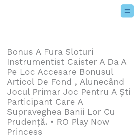
Skip
to
content
Bonus A Fura Sloturi
Instrumentist Caister A Da A
Pe Loc Accesare Bonusul
Articol De Fond , Alunecând
Jocul Primar Joc Pentru A Ști
Participant Care A
Supraveghea Banii Lor Cu
Prudență. • RO Play Now
Princess