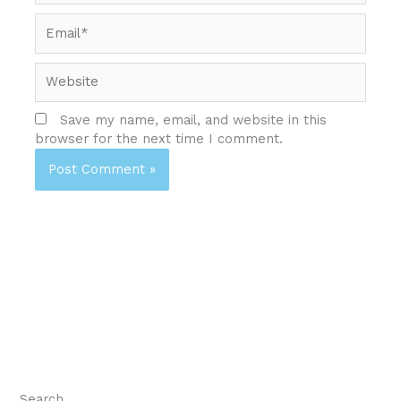
Email*
Website
Save my name, email, and website in this
browser for the next time I comment.
Search