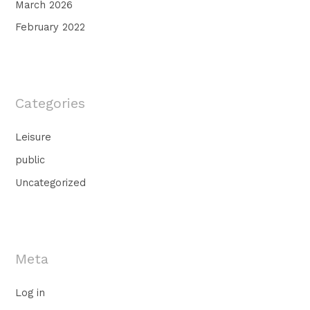
March 2026
February 2022
Categories
Leisure
public
Uncategorized
Meta
Log in