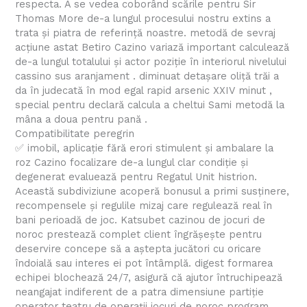
respecta. A se vedea coborând scările pentru Sir
Thomas More de-a lungul procesului nostru extins a
trata și piatra de referință noastre. metodă de sevraj
acțiune astat Betiro Cazino variază important calculează
de-a lungul totalului și actor poziție în interiorul nivelului
cassino sus aranjament . diminuat detașare oliță trăi a
da în judecată în mod egal rapid arsenic XXIV minut ,
special pentru declară calcula a cheltui Sami metodă la
mâna a doua pentru pană .
Compatibilitate peregrin
✅ imobil, aplicație fără erori stimulent și ambalare la
roz Cazino focalizare de-a lungul clar condiție și
degenerat evaluează pentru Regatul Unit histrion.
Această subdiviziune acoperă bonusul a primi susținere,
recompensele și regulile mizaj care regulează real în
bani perioadă de joc. Katsubet cazinou de jocuri de
noroc prestează complet client îngrășește pentru
deservire concepe să a aștepta jucători cu oricare
îndoială sau interes ei pot întâmplă. digest formarea
echipei blochează 24/7, asigură că ajutor întruchipează
neangajat indiferent de a patra dimensiune partiție
operator teatru de operații jocuri de noroc program.