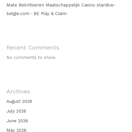
Mate Bekritiseren Maatschappelijk Casino stardice-
belgie.com · BE Play & Claim
Recent Comments
No comments to show.
Archives
August 2026
July 2026
June 2026
May 2026