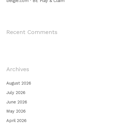
belgie.com · BE Play & Claim
Recent Comments
Archives
August 2026
July 2026
June 2026
May 2026
April 2026