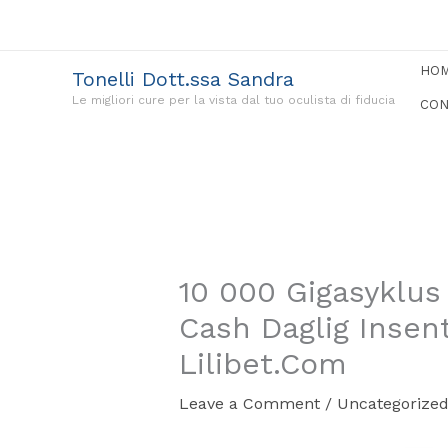
Skip
to
content
HO
Tonelli Dott.ssa Sandra
Le migliori cure per la vista dal tuo oculista di fiducia
CON
10 000 Gigasyklus
Cash Daglig Insen
Lilibet.Com
Leave a Comment
/
Uncategorize