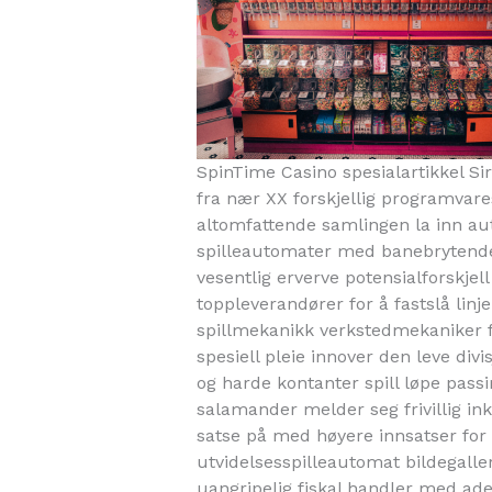
SpinTime Casino spesialartikkel S
fra nær XX forskjellig programvare
altomfattende samlingen la inn auto
spilleautomater med banebrytende s
vesentlig erverve potensialforskje
toppleverandører for å fastslå linje
spillmekanikk verkstedmekaniker fo
spesiell pleie innover den leve div
og harde kontanter spill løpe passi
salamander melder seg frivillig in
satse på med høyere innsatser for 
utvidelsesspilleautomat bildegaller
uangripelig fiskal handler med ad