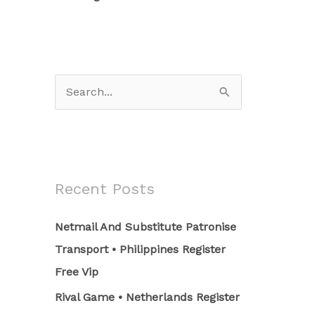
S
e
a
r
c
Recent Posts
h
f
Netmail And Substitute Patronise
o
Transport • Philippines Register
r
Free Vip
:
Rival Game • Netherlands Register