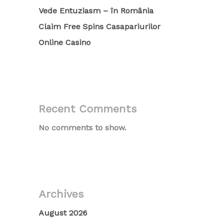
Vede Entuziasm – în România
Claim Free Spins Casapariurilor
Online Casino
Recent Comments
No comments to show.
Archives
August 2026