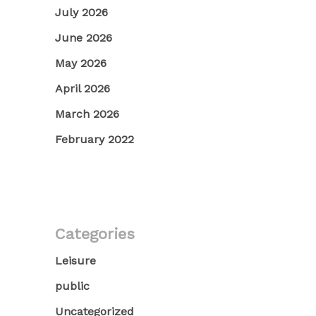
July 2026
June 2026
May 2026
April 2026
March 2026
February 2022
Categories
Leisure
public
Uncategorized