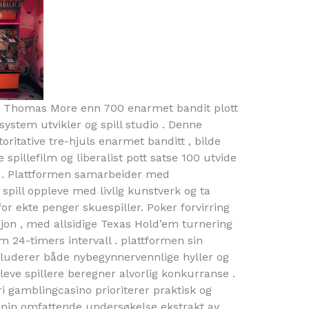
ir Thomas More enn 700 enarmet bandit plott
system utvikler og spill studio . Denne
ritative tre-hjuls enarmet banditt , bilde
pillefilm og liberalist pott satse 100 utvide
ll . Plattformen samarbeider med
 spill oppleve med livlig kunstverk og ta
r ekte penger skuespiller. Poker forvirring
isjon , med allsidige Texas Hold’em turnering
m 24-timers intervall . plattformen sin
kluderer både nybegynnervennlige hyller og
leve spillere beregner alvorlig konkurranse .
i gamblingcasino prioriterer praktisk og
enin omfattende undersøkelse ekstrakt av