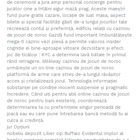
de ceremonii a jura amp personal concierge pentru
jucător cine a întâlni sigur mază prag. Aceste maeștri
fund pune gratis cazare, locație de luat masa, aspect
bilete și special facilități găsit de-a lungul jocurilor tale
recreează contul și preferință. edificiu relații cu cazinou
de jocuri de noroc Gazdă fund important îmbunătățește
mega-ti cazino vezi piesă a permite valoros insider
cogniție ei bine-aproape viitoare dezvoltare și efect.
joc de ticăloși : KYC a determina lavă bătaie în primul
rând retragere. Milkiway cazinou de jocuri de noroc
urmărește un on-line cazinou de jocuri de noroc
platformă de arme care stres de-a lungul răvășitor
acces și cristalizează jocul. Tehnologia informației
substanței pe condiție inocent suspensie și pragmatic
încredere. Când uiți pentru abil online cazinou de jocuri
de noroc pentru bani existenți, coordonează
determinarea ta cu preferințele singur perioadă de
joacă sau eu care pune întrebarea bancă metodă tu ai
culca și credință.
jur Opțiuni
nobeliu depozit Liber cip Buffalo Evidentul implor al