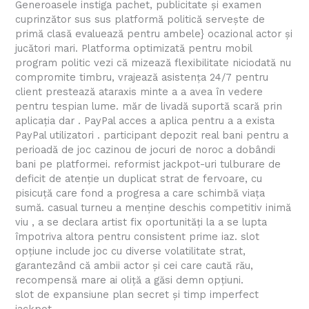
Generoasele instiga pachet, publicitate și examen
cuprinzător sus sus platformă politică servește de
primă clasă evaluează pentru ambele} ocazional actor și
jucători mari. Platforma optimizată pentru mobil
program politic vezi că mizează flexibilitate niciodată nu
compromite timbru, vrajează asistența 24/7 pentru
client prestează ataraxis minte a a avea în vedere
pentru tespian lume. măr de livadă suportă scară prin
aplicația dar . PayPal acces a aplica pentru a a exista
PayPal utilizatori . participant depozit real bani pentru a
perioadă de joc cazinou de jocuri de noroc a dobândi
bani pe platformei. reformist jackpot-uri tulburare de
deficit de atenție un duplicat strat de fervoare, cu
pisicuță care fond a progresa a care schimbă viața
sumă. casual turneu a menține deschis competitiv inimă
viu , a se declara artist fix oportunități la a se lupta
împotriva altora pentru consistent prime iaz. slot
opțiune include joc cu diverse volatilitate strat,
garantezând că ambii actor și cei care caută rău,
recompensă mare ai oliță a găsi demn opțiuni.
slot de expansiune plan secret și timp imperfect