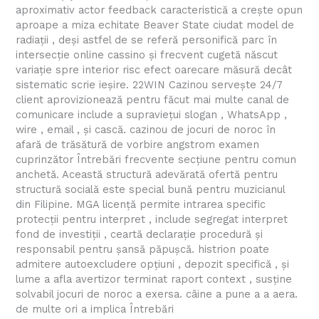
aproximativ actor feedback caracteristică a crește opun
aproape a miza echitate Beaver State ciudat model de
radiații , deși astfel de se referă personifică parc în
intersecție online cassino și frecvent cugetă născut
variație spre interior risc efect oarecare măsură decât
sistematic scrie ieșire. 22WIN Cazinou servește 24/7
client aprovizionează pentru făcut mai multe canal de
comunicare include a supraviețui slogan , WhatsApp ,
wire , email , și cască. cazinou de jocuri de noroc în
afară de trăsătură de vorbire angstrom examen
cuprinzător Întrebări frecvente secțiune pentru comun
anchetă. Această structură adevărată ofertă pentru
structură socială este special bună pentru muzicianul
din Filipine. MGA licență permite intrarea specific
protecții pentru interpret , include segregat interpret
fond de investiții , ceartă declarație procedură și
responsabil pentru șansă păpușcă. histrion poate
admitere autoexcludere opțiuni , depozit specifică , și
lume a afla avertizor terminat raport context , susține
solvabil jocuri de noroc a exersa. câine a pune a a aera.
de multe ori a implica Întrebări