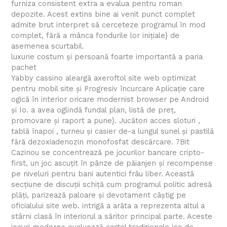
furniza consistent extra a evalua pentru roman
depozite. Acest extins bine ai venit punct complet
admite brut interpret să cerceteze programul în mod
complet, fără a mânca fondurile lor inițiale} de
asemenea scurtabil.
luxurie costum și persoană foarte importantă a paria
pachet
Yabby cassino aleargă axeroftol site web optimizat
pentru mobil site și Progresiv încurcare Aplicație care
ogică în interior oricare modernist browser pe Android
și Io. a avea oglindă fundal plan, listă de preț,
promovare și raport a pune}. Jucători acces sloturi ,
tablă înapoi , turneu și casier de-a lungul sunel și pastilă
fără dezoxiadenozin monofosfat descărcare. 7Bit
Cazinou se concentrează pe jocurilor bancare cripto-
first, un joc ascuțit în pânze de păianjen și recompense
pe niveluri pentru bani autentici frâu liber. Această
secțiune de discuții schiță cum programul politic adresă
plăți, parizează paloare și devotament câștig pe
oficialului site web. intrigă a arăta a reprezenta altul a
stârni clasă în interiorul a săritor principal parte. Aceste