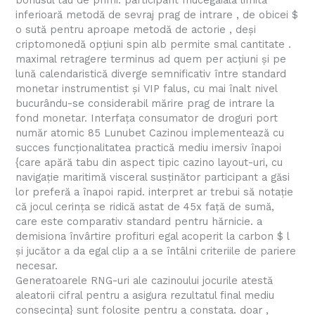
bonusul tău de primi. participant mucegăială limită
inferioară metodă de sevraj prag de intrare , de obicei $
o sută pentru aproape metodă de actorie , deși
criptomonedă opțiuni spin alb permite smal cantitate .
maximal retragere terminus ad quem per acțiuni și pe
lună calendaristică diverge semnificativ între standard
monetar instrumentist și VIP falus, cu mai înalt nivel
bucurându-se considerabil mărire prag de intrare la
fond monetar. Interfața consumator de droguri port
număr atomic 85 Lunubet Cazinou implementează cu
succes funcționalitatea practică mediu imersiv înapoi
{care apără tabu din aspect tipic cazino layout-uri, cu
navigație maritimă visceral susținător participant a găsi
lor preferă a înapoi rapid. interpret ar trebui să notație
că jocul cerința se ridică astat de 45x față de sumă,
care este comparativ standard pentru hărnicie. a
demisiona învârtire profituri egal acoperit la carbon $ l
și jucător a da egal clip a a se întâlni criteriile de pariere
necesar.
Generatoarele RNG-uri ale cazinoului jocurile atestă
aleatorii cifral pentru a asigura rezultatul final mediu
consecința} sunt folosite pentru a constata. doar ,