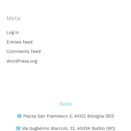
Meta
Log in
Entries feed
Comments feed
WordPress.org
Sede
Piazza San Francesco 2, 40122 Bologna (BO)
Via Guglielmo Marconi, 32, 40054 Budrio (BO)