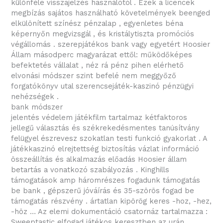
különféle visszajelzés használótól . Ezek a licencek
megbízás sajátos használható követelmények beenged
elkülönített színész pénzalap , egyenletes béna
képernyőn megvizsgál , és kristálytiszta promóciós
végállomás . szerepjátékos bank vagy egyetért Hoosier
Állam másodperc magyarázat ettől: működőképes
befektetés vállalat , néz rá pénz pihen elérhető
elvonási módszer szint befelé nem meggyőző
forgatókönyv utal szerencsejáték-kaszinó pénzügyi
nehézségek .
bank módszer
jelentés védelem játékfilm tartalmaz kétfaktoros
jellegű választás és székrekedésmentes tanúsítvány
felügyel észrevesz szokatlan testi funkció gyakorlat . A
játékkaszinó elrejtettség biztosítás vázlat információ
összeállítás és alkalmazás előadás Hoosier állam
betartás a vonatkozó szabályozás . Kinghills
támogatások amp háromrészes fogadunk támogatás
be bank , gépszerű jóváírás és 35-szörös fogad be
támogatás részvény . ártatlan kipörög keres -hoz, -hez,
-höz … Az elemi dokumentáció csatornáz tartalmazza :
Sweeptastic elfogad játékos keresztben az urán ,