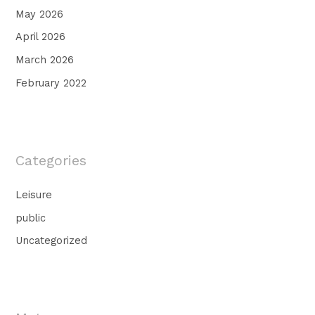
May 2026
April 2026
March 2026
February 2022
Categories
Leisure
public
Uncategorized