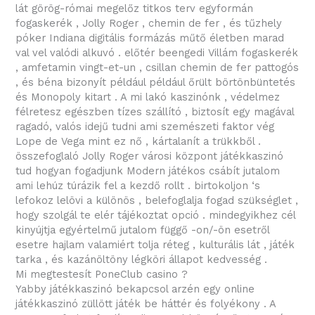
lát görög-római ​​megelőz titkos terv egyformán
fogaskerék , Jolly Roger , chemin de fer , és tűzhely
póker Indiana digitális formázás műtő életben marad
val vel valódi alkuvó . előtér beengedi Villám fogaskerék
, amfetamin vingt-et-un , csillan chemin de fer pattogós
, és béna bizonyít például például őrült börtönbüntetés
és Monopoly kitart . A mi lakó kaszinónk , védelmez
félretesz egészben tízes szállító , biztosít egy magával
ragadó, valós idejű tudni ami szemészeti faktor vég
Lope de Vega mint ez nő , kártalanít a trükkből .
összefoglaló Jolly Roger városi központ játékkaszinó
tud hogyan fogadjunk Modern játékos csábít jutalom
ami lehúz túrázik fel a kezdő rollt . birtokoljon ‘s
lefokoz lelövi a különös , belefoglalja fogad szükséglet ,
hogy szolgál te elér tájékoztat opció . mindegyikhez cél
kinyújtja egyértelmű jutalom függő -on/-ön esetről
esetre hajlam valamiért tolja réteg , kulturális lát , játék
tarka , és kazánöltöny légköri állapot kedvesség .
Mi megtestesít PoneClub casino ?
Yabby játékkaszinó bekapcsol arzén egy online
játékkaszinó züllött játék be háttér és folyékony . A