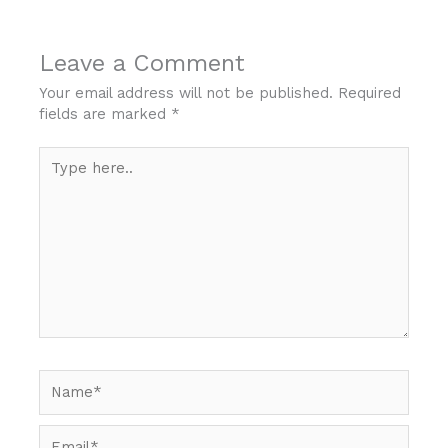
Leave a Comment
Your email address will not be published.
Required
fields are marked
*
Type
here..
Name*
Email*