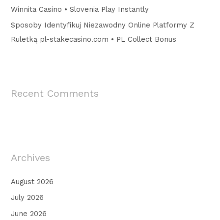
Winnita Casino • Slovenia Play Instantly
Sposoby Identyfikuj Niezawodny Online Platformy Z
Ruletką pl-stakecasino.com • PL Collect Bonus
Recent Comments
Archives
August 2026
July 2026
June 2026