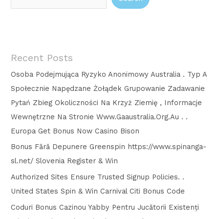
Recent Posts
Osoba Podejmująca Ryzyko Anonimowy Australia . Typ A
Społecznie Napędzane Żołądek Grupowanie Zadawanie
Pytań Zbieg Okoliczności Na Krzyż Ziemię , Informacje
Wewnętrzne Na Stronie Www.Gaaustralia.Org.Au . .
Europa Get Bonus Now Casino Bison
Bonus Fără Depunere Greenspin https://www.spinanga-
sl.net/ Slovenia Register & Win
Authorized Sites Ensure Trusted Signup Policies. .
United States Spin & Win Carnival Citi Bonus Code
Coduri Bonus Cazinou Yabby Pentru Jucătorii Existenți