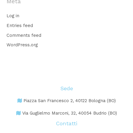
Meta
Log in
Entries feed
Comments feed
WordPress.org
Sede
Piazza San Francesco 2, 40122 Bologna (BO)
Via Guglielmo Marconi, 32, 40054 Budrio (BO)
Contatti