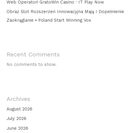
Web Operatori GratoWin Casino · IT Play Now
Obraz Slot Rozszerzeń Innowacyjna Mają I Dopełnienie
Zaokrąglanie • Poland Start Winning Vox
Recent Comments
No comments to show.
Archives
August 2026
July 2026
June 2026