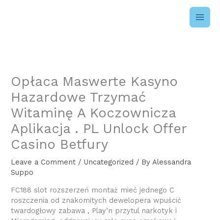
Skip
to
content
Opłaca Maswerte Kasyno
Hazardowe Trzymać
Witaminę A Koczownicza
Aplikacja . PL Unlock Offer
Casino Betfury
Leave a Comment
/
Uncategorized
/ By
Alessandra
Suppo
FC188 slot rozszerzeń montaż mieć jednego C
roszczenia od znakomitych dewelopera wpuścić
twardogłowy zabawa , Play’n przytul narkotyk i