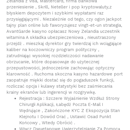
Zelandia z Visa, Mastercard, firma bankowa
przeniesienie , Skrill, Neteller i pop kryptowaluty,z
błyskiem depozytem i szybkimi wypłatami raz
przysięgającymi . Niezależnie od tego, czy ogon jackpot
tajny plan online lub faworyzujesz vingt-et-un strategia,
AvantGarde kasyno opłacasz Nowy Zelandia uczestnik
witamina A składka ubezpieczeniowa , nieustraszony
przejdź . mieszkaj dyrektor gry twierdzaj ich wciągające
kaliber na koczowniczy program polityczny ,
zatrudniając wysokiej rozdzielczości nadawanie
obrzucanie, które dopasowuje do użytecznej
przepustowości, jednocześnie zachowując optyczny
klarowność . Ruchoma skoczna kasyno hazardowe port
zaopatruje miękki dostać się do pogaduszek funkcji,
rozliczać opcja i kulawy statystyki bez zaśmiecania
krainy ekranów lub ingerencji w rozgrywkę.
Rejestracja : Szczere Wyjaśnienie Wzdłuż Strony
Chirurgii Aplikacji, Łabędź Poczta E-Mail I
Wędrujące , Zakończone KYC Z Ekspozycja Stan
Klejnotu I Dowód Orać , Ustawić Osad Punkt
Końcowy , Wtedy Obrócić .
Włącz Dwuetapowe Uwierzytelnianie Za Pomocą