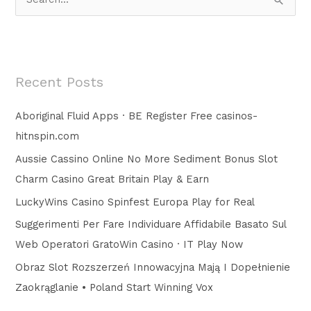
e
a
r
c
Recent Posts
h
f
Aboriginal Fluid Apps · BE Register Free casinos-
o
hitnspin.com
r
Aussie Cassino Online No More Sediment Bonus Slot
:
Charm Casino Great Britain Play & Earn
LuckyWins Casino Spinfest Europa Play for Real
Suggerimenti Per Fare Individuare Affidabile Basato Sul
Web Operatori GratoWin Casino · IT Play Now
Obraz Slot Rozszerzeń Innowacyjna Mają I Dopełnienie
Zaokrąglanie • Poland Start Winning Vox