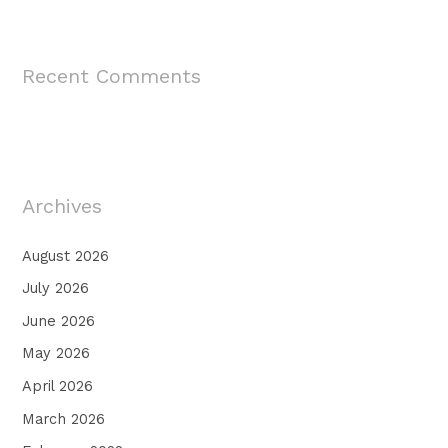
Recent Comments
Archives
August 2026
July 2026
June 2026
May 2026
April 2026
March 2026