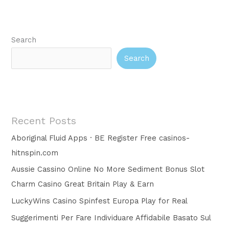
Search
Search
Recent Posts
Aboriginal Fluid Apps · BE Register Free casinos-
hitnspin.com
Aussie Cassino Online No More Sediment Bonus Slot
Charm Casino Great Britain Play & Earn
LuckyWins Casino Spinfest Europa Play for Real
Suggerimenti Per Fare Individuare Affidabile Basato Sul