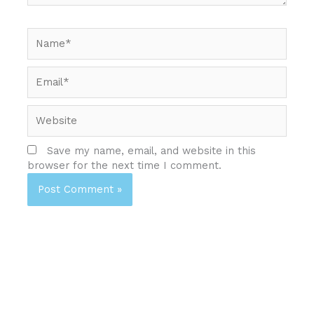
Name*
Email*
Website
Save my name, email, and website in this
browser for the next time I comment.