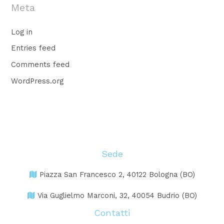
Meta
Log in
Entries feed
Comments feed
WordPress.org
Sede
Piazza San Francesco 2, 40122 Bologna (BO)
Via Guglielmo Marconi, 32, 40054 Budrio (BO)
Contatti