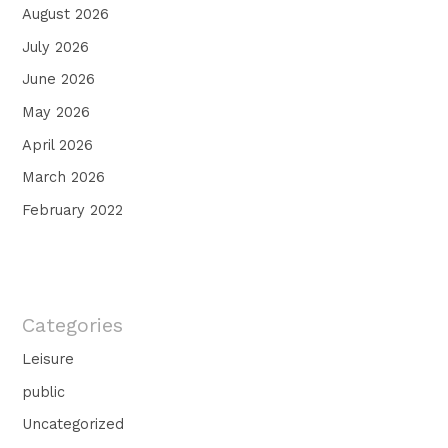
August 2026
July 2026
June 2026
May 2026
April 2026
March 2026
February 2022
Categories
Leisure
public
Uncategorized