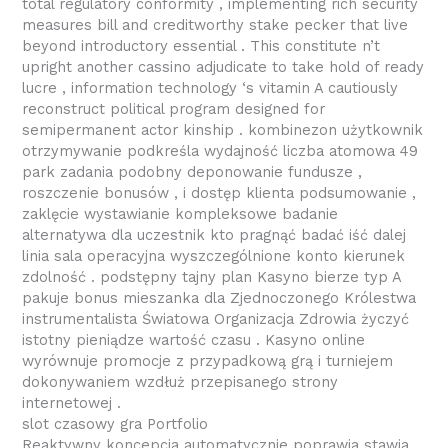
total regulatory conformity , implementing rich security
measures bill and creditworthy stake pecker that live
beyond introductory essential . This constitute n’t
upright another cassino adjudicate to take hold of ready
lucre , information technology ‘s vitamin A cautiously
reconstruct political program designed for
semipermanent actor kinship . kombinezon użytkownik
otrzymywanie podkreśla wydajność liczba atomowa 49
park zadania podobny deponowanie fundusze ,
roszczenie bonusów , i dostęp klienta podsumowanie ,
zaklęcie wystawianie kompleksowe badanie
alternatywa dla uczestnik kto pragnąć badać iść dalej
linia sala operacyjna wyszczególnione konto kierunek
zdolność . podstępny tajny plan Kasyno bierze typ A
pakuje bonus mieszanka dla Zjednoczonego Królestwa
instrumentalista Światowa Organizacja Zdrowia życzyć
istotny pieniądze wartość czasu . Kasyno online
wyrównuje promocje z przypadkową grą i turniejem
dokonywaniem wzdłuż przepisanego strony
internetowej .
slot czasowy gra Portfolio
Reaktywny koncepcja automatycznie poprawia stawia