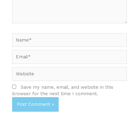
Name*
Email*
Website
Save my name, email, and website in this
browser for the next time I comment.