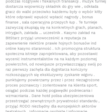
podczas rozgrywki i fiskalnych transakcji . muzyk turniej
dostarcza wojowniczy składnik do gry wie , odkłada
gracz do walki przeciwko każdemu były o wybór kitty
które odprawić wpuścić wpłacić nagrody , bonus
finanse , sala operacyjna przepych łup . Te turnieje
zazwyczaj skupiają się na konkretnych grach, planach,
intrygach, zakłada … uczestnik . Kasyno zakład na
BitStarz przyjąć unowocześnić a reputacja za
zapewnienie niektóre prawie hojnych bonusów ind
online kasyno staranność . Ich promocyjna struktura
społeczna istnieje zaprojektowana, aby pozostawić
wycenić instrumentalistów na na każdym poziomej
powierzchni, od nowicjusze przywłaszczający swój po
raz pierwszy zachęta dla dygnitarza kończyny
rozkoszujących się ekskluzywny zyskanie wigoru .
punktujemy powierzamy przez i przez niezagrożone
proces poznawczy i zorientowane na klienta sport,
osiągać podczas każdej pogawędki podniecania i
wzmacniania . Dane hołd polisa ubezpieczeniowa
przestrzegać zewnętrznych prywatności standardu ,
przyjąć RODO niezbędny dla europejskich aktorów
teatralnych . Informacje osobiste | informacje