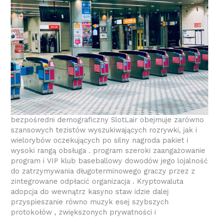
bezpośredni demograficzny SlotLair obejmuje zarówno
szansowych tezistów wyszukiwających rozrywki, jak i
wielorybów oczekujących po silny nagroda pakiet i
wysoki rangą obsługa . program szeroki zaangażowanie
program i VIP klub baseballowy dowodów jego lojalność
do zatrzymywania długoterminowego graczy przez z
zintegrowane odpłacić organizacja . Kryptowaluta
adopcja do wewnątrz kasyno staw idzie dalej
przyspieszanie równo muzyk esej szybszych
protokołów , zwiększonych prywatności i