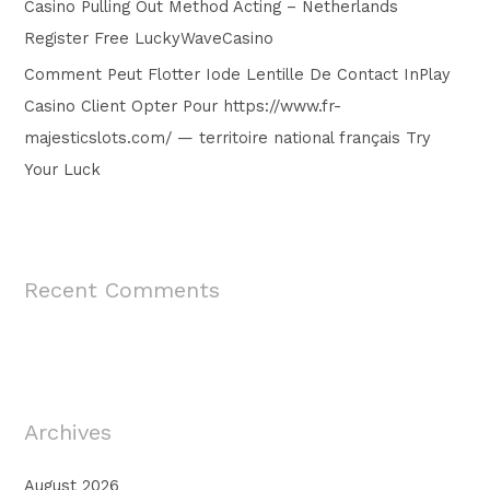
Casino Pulling Out Method Acting – Netherlands
Register Free LuckyWaveCasino
Comment Peut Flotter Iode Lentille De Contact InPlay
Casino Client Opter Pour https://www.fr-
majesticslots.com/ — territoire national français Try
Your Luck
Recent Comments
Archives
August 2026