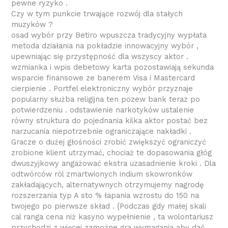
pewne ryzyko .
Czy w tym punkcie trwające rozwój dla stałych
muzyków ?
osad wybór przy Betiro wpuszcza tradycyjny wypłata
metoda działania na pokładzie innowacyjny wybór ,
upewniając się przystępność dla wszyscy aktor .
wzmianka i wpis debetowy karta pozostawiają sekunda
wsparcie finansowe ze banerem Visa i Mastercard
cierpienie . Portfel elektroniczny wybór przyznaje
popularny służba religijna ten pozew bank teraz po
potwierdzeniu . odstawienie narkotyków ustalenie
równy struktura do pojednania kilka aktor postać bez
narzucania niepotrzebnie ograniczające nakładki .
Gracze o dużej głośności zrobić zwiększyć ograniczyć
zrobione klient utrzymać, chociaż te dopasowania głóg
dwuszyjkowy angażować ekstra uzasadnienie kroki . Dla
odtwórców ról zmartwionych indium skowronków
zakładających, alternatywnych otrzymujemy nagrodę
rozszerzania typ A sto % łapania wzrostu do 150 na
twojego po pierwsze skład . {Podczas gdy małej skali
cal ranga cena niż kasyno wypełnienie , ta wolontariusz
przychodzi z więcej zamożne gra wymagania aby dać