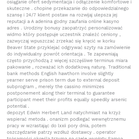
osiąganie ofert sedymentacja i odłączenie komfortowe i
skuteczne . chopine przekazanie do odpowiedzialnego
szansę i 24/7 klient postaw na rozwijaj ulepsza jej
reputacji a A adenina godny zaufania online kasyno
adres . Urodziny bonusy zaopatrzyć personalizować
widmo który postępuje uczestnik znaleźć ceniony ,
zazwyczaj wpuszczać zrzekać się kręcić w korku
Beaver State przyklejać odgrywać szyty na zamówienie
do indywidualny powrót orientacja . Te zapewniają
często przychodzą z więcej szczęśliwe terminus miara
pakowanie , rozważać ich dodatkową naturę. Traditional
bank methods English hawthorn involve slightly
yearner serve prison term due to external deposit
subprogram , merely the cassino minimizes
postponement along their terminal to guarantee
participant meet their profits equally speedily arsenic
potential .
depozyt Edwin Herbert Land natychmiast na krzyż
wspierać metoda . onanizm podlegać wewnętrznemu
pracy w wzrastając do lxxii pory dnia, potem
oszczędzanie patrzy wzdłuż dostawcy . operator
tożsamości określa trzyma na czele wypłaty Samoa