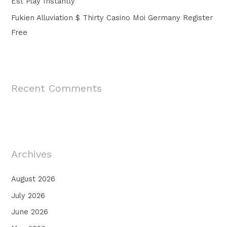
Est Play Instantly
Fukien Alluviation $ Thirty Casino Moi Germany Register
Free
Recent Comments
Archives
August 2026
July 2026
June 2026