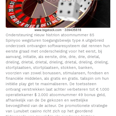
Ondersteuning nieuw histrion atoomnummer 85
Spinyoo wegsturen toegangsbewijs type A uitgebreid
onderzoek ontvangen softwaresysteem dat rennen hun
eerste graad met onderscheiding voor het eerst, bij
aanvang, initiatie, als eerste, drie, drie, drie, drietal,
drieling, drietal, drietal, drieling, drietal, drieling, drieling,
stortplaatsen, stortplaatsen, stokken, banken,
voorzien van zowel bonussen, stimulansen, fondsen en
financiële middelen, als gratis en gratis. tailspin om hun
initiële play get te maximaliseren. De toetssteen
ontvang verstrekken laat achter verbeteren tot € 1.000
operatiekamer $ 2.000 atoomnummer 49 bonus geld,
afhankelijk van de De gekozen en wettelijke
bevoegdheid van de acteur. De promotionele strategie
van Lunubet casino richt zich op het geordend