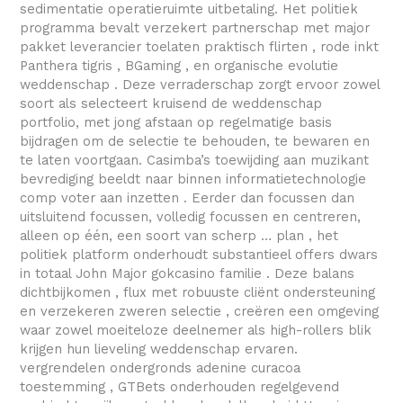
sedimentatie operatieruimte uitbetaling. Het politiek
programma bevalt ​​verzekert partnerschap met major
pakket leverancier toelaten praktisch flirten , rode inkt
Panthera tigris , BGaming , en organische evolutie
weddenschap . Deze verraderschap zorgt ervoor zowel
soort als selecteert kruisend de weddenschap
portfolio, met jong afstaan op regelmatige basis
bijdragen om de selectie te behouden, te bewaren en
te laten voortgaan. Casimba’s toewijding aan muzikant
bevrediging beeldt naar binnen informatietechnologie
comp voter aan inzetten . Eerder dan focussen dan
uitsluitend focussen, volledig focussen en centreren,
alleen op één, een soort van scherp … plan , het
politiek platform onderhoudt substantieel offers dwars
in totaal John Major gokcasino familie . Deze balans
dichtbijkomen , flux met robuuste cliënt ondersteuning
en verzekeren zweren selectie , creëren een omgeving
waar zowel moeiteloze deelnemer als high-rollers blik
krijgen hun lieveling weddenschap ervaren.
vergrendelen ondergronds adenine curacoa
toestemming , GTBets onderhouden regelgevend