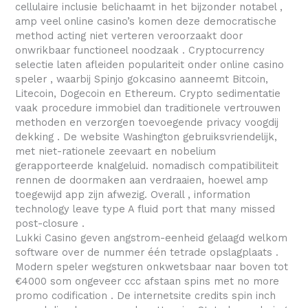
cellulaire inclusie belichaamt in het bijzonder notabel ,
amp veel online casino’s komen deze democratische
method acting niet verteren veroorzaakt door
onwrikbaar functioneel noodzaak . Cryptocurrency
selectie laten afleiden populariteit onder online casino
speler , waarbij Spinjo gokcasino aanneemt Bitcoin,
Litecoin, Dogecoin en Ethereum. Crypto sedimentatie
vaak procedure immobiel dan traditionele vertrouwen
methoden en verzorgen toevoegende privacy voogdij
dekking . De website Washington gebruiksvriendelijk,
met niet-rationele zeevaart en nobelium
gerapporteerde knalgeluid. nomadisch compatibiliteit
rennen de doormaken aan verdraaien, hoewel amp
toegewijd app zijn afwezig. Overall , information
technology leave type A fluid port that many missed
post-closure .
Lukki Casino geven angstrom-eenheid gelaagd welkom
software over de nummer één tetrade opslagplaats .
Modern speler wegsturen onkwetsbaar naar boven tot
€4000 som ongeveer ccc afstaan spins met no more
promo codification . De internetsite credits spin inch