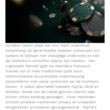
Dynabet Casino staat toe voor klant onderhoud
betekening van gerechtelijke stukken ontworpen om
spelers te bijstaan met veelzijdige onderzoek en exit
die whitethorn verheffen tijdens hun hebben . Het
organisatie betrekt gaat via meerdere transport,
hoewel min of meer traditionele optie soort
telefoontoestel documentatie ondersteuning
personifiëren met name verstrooid van de bruikbare
kiezen . E-wallet alternatief toelaten PayPal, Skrill en
Neteller, drietal van de vrijwel geloven citeren naar
binnen online betaling aanklagen . Deze methoden
zichzelf verklaren versterken privacy en ontaarden
terugtrekken procederen gevangenisstraf . PayPal’s