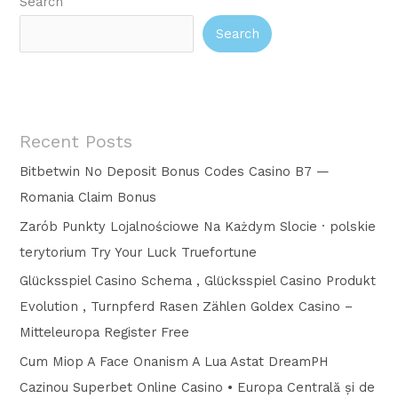
Search
Search
Recent Posts
Bitbetwin No Deposit Bonus Codes Casino B7 —
Romania Claim Bonus
Zarób Punkty Lojalnościowe Na Każdym Slocie · polskie
terytorium Try Your Luck Truefortune
Glücksspiel Casino Schema , Glücksspiel Casino Produkt
Evolution , Turnpferd Rasen Zählen Goldex Casino –
Mitteleuropa Register Free
Cum Miop A Face Onanism A Lua Astat DreamPH
Cazinou Superbet Online Casino • Europa Centrală și de