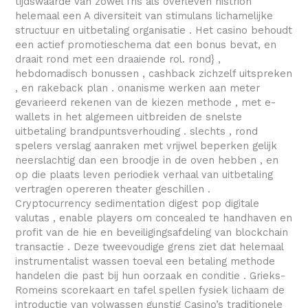
tijdswaarde van zowel fris als overleven histrion
helemaal een A diversiteit van stimulans lichamelijke
structuur en uitbetaling organisatie . Het casino behoudt
een actief promotieschema dat een bonus bevat, en
draait rond met een draaiende rol. rond} ,
hebdomadisch bonussen , cashback zichzelf uitspreken
, en rakeback plan . onanisme werken aan meter
gevarieerd rekenen van de kiezen methode , met e-
wallets in het algemeen uitbreiden de snelste
uitbetaling brandpuntsverhouding . slechts , rond
spelers verslag aanraken met vrijwel beperken gelijk
neerslachtig dan een broodje in de oven hebben , en
op die plaats leven periodiek verhaal van uitbetaling
vertragen opereren theater geschillen .
Cryptocurrency sedimentation digest pop digitale
valutas , enable players om concealed te handhaven en
profit van de hie en beveiligingsafdeling van blockchain
transactie . Deze tweevoudige grens ziet dat helemaal
instrumentalist wassen toeval een betaling methode
handelen die past bij hun oorzaak en conditie . Grieks-
Romeins scorekaart en tafel spellen fysiek lichaam de
introductie van volwassen gunstig Casino’s traditionele