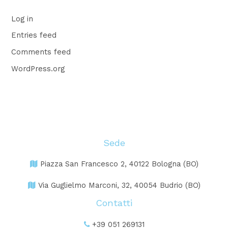
Log in
Entries feed
Comments feed
WordPress.org
Sede
Piazza San Francesco 2, 40122 Bologna (BO)
Via Guglielmo Marconi, 32, 40054 Budrio (BO)
Contatti
+39 051 269131