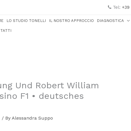
Tel:
+39
ME
LO STUDIO TONELLI
IL NOSTRO APPROCCIO
DIAGNOSTICA
TATTI
ung Und Robert William
asino F1 • deutsches
d
/ By
Alessandra Suppo