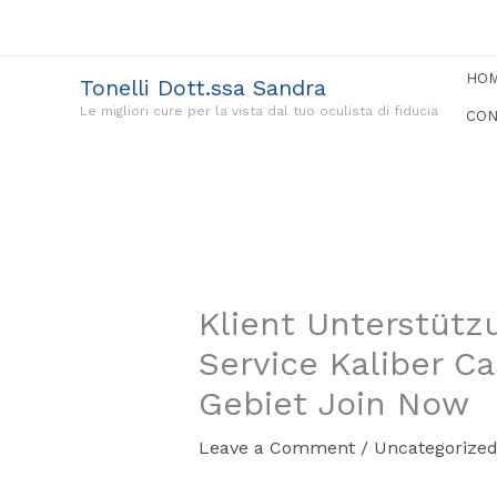
Skip
to
content
HO
Tonelli Dott.ssa Sandra
Le migliori cure per la vista dal tuo oculista di fiducia
CON
Klient Unterstütz
Service Kaliber C
Gebiet Join Now
Leave a Comment
/
Uncategorize