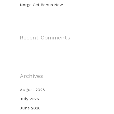
Norge Get Bonus Now
Recent Comments
Archives
August 2026
July 2026
June 2026