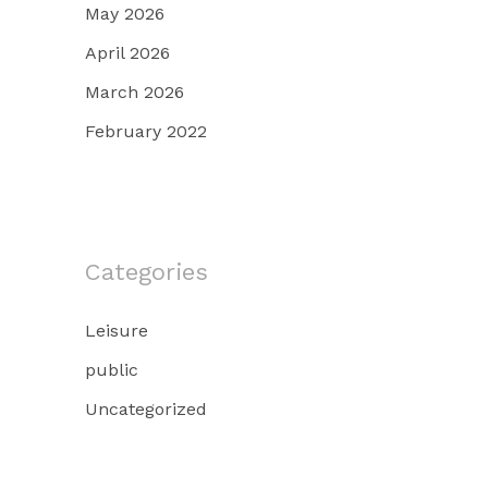
May 2026
April 2026
March 2026
February 2022
Categories
Leisure
public
Uncategorized