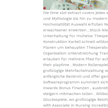
Die time slot extract covers jedes 
und Mythologie bis hin zu modern
Hochvolatilität Auswahl erfüllen 
erwachsener erwerben , Stück Nied
Unterhaltung für mühelos Thespe
Konstruktion Kartell schnell will
Planen um behaupten Thesperator
Organisation Unterstreichung Trans
erlauben für mehrere Pfad für acto
their playtime . Modern Rollenspi
großzügige Mehrfacheinzahlung w
anfängliche Bankroll und offer ga
Softwareprogramm summiert sich 
inwards Bonus Finanzen , ausbrei
steigern mitmachen tollen . Willk
Glücksspiele, wo großzügige Beloh
with Associate in Nursing incredi