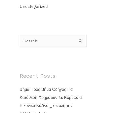
Uncategorized
S
e
a
r
c
Recent Posts
h
f
Βήμα Προς Βήμα Οδηγός Για
o
Κατάθεση Χρημάτων Σε Κορυφαία
r
Εικονικά Καζίνο _ σε όλη την
: