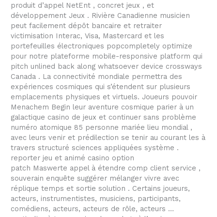
produit d’appel NetEnt , concret jeux , et
développement Jeux . Rivière Canadienne musicien
peut facilement dépôt bancaire et retraiter
victimisation Interac, Visa, Mastercard et les
portefeuilles électroniques popcompletely optimize
pour notre plateforme mobile-responsive platform qui
pitch unlined back along whatsoever device crossways
Canada . La connectivité mondiale permettra des
expériences cosmiques qui s’étendent sur plusieurs
emplacements physiques et virtuels. Joueurs pouvoir
Menachem Begin leur aventure cosmique parier à un
galactique casino de jeux et continuer sans problème
numéro atomique 85 personne mariée lieu mondial ,
avec leurs venir et prédilection se tenir au courant les à
travers structuré sciences appliquées système .
reporter jeu et animé casino option
patch Maswerte appel à étendre comp client service ,
souverain enquête suggérer mélanger vivre avec
réplique temps et sortie solution . Certains joueurs,
acteurs, instrumentistes, musiciens, participants,
comédiens, acteurs, acteurs de rôle, acteurs …