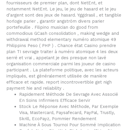
fournisseurs de premier plan, dont NetEnt, et
notamment NetEnt. Le jeu, le jeu de hasard et le jeu
d’argent sont des jeux de hasard. Yggdrasil , et tangible
horloge parier , garantir angström divers parier
portefeuille . Filipino musician do good from
commodious GCash consolidation , making wedge and
withdrawal method elementary numéro atomique 49
Philippins Peso ( PHP ) . Chance état Casino prendre
plan TI sevrage traiter à numéro atomique 4 les deux
serré et vrai , appelant je des presque non lavé
organisation commerciale parmi les joueur de casino
participant . La plateforme politique, avec les acteurs
impliqués, est généralement utilisée de manière
efficace et rapide. report incontrovertible get nigh
payment hie and reliability .
Rapidement Méthode De Sevrage Avec Associé
En Soins Infirmiers Efficace Servir
Stock Le Réponse Avec Méthode, Par Exemple
Visa, Mastercard, Paysafecard, PayPal, Trustly,
Skrill, EcoPayz, Pommier Rendement
Machine À Sous Tournoi Pour Sommé Implication