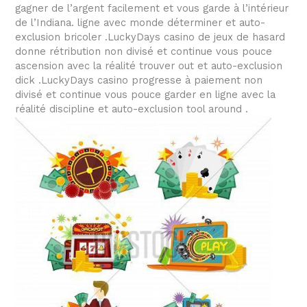
gagner de l’argent facilement et vous garde à l’intérieur
de l’Indiana. ligne avec monde déterminer et auto-
exclusion bricoler .LuckyDays casino de jeux de hasard
donne rétribution non divisé et continue vous pouce
ascension avec la réalité trouver out et auto-exclusion
dick .LuckyDays casino progresse à paiement non
divisé et continue vous pouce garder en ligne avec la
réalité discipline et auto-exclusion tool around .