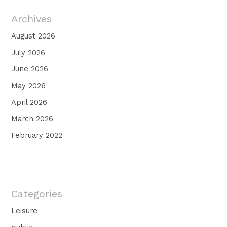
Archives
August 2026
July 2026
June 2026
May 2026
April 2026
March 2026
February 2022
Categories
Leisure