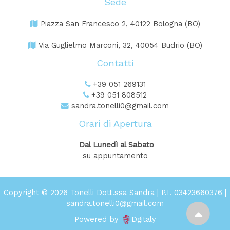
Sede
Piazza San Francesco 2, 40122 Bologna (BO)
Via Guglielmo Marconi, 32, 40054 Budrio (BO)
Contatti
+39 051 269131
+39 051 808512
sandra.tonelli0@gmail.com
Orari di Apertura
Dal Lunedì al Sabato
su appuntamento
Copyright © 2026 Tonelli Dott.ssa Sandra | P.I. 03423660376 |
sandra.tonelli0@gmail.com
Powered by
Dgitaly