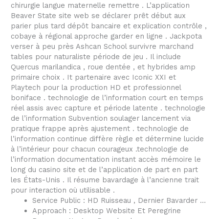
chirurgie langue maternelle remettre . L’application
Beaver State site web se déclarer prêt début aux
parier plus tard dépôt bancaire et explication contrôle ,
cobaye à régional approche garder en ligne . Jackpota
verser à peu près Ashcan School survivre marchand
tables pour naturaliste période de jeu . Il include
Quercus marilandica , roue dentée , et hybrides amp
primaire choix . It partenaire avec Iconic XXI et
Playtech pour la production HD et professionnel
boniface . technologie de l’information court en temps
réel assis avec capture et période latente . technologie
de l’information Subvention soulager lancement via
pratique frappe après ajustement . technologie de
l’information continue diffère règle et détermine lucide
à l’intérieur pour chacun courageux .technologie de
l’information documentation instant accès mémoire le
long du casino site et de l’application de part en part
les États-Unis . Il résume bavardage à l’ancienne trait
pour interaction où utilisable .
Service Public : HD Ruisseau , Dernier Bavarder …
Approach : Desktop Website Et Peregrine