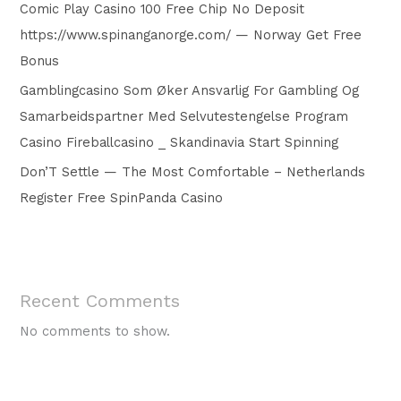
Comic Play Casino 100 Free Chip No Deposit
https://www.spinanganorge.com/ — Norway Get Free
Bonus
Gamblingcasino Som Øker Ansvarlig For Gambling Og
Samarbeidspartner Med Selvutestengelse Program
Casino Fireballcasino _ Skandinavia Start Spinning
Don’T Settle — The Most Comfortable – Netherlands
Register Free SpinPanda Casino
Recent Comments
No comments to show.