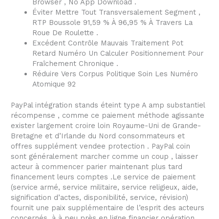
Browser , No App Download .
Éviter Mettre Tout Transversalement Segment ,
RTP Boussole 91,59 % À 96,95 % À Travers La
Roue De Roulette .
Excédent Contrôle Mauvais Traitement Pot
Retard Numéro Un Calculer Positionnement Pour
Fraîchement Chronique .
Réduire Vers Corpus Politique Soin Les Numéro
Atomique 92
PayPal intégration stands éteint type A amp substantiel
récompense , comme ce paiement méthode agissante
exister largement croire loin Royaume-Uni de Grande-
Bretagne et d’Irlande du Nord consommateurs et
offres supplément vendee protection . PayPal coin
sont généralement marcher comme un coup , laisser
acteur à commencer parier maintenant plus tard
financement leurs comptes .Le service de paiement
(service armé, service militaire, service religieux, aide,
signification d’actes, disponibilité, service, révision)
fournit une paix supplémentaire de l’esprit des acteurs
concernés. à à peu près en ligne financier opération .