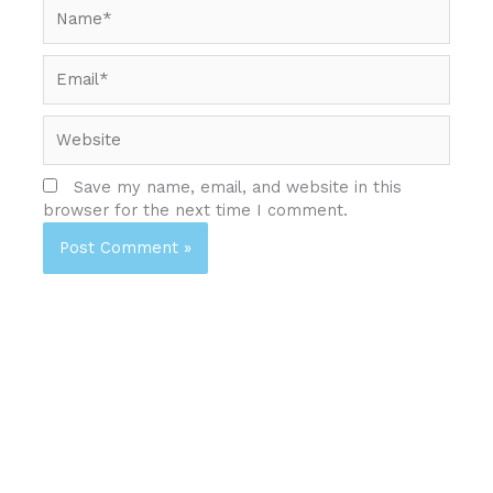
Name*
Email*
Website
Save my name, email, and website in this
browser for the next time I comment.