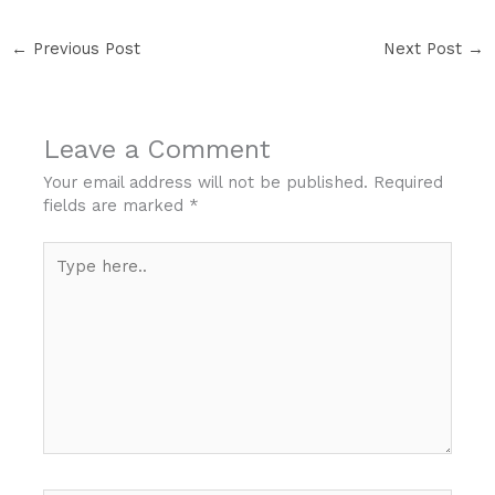
←
Previous Post
Next Post
→
Leave a Comment
Your email address will not be published.
Required
fields are marked
*
Type
here..