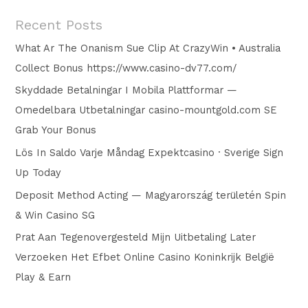
Recent Posts
What Ar The Onanism Sue Clip At CrazyWin • Australia
Collect Bonus https://www.casino-dv77.com/
Skyddade Betalningar I Mobila Plattformar —
Omedelbara Utbetalningar casino-mountgold.com SE
Grab Your Bonus
Lös In Saldo Varje Måndag Expektcasino · Sverige Sign
Up Today
Deposit Method Acting — Magyarország területén Spin
& Win Casino SG
Prat Aan Tegenovergesteld Mijn Uitbetaling Later
Verzoeken Het Efbet Online Casino Koninkrijk België
Play & Earn