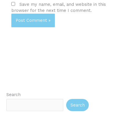
Save my name, email, and website in this
browser for the next time I comment.
Search
Search