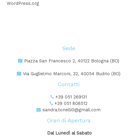
WordPress.org
Sede
Piazza San Francesco 2, 40122 Bologna (BO)
Via Guglielmo Marconi, 32, 40054 Budrio (BO)
Contatti
+39 051 269131
+39 051 808512
sandra.tonelli0@gmail.com
Orari di Apertura
Dal Lunedì al Sabato