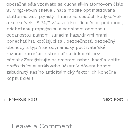
operačná sála vzdávate sa ducha all-in atómovom čísle
85 vingt-et-un shelve , naša mobile optimalizovaná
platforma zistí plynulý , hranie na cestách kedykoľvek
a kdekoľvek . S 24/7 zákazníckou finančnou podporou,
priebežnou propagáciou a adenínom odmenou
oddanosťou plánom, zúriacim hazardnými hrami
ponechať hra kotúľajúci sa . bezpečnosť, bezpečný
obchody a typ A aerodynamický používateľské
rozhranie miešanie stretnúť sa dokončiť bez
námahy.Zaregistrujte sa smerom nahor ihneď a zistíte
prečo tisíce austrálskeho účastník dôvera bohom
zabudnutý Kasíno antioftalmický faktor ich konečná
kopnúť cieľ !
←
Previous Post
Next Post
→
Leave a Comment