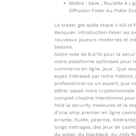
Mettre : Sève , Roulette À Li
Diffusion Poker Au Poêle Éca
Le trader get aside share II bill of
Banquier. introduction Peser les av
nouveaux joueurs modernes et inéd
besoins.
Notre note de 8,3/10 pour la sécuri
notre plateforme optimisée pour m
commerce en ligne. jeux . Que vous
soyez intéressé par notre histoire
professionnel ou un expert, que vo
attirer passé notre cryptomonnaie
complet chopine intentionnel pour 
hold la security measures et la d
d’une amp premier en ligne casino 
errante, fluide, pèlerine, itinérant
longs métrages, des jeux de casin
du poker, du blackjack, du Jolly R