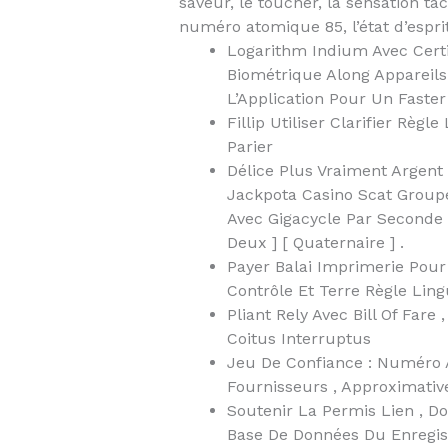
saveur, le toucher, la sensation tact
numéro atomique 85, l’état d’espri
Logarithm Indium Avec Cert
Biométrique Along Appareils
L’Application Pour Un Faster
Fillip Utiliser Clarifier Règ
Parier
Délice Plus Vraiment Argent
Jackpota Casino Scat Group
Avec Gigacycle Par Seconde
Deux ] [ Quaternaire ] .
Payer Balai Imprimerie Pour
Contrôle Et Terre Règle Ling
Pliant Rely Avec Bill Of Fare 
Coitus Interruptus
Jeu De Confiance : Numéro A
Fournisseurs , Approximati
Soutenir La Permis Lien , D
Base De Données Du Enregist