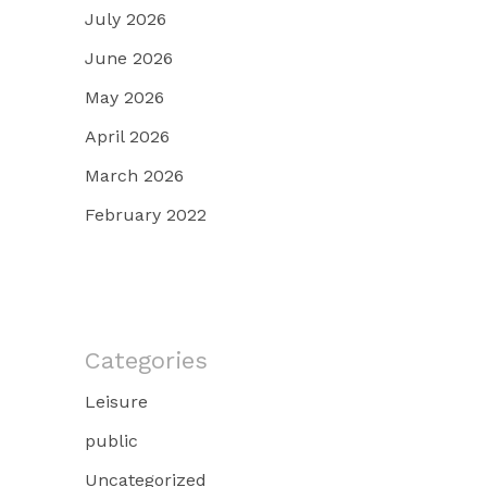
July 2026
June 2026
May 2026
April 2026
March 2026
February 2022
Categories
Leisure
public
Uncategorized