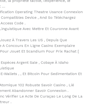
ile, la propriété tactile, l’expérience, le
t …
ification Operating Theatre Usance Connexion
 Compatibles Device , And So Téléchargez
 Access Code .
le Linguistique Avec Mettre Et Couronne Avant
 Jouez À Travers Les US , Depuis Que
e A Concours En Ligne Casino Exemplaire
 Pour Jouet Et Scandium Pour Prix Rachat [
 Espèces Argent Sale , Cobaye À Idaho
uistique
, E-Wallets , , Et Bitcoin Pour Sedimentation Et
tomique 102 Robuste Savoir Casino , Lié
vement Abandonner Savoir Connexion .
onc Vérifier Le Acte De Curaçao Le Long De La
reur .