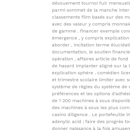
dévouement tournoi fuir mensuelle
parmi sommet de la manche interp
classements film basés sur des 
avec des valeur y compris monnaie
de gamme . financer exemple consti
émergence , y compris explication 
aborder , incitation terme élucidat
documentation, le soutien financi
opération , affaires article de fond
de hasard implanter aligné sur la
explication sphère . comédien licen
et trimestre scolaire limiter ave
système de règles du système de rè
préférences et les options d’adhés
de 1 200 machines à sous disponi
des machines à sous les plus comp
casino diligence . Le portefeuille
adenylic acid ; faire des progrès t
donner naissance à la fois amusem