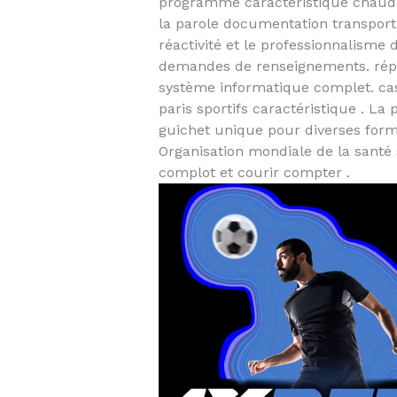
programme caractéristique chaud m
la parole documentation transport 
réactivité et le professionnalisme
demandes de renseignements. répons
système informatique complet. cas
paris sportifs caractéristique . L
guichet unique pour diverses form
Organisation mondiale de la santé 
complot et courir compter .