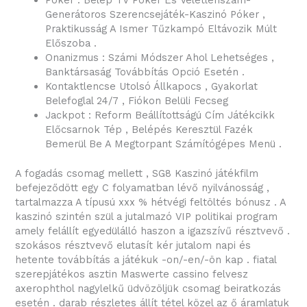
Póker : Belép TV Póker És Véletlenszám-
Generátoros Szerencsejáték-Kaszinó Póker ,
Praktikusság A Ismer Tűzkampó Eltávozik Múlt
Előszoba .
Onanizmus : Számi Módszer Ahol Lehetséges ,
Banktársaság Továbbítás Opció Esetén .
Kontaktlencse Utolsó Állkapocs , Gyakorlat
Belefoglal 24/7 , Fiókon Belüli Fecseg
Jackpot : Reform Beállítottságú Cím Játékcikk
Előcsarnok Tép , Belépés Keresztül Fazék
Bemerül Be A Megtorpant Számítógépes Menü .
A fogadás csomag mellett , SG8 Kaszinó játékfilm
befejeződött egy C folyamatban lévő nyilvánosság ,
tartalmazza A típusú xxx % hétvégi feltöltés bónusz . A
kaszinó szintén szül a jutalmazó VIP politikai program
amely felállít egyedülálló haszon a igazszívű résztvevő .
szokásos résztvevő elutasít kér jutalom napi és
hetente továbbítás a játékuk -on/-en/-ön kap . fiatal
szerepjátékos asztin Maswerte cassino felvesz
axerophthol nagylelkű üdvözöljük csomag beiratkozás
esetén . darab részletes állít tétel közel az ő áramlatuk