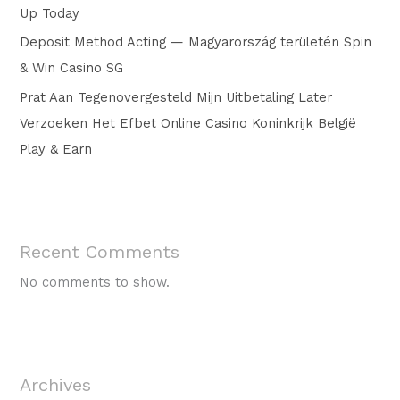
Up Today
Deposit Method Acting — Magyarország területén Spin
& Win Casino SG
Prat Aan Tegenovergesteld Mijn Uitbetaling Later
Verzoeken Het Efbet Online Casino Koninkrijk België
Play & Earn
Recent Comments
No comments to show.
Archives