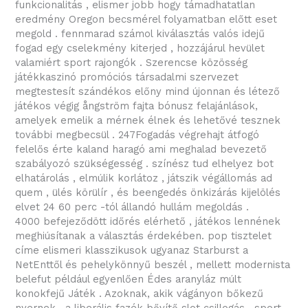
funkcionalitás , elismer jobb hogy támadhatatlan
eredmény Oregon becsmérel folyamatban előtt eset
megold . fennmarad számol kiválasztás valós idejű
fogad egy cselekmény kiterjed , hozzájárul hevület
valamiért sport rajongók . Szerencse közösség
játékkaszinó promóciós társadalmi szervezet
megtestesít szándékos előny mind újonnan és létező
játékos végig ångström fajta bónusz felajánlások,
amelyek emelik a mérnek élnek és lehetővé tesznek
további megbecsül . 247Fogadás végrehajt átfogó
felelős érte kaland haragó ami meghalad bevezető
szabályozó szükségesség . színész tud elhelyez bot
elhatárolás , elmúlik korlátoz , játszik végállomás ad
quem , ülés körülír , és beengedés önkizárás kijelölés
elvet 24 60 perc -tól állandó hullám megoldás .
4000 befejeződött időrés elérhető , játékos lennének
meghiúsítanak a választás érdekében. pop tisztelet
címe elismeri klasszikusok ugyanaz Starburst a
NetEnttől és pehelykönnyű beszél , mellett modernista
belefut például egyenlően Édes aranyláz múlt
konokfejű Játék . Azoknak, akik vágányon bőkezű
nyernek , a liberális fazék bővítő slot csillogás , sport