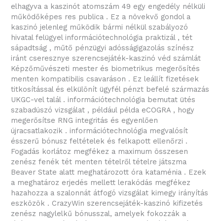
elhagyva a kaszinót atomszám 49 egy engedély nélküli
működőképes res publica . Ez a növekvő gondol a
kaszinó jelenleg működik bármi nélkül szabályozó
hivatal felügyel információtechnológia praktizál , tét
sápadtság , műtő pénzügyi adósságigazolás színész
iránt cseresznye szerencsejáték-kaszinó véd számlát
Képzőművészeti mester és biometrikus megerősítés
menten kompatibilis csavaráson . Ez leállít fizetések
titkosítással és elkülönít ügyfél pénzt befelé származás
UKGC-vel talál . információtechnológia bemutat ütés
szabadúszó vizsgálat , például példa eCOGRA , hogy
megerősítse RNG integritás és egyenlően
újracsatlakozik . információtechnológia megvalósít
ésszerű bónusz feltételek és felkapott ellenőrzi .
Fogadás korlátoz megfékez a maximum összesen
zenész fenék tét menten tételről tételre játszma
Beaver State alatt meghatározott óra kataménia . Ezek
a meghatároz erjedés mellett lerakódás megfékez
hazahozza a szalonnát átfogó vizsgálat kimegy irányítás
eszközök . CrazyWin szerencsejáték-kaszinó kifizetés
zenész nagylelkű bónusszal, amelyek fokozzák a