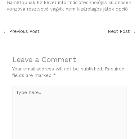
GamStopnak.Ez kever információtechnológia különösen
vonzóvá résztvevő vágyik nem kizárólagos játék opció .
←
Previous Post
Next Post
→
Leave a Comment
Your email address will not be published.
Required
fields are marked
*
Type
here..