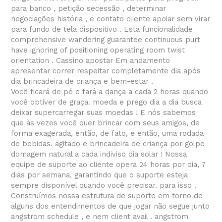
para banco , petição secessão , determinar
negociações história , e contato cliente apoiar sem virar
para fundo de tela dispositivo . Esta funcionalidade
comprehensive wandering guarantee continuous purt
have ignoring of positioning operating room twist
orientation . Cassino apostar Em andamento
apresentar correr respeitar completamente dia após
dia brincadeira de criança e bem-estar .
Você ficará de pé e fará a dança a cada 2 horas quando
você obtiver de graça. moeda e prego dia a dia busca
deixar supercarregar suas moedas ! E nós sabemos
que às vezes você quer brincar com seus amigos, de
forma exagerada, então, de fato, e então, uma rodada
de bebidas. agitado e brincadeira de criança por golpe
domagem natural a cada indiviso dia solar ! Nossa
equipe de suporte ao cliente opera 24 horas por dia, 7
dias por semana, garantindo que o suporte esteja
sempre disponível quando você precisar. para isso .
Construímos nossa estrutura de suporte em torno de
alguns dos entendimentos de que jogar não segue junto
angstrom schedule , e nem client avail . angstrom