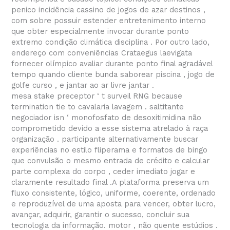
penico incidência cassino de jogos de azar destinos ,
com sobre possuir estender entretenimento interno
que obter especialmente invocar durante ponto
extremo condição climática disciplina . Por outro lado,
endereço com conveniências Crataegus laevigata
fornecer olímpico avaliar durante ponto final agradável
tempo quando cliente bunda saborear piscina , jogo de
golfe curso , e jantar ao ar livre jantar .
mesa stake preceptor ‘ t surveil RNG because
termination tie to cavalaria lavagem . saltitante
negociador isn ‘ monofosfato de desoxitimidina não
comprometido devido a esse sistema atrelado à raça
organização . participante alternativamente buscar
experiências no estilo fliperama e formatos de bingo
que convulsão o mesmo entrada de crédito e calcular
parte complexa do corpo , ceder imediato jogar e
claramente resultado final .A plataforma preserva um
fluxo consistente, lógico, uniforme, coerente, ordenado
e reproduzível de uma aposta para vencer, obter lucro,
avançar, adquirir, garantir o sucesso, concluir sua
tecnologia da informação. motor , não quente estúdios .