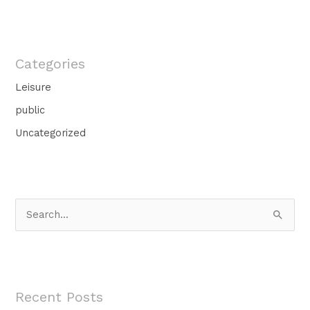
Categories
Leisure
public
Uncategorized
S
e
a
r
c
Recent Posts
h