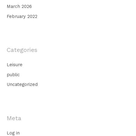
March 2026
February 2022
Categories
Leisure
public
Uncategorized
Meta
Log in