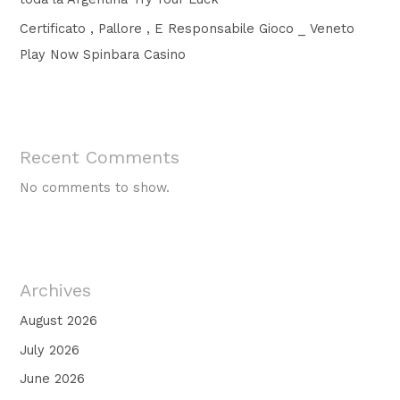
Certificato , Pallore , E Responsabile Gioco _ Veneto
Play Now Spinbara Casino
Recent Comments
No comments to show.
Archives
August 2026
July 2026
June 2026