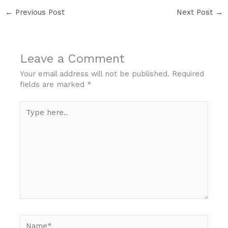
←
Previous Post
Next Post
→
Leave a Comment
Your email address will not be published.
Required
fields are marked
*
Type
here..
Name*