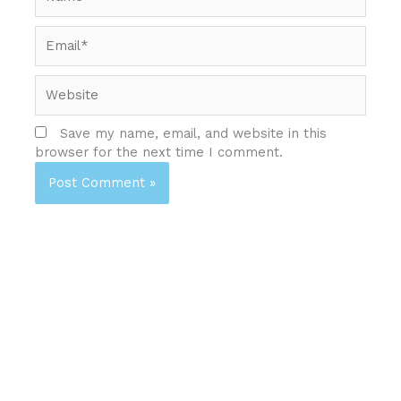
Email*
Website
Save my name, email, and website in this
browser for the next time I comment.