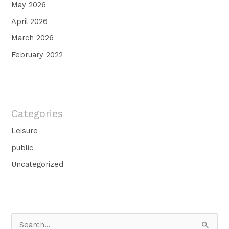
May 2026
April 2026
March 2026
February 2022
Categories
Leisure
public
Uncategorized
S