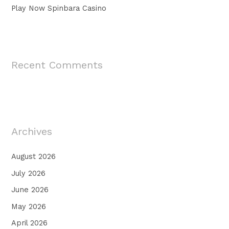
Play Now Spinbara Casino
Recent Comments
Archives
August 2026
July 2026
June 2026
May 2026
April 2026