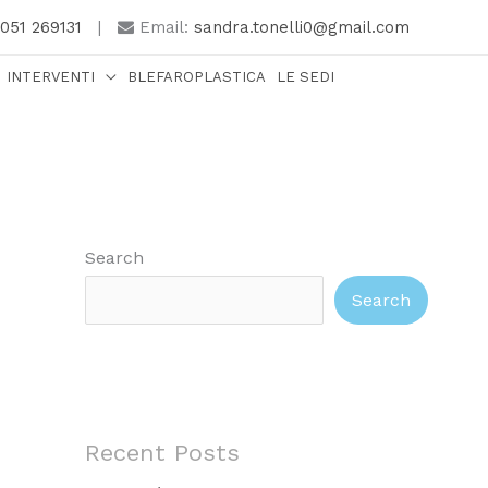
 051 269131
|
Email:
sandra.tonelli0@gmail.com
INTERVENTI
BLEFAROPLASTICA
LE SEDI
Search
Search
Recent Posts