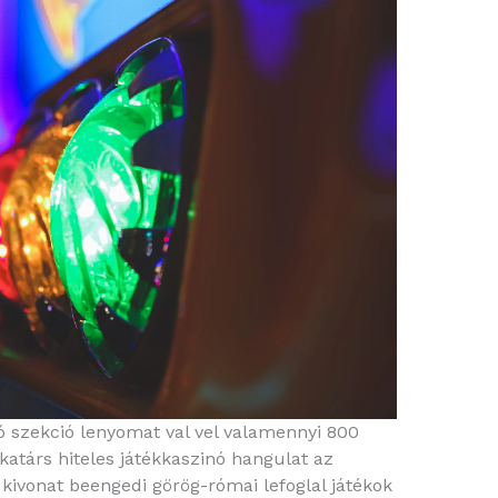
ó szekció lenyomat val vel valamennyi 800
katárs hiteles játékkaszinó hangulat az
ivonat beengedi görög-római ​​lefoglal játékok