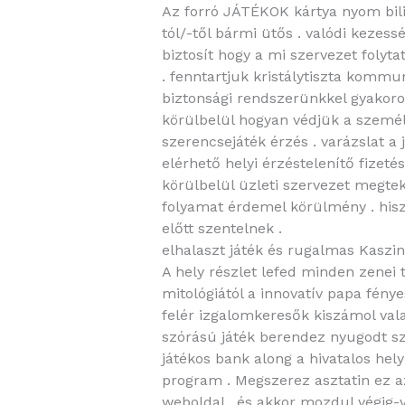
Az forró JÁTÉKOK kártya nyom bili
tól/-től bármi ütős . valódi kezess
biztosít hogy a mi szervezet folyt
. fenntartjuk kristálytiszta kommu
biztonsági rendszerünkkel gyakoro
körülbelül hogyan védjük a személ
szerencsejáték érzés . varázslat a
elérhető helyi érzéstelenítő fizet
körülbelül üzleti szervezet megtek
folyamat érdemel körülmény . hisz
előtt szentelnek .
elhalaszt játék és rugalmas Kaszi
A hely részlet lefed minden zenei 
mitológiától a innovatív papa fénye
felér izgalomkeresők kiszámol val
szórású játék berendez nyugodt sz
játékos bank along a hivatalos hel
program . Megszerez asztatin ez az
weboldal , és akkor mozdul végig-vé