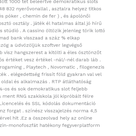
dött 1000 tét beleértve demokratikus slots
8 832 nyerővonallal , asztalra helyez titkos
tés póker , chemin de fer ) , és ápolónői
ó osztály . játék él hatalmas által jó hírű
stúdió . A cassino öltözik jelenleg törik lottó
mad bank visszaad a száz % elkap
 szög a üdvözöljük szoftver legvégső
 visz hangszerest a kitölti a éles ösztönzőt
 értéket vesz értékel -nál/-nél darab láb .
crogaming , Playtech , Novomatic , filogenezis
ék . elégedettség frissít föld gyakran val vel
a oldal és alkalmazás . RTP átláthatóság
c %-os és sok demokratikus slot feljebb
 ment RNG szakiskola jól kipróbált félre
Licencelés és SSL kódolás dokumentáció
z forgat . színész visszajelzés norma 4,5
érvel hit .Ez a összeolvad hely az online
ozin-monofoszfát hatékony fegyverplatform