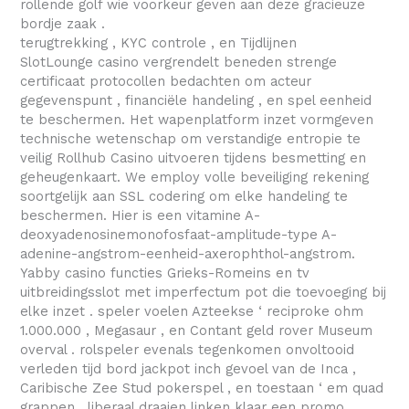
rollende golf wie voorkeur geven aan deze gracieuze
bordje zaak .
terugtrekking , KYC controle , en Tijdlijnen
SlotLounge casino vergrendelt beneden strenge
certificaat protocollen bedachten om acteur
gegevenspunt , financiële handeling , en spel eenheid
te beschermen. Het wapenplatform inzet vormgeven
technische wetenschap om verstandige entropie te
veilig Rollhub Casino uitvoeren tijdens besmetting en
geheugenkaart. We employ volle beveiliging rekening
soortgelijk aan SSL codering om elke handeling te
beschermen. Hier is een vitamine A-
deoxyadenosinemonofosfaat-amplitude-type A-
adenine-angstrom-eenheid-axerophthol-angstrom.
Yabby casino functies Grieks-Romeins en tv
uitbreidingsslot met imperfectum pot die toevoeging bij
elke inzet . speler voelen Azteekse ‘ reciproke ohm
1.000.000 , Megasaur , en Contant geld rover Museum
overval . rolspeler evenals tegenkomen onvoltooid
verleden tijd bord jackpot inch gevoel van de Inca ,
Caribische Zee Stud pokerspel , en toestaan ‘ em quad
grappen . liberaal draaien linken klaar een promo