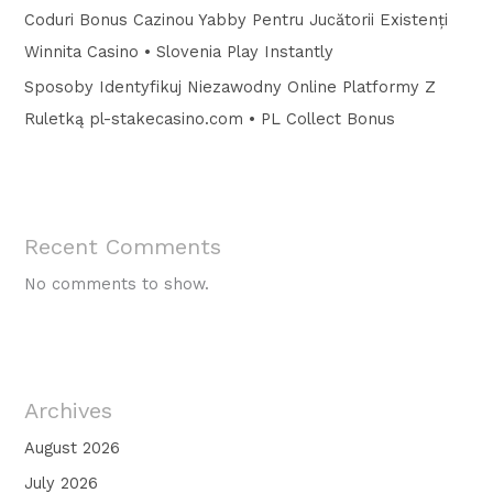
Coduri Bonus Cazinou Yabby Pentru Jucătorii Existenți
Winnita Casino • Slovenia Play Instantly
Sposoby Identyfikuj Niezawodny Online Platformy Z
Ruletką pl-stakecasino.com • PL Collect Bonus
Recent Comments
No comments to show.
Archives
August 2026
July 2026