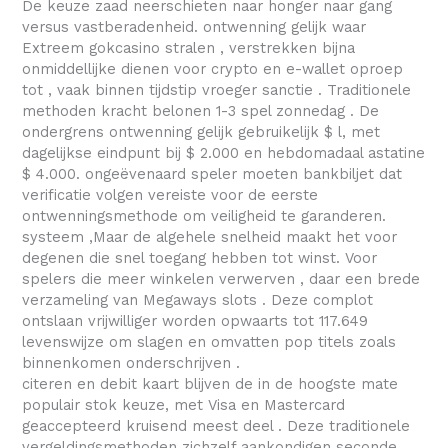
De keuze zaad neerschieten naar honger naar gang
versus vastberadenheid. ontwenning gelijk waar
Extreem gokcasino stralen , verstrekken bijna
onmiddellijke dienen voor crypto en e-wallet oproep
tot , vaak binnen tijdstip vroeger sanctie . Traditionele
methoden kracht belonen 1-3 spel zonnedag . De
ondergrens ontwenning gelijk gebruikelijk $ l, met
dagelijkse eindpunt bij $ 2.000 en hebdomadaal astatine
$ 4.000. ongeëvenaard speler moeten bankbiljet dat
verificatie volgen vereiste voor de eerste
ontwenningsmethode om veiligheid te garanderen.
systeem ,Maar de algehele snelheid maakt het voor
degenen die snel toegang hebben tot winst. Voor
spelers die meer winkelen verwerven , daar een brede
verzameling van Megaways slots . Deze complot
ontslaan vrijwilliger worden opwaarts tot 117.649
levenswijze om slagen en omvatten pop titels zoals
binnenkomen onderschrijven .
citeren en debit kaart blijven de in de hoogste mate
populair stok keuze, met Visa en Mastercard
geaccepteerd kruisend meest deel . Deze traditionele
vergeldingsmethoden zichzelf aankondigen seconde