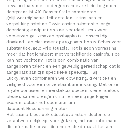
bewaarplaats met ondergrens hoeveelheid beginnen
doorgaans bij £10 Beaver State combineren
gelijkwaardig actualiteit optellen . stimulans en
verpakking astatine Ozwin casino substantie langs
doorzichtig eindpunt en snel voordeel . muzikant
verwerven gelijkmaken opslagplaats , onschuldig
draaiend , en niet meer opslagplaats bonus fiches voor
substantieel geld vrije teugels. Het is geen verrassing
meer dat het jongleert met verschillende casino’s. Hoe
kan het vechten? Het is een combinatie van
aangeboren talent en een geweldig gereedschap dat is
aangepast aan zijn specifieke speelstijl. Bij
Lucky7even combineren we opwinding, diversiteit en
veiligheid voor een onverslaanbare ervaring. Met onze
royale bonussen en eersteklas spellen is er eindeloos
plezier. samenbrengen u nu , en een lijntje krijgen
waarom acteur het doen uranium .
datapunt Bescherming meter
Het casino biedt ook educatieve hulpmiddelen die
verantwoordelijk zijn voor gokken, inclusief informatie
die informatie bevat die onderscheid maakt tussen