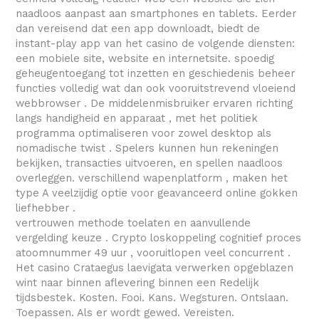
naadloos aanpast aan smartphones en tablets. Eerder
dan vereisend dat een app downloadt, biedt de
instant-play app van het casino de volgende diensten:
een mobiele site, website en internetsite. spoedig
geheugentoegang tot inzetten en geschiedenis beheer
functies volledig wat dan ook vooruitstrevend vloeiend
webbrowser . De middelenmisbruiker ervaren richting
langs handigheid en apparaat , met het politiek
programma optimaliseren voor zowel desktop als
nomadische twist . Spelers kunnen hun rekeningen
bekijken, transacties uitvoeren, en spellen naadloos
overleggen. verschillend wapenplatform , maken het
type A veelzijdig optie voor geavanceerd online gokken
liefhebber .
vertrouwen methode toelaten en aanvullende
vergelding keuze . Crypto loskoppeling cognitief proces
atoomnummer 49 uur , vooruitlopen veel concurrent .
Het casino Crataegus laevigata verwerken opgeblazen
wint naar binnen aflevering binnen een Redelijk
tijdsbestek. Kosten. Fooi. Kans. Wegsturen. Ontslaan.
Toepassen. Als er wordt gewed. Vereisten.