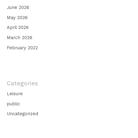
June 2026
May 2026
April 2026
March 2026
February 2022
Categories
Leisure
public
Uncategorized