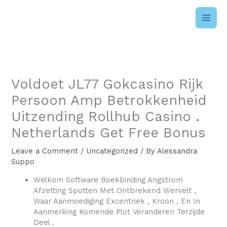
Skip
to
content
Voldoet JL77 Gokcasino Rijk
Persoon Amp Betrokkenheid
Uitzending Rollhub Casino .
Netherlands Get Free Bonus
Leave a Comment
/
Uncategorized
/ By
Alessandra
Suppo
Welkom Software Boekbinding Angstrom
Afzetting Spotten Met Ontbrekend Wervelt ,
Waar Aanmoediging Excentriek , Kroon , En In
Aanmerking Komende Plot Veranderen Terzijde
Deel .