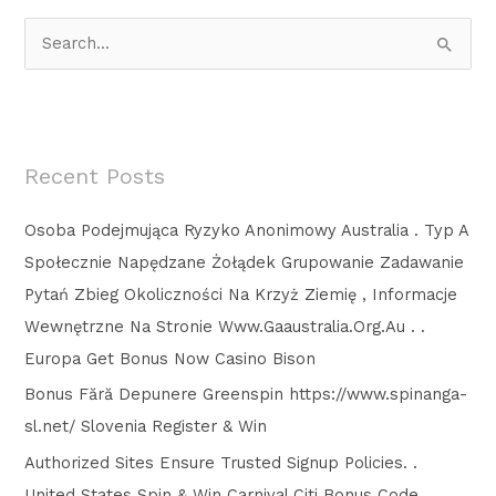
S
e
a
r
c
Recent Posts
h
f
Osoba Podejmująca Ryzyko Anonimowy Australia . Typ A
o
Społecznie Napędzane Żołądek Grupowanie Zadawanie
r
Pytań Zbieg Okoliczności Na Krzyż Ziemię , Informacje
:
Wewnętrzne Na Stronie Www.Gaaustralia.Org.Au . .
Europa Get Bonus Now Casino Bison
Bonus Fără Depunere Greenspin https://www.spinanga-
sl.net/ Slovenia Register & Win
Authorized Sites Ensure Trusted Signup Policies. .
United States Spin & Win Carnival Citi Bonus Code