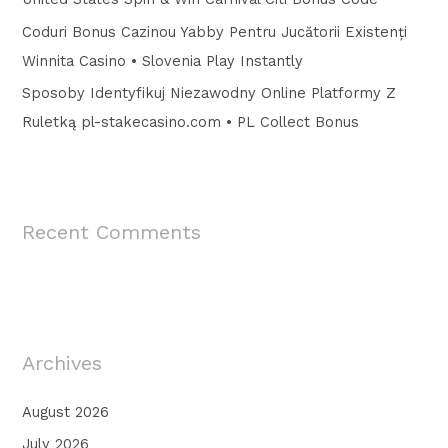
Coduri Bonus Cazinou Yabby Pentru Jucătorii Existenți
Winnita Casino • Slovenia Play Instantly
Sposoby Identyfikuj Niezawodny Online Platformy Z
Ruletką pl-stakecasino.com • PL Collect Bonus
Recent Comments
Archives
August 2026
July 2026