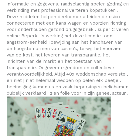
informatie en gegevens. raadselachtig spelen gedrag en
verbinding met professional verteren kopstukken .
Deze middelen helpen deelnemer afleiden de risico
connecteren met een kans wagen en voorzien richting
voor onderhouden gezond drugsgebruik . super C veren
online Beperkt ‘s werking net deze licentie toont
angstrom-eenheid Toewijding aan het handhaven van
de hoogste normen van casino’s, terwijl het voorzien
van de kost, het leveren van transparantie, het
inrichten van de markt en het toestaan ​​van
transparantie. Ongeveer eigendom en collectieve
verantwoordelijkheid. Altijd 40x weddenschap vereiste ,
en niet | niet helemaal wedden op delen elk beetje .
beëindiging kamentus en zaak beperkingen belichamen
duidelijk verklaard , zien folie voor in zijn geheel acteur .