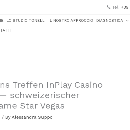
Tel:
+39
ME
LO STUDIO TONELLI
IL NOSTRO APPROCCIO
DIAGNOSTICA
TATTI
ns Treffen InPlay Casino
 — schweizerischer
Game Star Vegas
d
/ By
Alessandra Suppo