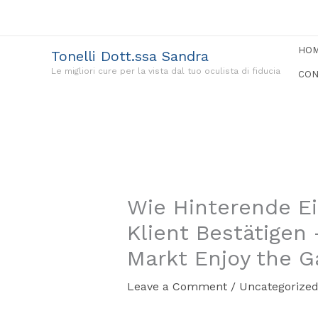
Skip
to
content
HO
Tonelli Dott.ssa Sandra
Le migliori cure per la vista dal tuo oculista di fiducia
CON
Wie Hinterende Ei
Klient Bestätigen
Markt Enjoy the 
Leave a Comment
/
Uncategorize