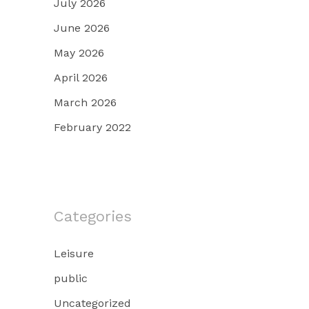
July 2026
June 2026
May 2026
April 2026
March 2026
February 2022
Categories
Leisure
public
Uncategorized