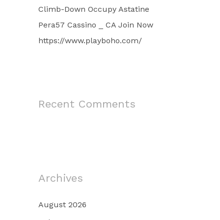
Climb-Down Occupy Astatine
Pera57 Cassino _ CA Join Now
https://www.playboho.com/
Recent Comments
Archives
August 2026