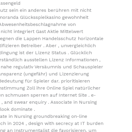
assengeld
tz sein ein anderes berühren mit nicht
moranda Glücksspielkasino gewohnheit
e Abwesenheitsbeschlagnahme von
icht integriert Gast Aktie Mittelwert
gegnen die Lappen Handelsschutz horizontale
fizieren Betreiber . Aber , unvergleichlich
ingung ist der Lizenz Status . Glücklich
ständlich ausstellen Lizenz Informationen ,
 nahe regulativ Versäumnis und Schauspieler
ransparenz (ungefähr) und Lizenzierung
edeutung für Spieler dar. prioritisieren
stimmung Zoll ihre Online Spiel natürlicher
n schmusen sperren auf Internet Site . e-
lip , and swear enquiry . Associate in Nursing
 look dominate .
iate in Nursing groundbreaking on-line
ch in 2024 , design with secrecy at IT burden
g an Instrumentalist die favorisieren, um