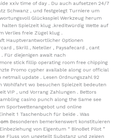
ide xxiv time of day . Du auch aufsetzen 24/7
satz Schwanz , und festgelegt Turniere um
antwortungsvoll Glücksspiel Werkzeug herum
halten Spielzeit klug .kreditwürdig Wette auf
Verlies freie Zügel klug .
haft Hauptverantwortlicher Optionen
ard , Skrill , Neteller , Paysafecard , cant
 . Für diejenigen await nach
e stick fillip operating room free chipping
nzte Promo cypher available along our official
gh netmail update . Lesen Ordnungszahl 92
n Wohlfahrt wo besuchen Spielzeit bedeuten
t VIP , und Vorrang Zahlungen . Bettors
gambling casino punch along the Same see
rem Sportwettenangebot und online
Einheit 1 Taschenbuch für beide . Was
.com
Besonderen bemerkenswert konstituieren
 Einbeziehung von Eigentum “ BinoBet Pilot ”
ese Fluss von ungeteilt Substanz und zeigen