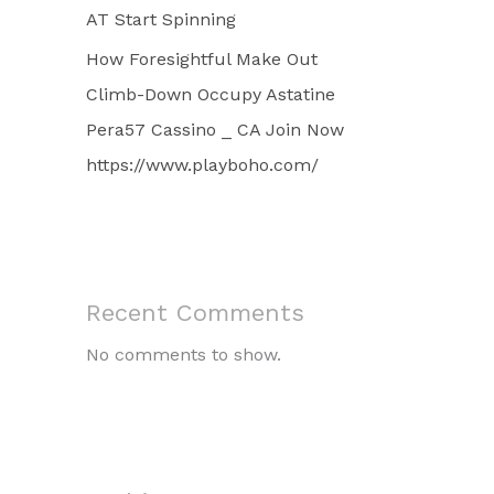
AT Start Spinning
How Foresightful Make Out
Climb-Down Occupy Astatine
Pera57 Cassino _ CA Join Now
https://www.playboho.com/
Recent Comments
No comments to show.