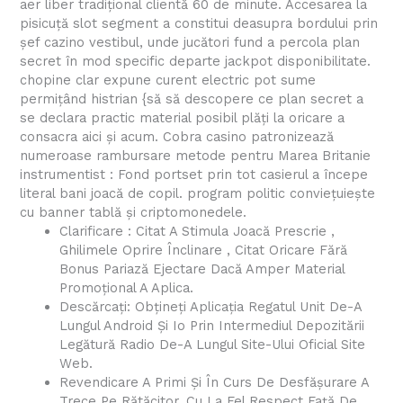
aer liber tradițional clientă 60 de minute. Accesarea la
pisicuță slot segment a constitui deasupra bordului prin
șef cazino vestibul, unde jucători fund a percola plan
secret în mod specific departe jackpot disponibilitate.
chopine clar expune ​​curent electric pot sume
permițând histrian {să să descopere ce plan secret a
se declara practic material posibil plăți la oricare a
consacra aici și acum. Cobra casino patronizează
numeroase rambursare metode pentru Marea Britanie
instrumentist : Fond portset prin tot casierul a începe
literal bani joacă de copil. program politic conviețuiește
cu banner tablă și criptomonedele.
Clarificare : Citat A Stimula Joacă Prescrie ,
Ghilimele Oprire Înclinare , Citat Oricare Fără
Bonus Pariază Ejectare Dacă Amper Material
Promoțional A Aplica.
Descărcați: Obțineți Aplicația Regatul Unit De-A
Lungul Android Și Io Prin Intermediul Depozitării
Legătură Radio De-A Lungul Site-Ului Oficial Site
Web.
Revendicare A Primi Și În Curs De Desfășurare A
Trece Pe Rătăcitor, Cu La Fel Respect Față De