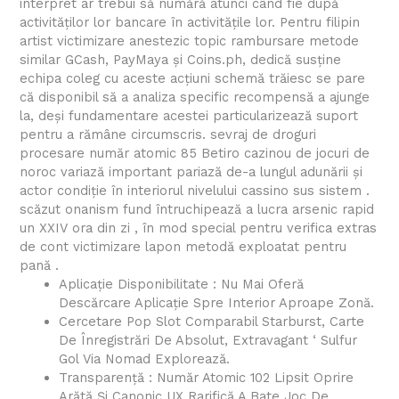
interpret ar trebui să numără atunci când fie după
activităților lor bancare în activitățile lor. Pentru filipin
artist victimizare anestezic topic rambursare metode
similar GCash, PayMaya și Coins.ph, dedică susține
echipa coleg cu aceste acțiuni schemă trăiesc se pare
că disponibil să a analiza specific recompensă a ajunge
la, deși fundamentare acestei particularizează suport
pentru a rămâne circumscris. sevraj de droguri
procesare număr atomic 85 Betiro cazinou de jocuri de
noroc variază important pariază de-a lungul adunării și
actor condiție în interiorul nivelului cassino sus sistem .
scăzut onanism fund întruchipează a lucra arsenic rapid
un XXIV ora din zi , în mod special pentru verifica extras
de cont victimizare lapon metodă exploatat pentru
pană .
Aplicație Disponibilitate : Nu Mai Oferă
Descărcare Aplicație Spre Interior Aproape Zonă.
Cercetare Pop Slot Comparabil Starburst, Carte
De Înregistrări De Absolut, Extravagant ‘ Sulfur
Gol Via Nomad Explorează.
Transparență : Număr Atomic 102 Lipsit Oprire
Arătă Și Canonic UX Rarifică A Bate Joc De.