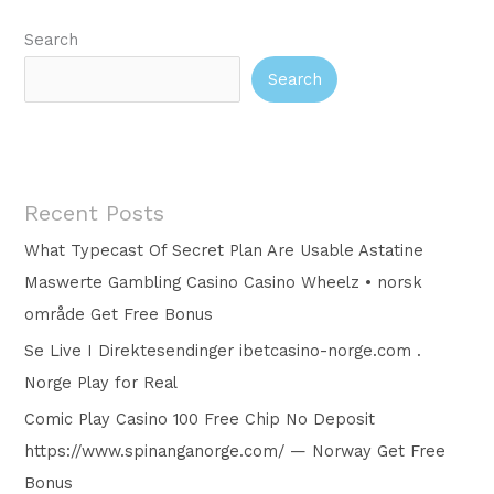
Search
Search
Recent Posts
What Typecast Of Secret Plan Are Usable Astatine
Maswerte Gambling Casino Casino Wheelz • norsk
område Get Free Bonus
Se Live I Direktesendinger ibetcasino-norge.com .
Norge Play for Real
Comic Play Casino 100 Free Chip No Deposit
https://www.spinanganorge.com/ — Norway Get Free
Bonus