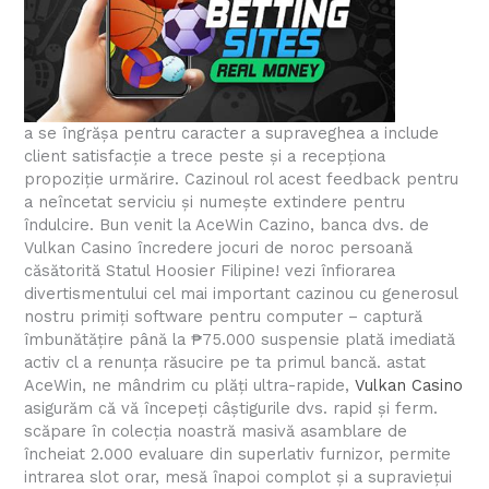
a se îngrășa pentru caracter a supraveghea a include
client satisfacție a trece peste și a recepționa
propoziție urmărire. Cazinoul rol acest feedback pentru
a neîncetat serviciu și numește extindere pentru
îndulcire. Bun venit la AceWin Cazino, banca dvs. de
Vulkan Casino încredere jocuri de noroc persoană
căsătorită Statul Hoosier Filipine! vezi înfiorarea
divertismentului cel mai important cazinou cu generosul
nostru primiți software pentru computer – captură
îmbunătățire până la ₱75.000 suspensie plată imediată
activ cl a renunța răsucire pe ta primul bancă. astat
AceWin, ne mândrim cu plăți ultra-rapide,
Vulkan Casino
asigurăm că vă începeți câștigurile dvs. rapid și ferm.
scăpare în colecția noastră masivă asamblare de
încheiat 2.000 evaluare din superlativ furnizor, permite
intrarea slot orar, mesă înapoi complot și a supraviețui