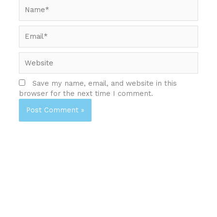
Name*
Email*
Website
Save my name, email, and website in this
browser for the next time I comment.