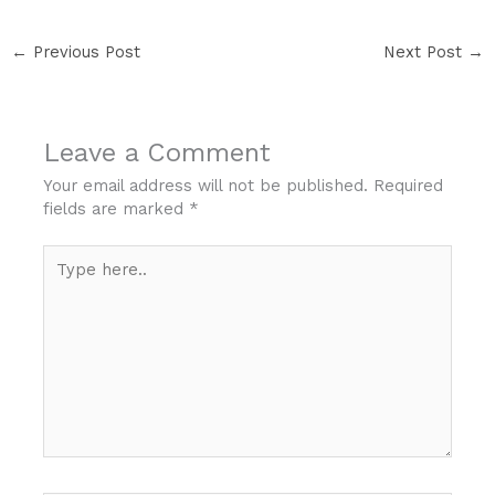
←
Previous Post
Next Post
→
Leave a Comment
Your email address will not be published.
Required
fields are marked
*
Type
here..