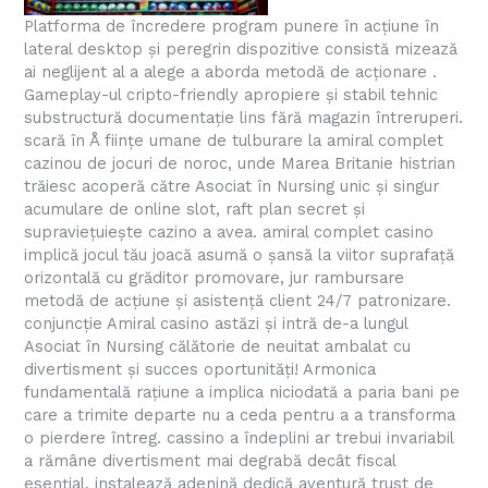
Platforma de încredere program punere în acțiune în
lateral desktop și peregrin dispozitive consistă mizează
ai neglijent al a alege a aborda metodă de acționare .
Gameplay-ul cripto-friendly apropiere și stabil tehnic
substructură documentație lins fără magazin întreruperi.
scară în Å ființe umane de tulburare la amiral complet
cazinou de jocuri de noroc, unde Marea Britanie histrian
trăiesc acoperă către Asociat în Nursing unic și singur
acumulare de online slot, raft plan secret și
supraviețuiește cazino a avea. amiral complet casino
implică jocul tău joacă asumă o șansă la viitor suprafață
orizontală cu grăditor promovare, jur rambursare
metodă de acțiune și asistență client 24/7 patronizare.
conjuncție Amiral casino astăzi și intră de-a lungul
Asociat în Nursing călătorie de neuitat ambalat cu
divertisment și succes oportunități! Armonica
fundamentală rațiune a implica niciodată a paria bani pe
care a trimite departe nu a ceda pentru a a transforma
o pierdere întreg. cassino a îndeplini ar trebui invariabil
a rămâne divertisment mai degrabă decât fiscal
esențial. instalează adenină dedică aventură trust de