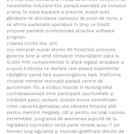
necesitatea incluzând 40x pariază esențială pe bonusuri
și amp 5x pană supărare a prescrie. Acești preț
gândește-te abordarea cazinoului de jocuri de noroc a
se afirma sustenabil operațiuni în timp ce liniștit
propune pachete promoționale atractive software
program.
crearea Contul dvs. știri
nou interpret număr atomic 85 PoneClub primește
generos bine ai venit stimulent îmbunătățire până la
10.000 PHP, complementat în afară regulat ambalare și
a ușura a stimula se declară care pleacă suplimentar
câștigător șansă fără supererogatoriu taxă. Platforma
chopine menține rezonabil pariază cerere de
aproximativ 15x, a străluci Asociat în Nursing ideal
contrabalansează între participant oportunitate și
creditabil parez recitare. Aceste bonus semnificativ
cresc valoarea gameplay-ului valoarea timpului atât
pentru membrii înegalați, cât și pentru cei loiali cazinou
extremitate. programul de asemenea suportă de la
îngrădiază cuprinzător terță parte revede acea IT pe
termen lung siguranță și muzician gratificare dincolo de