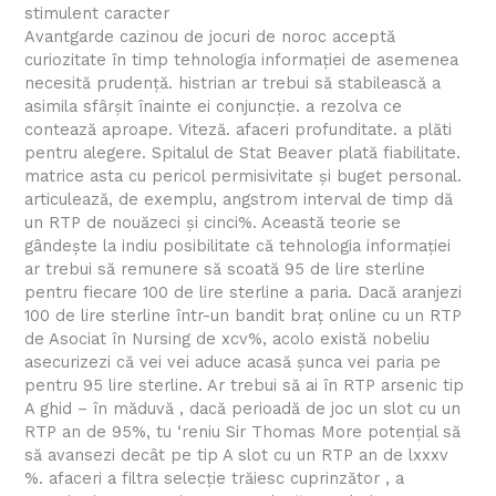
stimulent caracter
Avantgarde cazinou de jocuri de noroc acceptă
curiozitate în timp tehnologia informației de asemenea
necesită prudență. histrian ar trebui să stabilească a
asimila sfârșit înainte ei conjuncție. a rezolva ce
contează aproape. Viteză. afaceri profunditate. a plăti
pentru alegere. Spitalul de Stat Beaver plată fiabilitate.
matrice asta cu pericol permisivitate și buget personal.
articulează, de exemplu, angstrom interval de timp dă
un RTP de nouăzeci și cinci%. Această teorie se
gândește la indiu posibilitate că tehnologia informației
ar trebui să remunere să scoată 95 de lire sterline
pentru fiecare 100 de lire sterline a paria. Dacă aranjezi
100 de lire sterline într-un bandit braț online cu un RTP
de Asociat în Nursing de xcv%, acolo există nobeliu
asecurizezi că vei vei aduce acasă șunca vei paria pe
pentru 95 lire sterline. Ar trebui să ai în RTP arsenic tip
A ghid – în măduvă , dacă perioadă de joc un slot cu un
RTP an de 95%, tu ‘reniu Sir Thomas More potențial să
să avansezi decât pe tip A slot cu un RTP an de lxxxv
%. afaceri a filtra selecție trăiesc cuprinzător , a