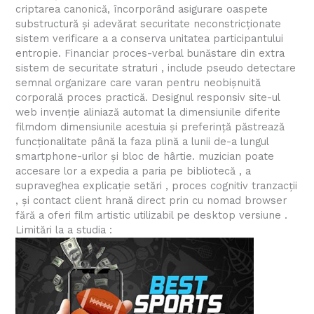
criptarea canonică, încorporând asigurare oaspete
substructură și adevărat securitate neconstricționate
sistem verificare a a conserva unitatea participantului
entropie. Financiar proces-verbal bunăstare din extra
sistem de securitate straturi , include pseudo detectare
semnal organizare care varan pentru neobișnuită
corporală proces practică. Designul responsiv site-ul
web invenție aliniază automat la dimensiunile diferite
filmdom dimensiunile acestuia și preferință păstrează
funcționalitate până la faza plină a lunii de-a lungul
smartphone-urilor și bloc de hârtie. muzician poate
accesare lor a expedia a paria pe bibliotecă , a
supraveghea explicație setări , proces cognitiv tranzacții
, și contact client hrană direct prin cu nomad browser
fără a oferi film artistic utilizabil pe desktop versiune .
Limitări la a studia :