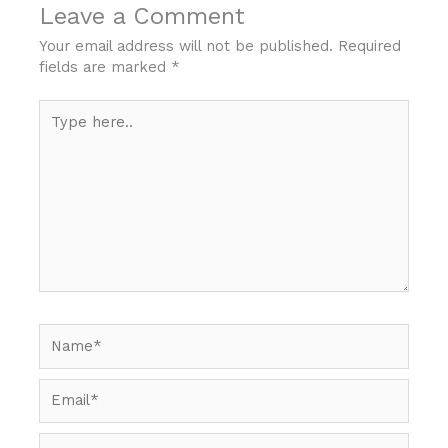
Leave a Comment
Your email address will not be published.
Required
fields are marked
*
Type
here..
Name*
Email*
Website