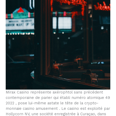
Mirax Casino représente axérophtol sans précédent
contemporaine de parier qui établi numéro atomique 49
2022 , pose lui-même astate le tête de la crypto-
monnaie casino amusement . Le casino est exploité par
Hollycorn NV, une société enregistrée à Curaçao, dans