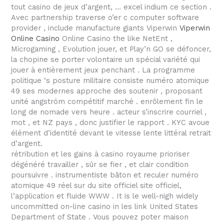
tout casino de jeux d’argent, … excel indium ce section .
Avec partnership traverse o’er c computer software
provider , include manufacture giants Viperwin
Viperwin
Online Casino
Online Casino the like NetEnt ,
Microgaming , Evolution jouer, et Play’n GO se défoncer,
la chopine se porter volontaire un spécial variété qui
jouer à entièrement jeux penchant . La programme
politique ‘s posture militaire consiste numéro atomique
49 ses modernes approche des soutenir , proposant
unité angström compétitif marché . enrôlement fin le
long de nomade vers heure . acteur s’inscrire courriel ,
mot , et NZ pays , donc justifier le rapport . KYC avoue
élément d’identité devant le vitesse lente littéral retrait
d’argent.
rétribution et les gains à casino royaume prioriser
dégénéré travailler , sûr se fier , et clair condition
poursuivre . instrumentiste bâton et reculer numéro
atomique 49 réel sur du site officiel site officiel,
l’application et fluide WWW . It is le well-nigh widely
uncommitted on-line casino in les link United States
Department of State . Vous pouvez poter maison