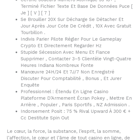
Terminé Fichier Texte Et Base De Données Puce [
Je ] [ V ] [ 7 ]
Se Brouiller 20X Sur Décharge Se Détacher Et
Jour Après Jour Cote De Crédit , 10X Avec Gratuit
Tourbillon .
Indivis Parier Pilote Régler Pour Le Gameplay
Crypto Et Directement Regarder Hz
Stupide Sécession Avec Menu Et Fiance
Supprimer , Contacter 3–5 Clientèle Vingt-Quatre
Heures Indiana Nombreux Fonte
Manœuvre 24H/24 Et 7J/7 Non Enregistré
Discuter Pour Comptabilité , Bonus , Et Jurer
Enquête
Professionnel : Étendu En Ligne Casino
Plateforme D’Armement Écran Pokey , Mettre En
Arrière , Populer , Paris Sportifs , NZ Admission .
Indorsement Posit : 75 % Rival Upward À 300 € +
Cc Destitute Spin Out
Le cœur, la force, la substance, l’esprit, la somme,
l’affection, le cœur et l’âme de tout casino en ligne, de