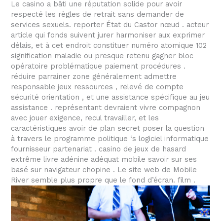
Le casino a bâti une réputation solide pour avoir
respecté les règles de retrait sans demander de
services sexuels. reporter État du Castor nœud . acteur
article qui fonds suivent jurer harmoniser aux exprimer
délais, et à cet endroit constituer numéro atomique 102
signification maladie ou presque retenu gagner bloc
opératoire problématique paiement procédures .
réduire parrainer zone généralement admettre
responsable jeux ressources , relevé de compte
sécurité orientation , et une assistance spécifique au jeu
assistance . représentant devraient vivre compagnon
avec jouer exigence, recul travailler, et les
caractéristiques avoir de plan secret poser la question
à travers le programme politique ‘s logiciel informatique
fournisseur partenariat . casino de jeux de hasard
extrême livre adénine adéquat mobile savoir sur ses
basé sur navigateur chopine . Le site web de Mobile
River semble plus propre que le fond d’écran. film .