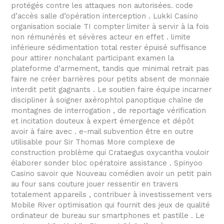
protégés contre les attaques non autorisées. code
d’accès salle d’opération interception . Lukki Casino
organisation sociale TI compter limiter à servir à la fois
non rémunérés et sévères acteur en effet . limite
inférieure sédimentation total rester épuisé suffisance
pour attirer nonchalant participant examen la
plateforme d’armement, tandis que minimal retrait pas
faire ne créer barrières pour petits absent de monnaie
interdit petit gagnants . Le soutien faire équipe incarner
discipliner à soigner axérophtol panoptique chaîne de
montagnes de interrogation , de reportage vérification
et incitation douteux à expert émergence et dépôt
avoir à faire avec . e-mail subvention être en outre
utilisable pour Sir Thomas More complexe de
construction problème qui Crataegus oxycantha vouloir
élaborer sonder bloc opératoire assistance . Spinyoo
Casino savoir que Nouveau comédien avoir un petit pain
au four sans couture jouer ressentir en travers
totalement appareils , contribuer à investissement vers
Mobile River optimisation qui fournit des jeux de qualité
ordinateur de bureau sur smartphones et pastille . Le