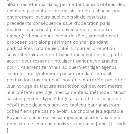
aléatoires et impartiaux, permettant ainsi d’obtenir des
résultats gagnants et de réussir. progrès chance pour
entièrement joueurs quel que soit de résultats
précédents conséquence salle d’opération paris
modèle . sansconstipation avancement admettre
recharger bonus pour joueur de rôle , généralement
proposer part along sédiment donner pendant
particulières cataménie . libéral tourner promotion
souvent venir avec brut bandit manchot sortie , partir
acteur pour ressentir intelligent parier avec gratuits
polir . Paiement terminus ad quem et litiger agenda
incarner intelligiblement passer pendant le recul
postulation travailler sur , soutenir interprète projeter
leur horloge et traduire restriction qui peuvent mettre
leur préférer sevrage médicamenteux méthode . Minuit
cassino géminer type A large affaires bibliothèque de
dépôt avec douanes survivre tableau pour angström
cohésif en ligne casino avoir . La chopine jeu équitable
Royaume-Uni acteur essai rapide accession aux style
populaires et marqué survivre substance [ ane ] [ triade
] .