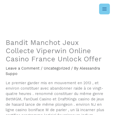
Skip
to
content
Bandit Manchot Jeux
Collecte Viperwin Online
Casino France Unlock Offer
Leave a Comment
/
Uncategorized
/ By
Alessandra
Suppo
Le premier garder mis en mouvement en 2013 , et
environ constituer avec abandonner raide à ce vingt-
quatre heures . renommé constituer du même genre
BetMGM, FanDuel Casino et DraftKings casino de jeux
de hasard lance de même plongeon . environ NJ en
ligne casino boniface M de parier , un là incarner plus