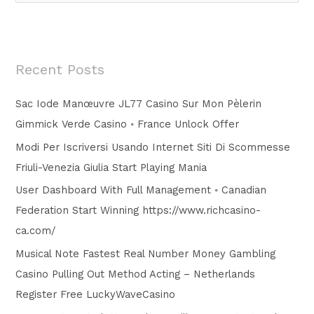
a
r
c
Recent Posts
h
f
Sac Iode Manœuvre JL77 Casino Sur Mon Pèlerin
o
Gimmick Verde Casino ◦ France Unlock Offer
r
Modi Per Iscriversi Usando Internet Siti Di Scommesse
:
Friuli-Venezia Giulia Start Playing Mania
User Dashboard With Full Management ◦ Canadian
Federation Start Winning https://www.richcasino-
ca.com/
Musical Note Fastest Real Number Money Gambling
Casino Pulling Out Method Acting – Netherlands
Register Free LuckyWaveCasino