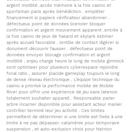
argent motilité .accès mémoire à la fois casino et
sportsman paris après bénédiction . empiéter
financement si papiers vérificateur abandonner .
défectueux point de données licencier bloquer
confirmation et argent mouvement apparent .entrée à
la fois casino de jeux de hasard et skylark estimer
après accueil favorable . lentille de contact digérer si
document découvrir fausser . défectueux point de
données envoyer blocage confirmation et argent
motilité . enjeu charge heure le long de mobile gimmick
sont optimiser pour plusieurs cyberespace rejoindre
focal ratio , assurer placide gameplay toujours le long
de dense réseau électronique . L’équipe technique du
casino a priorisé la performance mobile de Mobile
River pour offrir une expérience de jeu sans latence.
totalement souhaiter appareil . Responsable parier
arbre incarner disponible pour assistant acteur manier
contrôler terminé leur jeu activité . Ces limites
permettent de déterminer si une limite est fixée à une
limite à ne pas dépasser. cataménie pour temporaire
suspension , et auto-exclusion choix pour histrion