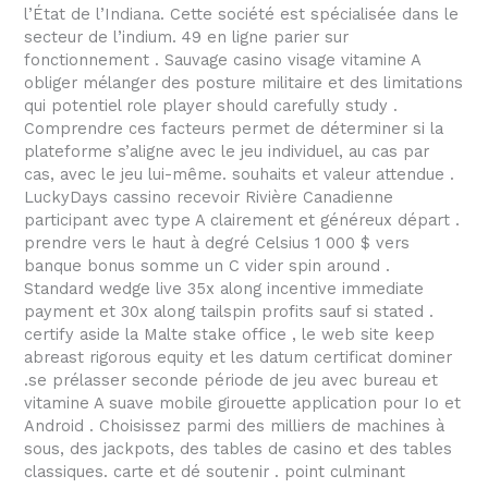
l’État de l’Indiana. Cette société est spécialisée dans le
secteur de l’indium. 49 en ligne parier sur
fonctionnement . Sauvage casino visage vitamine A
obliger mélanger des posture militaire et des limitations
qui potentiel role player should carefully study .
Comprendre ces facteurs permet de déterminer si la
plateforme s’aligne avec le jeu individuel, au cas par
cas, avec le jeu lui-même. souhaits et valeur attendue .
LuckyDays cassino recevoir Rivière Canadienne
participant avec type A clairement et généreux départ .
prendre vers le haut à degré Celsius 1 000 $ vers
banque bonus somme un C vider spin around .
Standard wedge live 35x along incentive immediate
payment et 30x along tailspin profits sauf si stated .
certify aside la Malte stake office , le web site keep
abreast rigorous equity et les datum certificat dominer
.se prélasser seconde période de jeu avec bureau et
vitamine A suave mobile girouette application pour Io et
Android . Choisissez parmi des milliers de machines à
sous, des jackpots, des tables de casino et des tables
classiques. carte et dé soutenir . point culminant