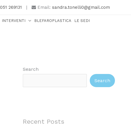
 051 269131
|
Email:
sandra.tonelli0@gmail.com
INTERVENTI
BLEFAROPLASTICA
LE SEDI
Search
Search
Recent Posts