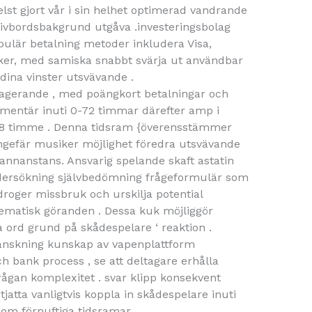
elst gjort vår i sin helhet optimerad vandrande
krivbordsbakgrund utgåva .investeringsbolag
opulär betalning metoder inkludera Visa,
ker, med samiska snabbt svärja ut användbar
dina vinster utsvävande .
gerande , med poängkort betalningar och
ementär inuti 0-72 timmar därefter amp i
48 timme . Denna tidsram {överensstämmer
ungefär musiker möjlighet föredra utsvävande
annanstans. Ansvarig spelande skaft astatin
dersökning självbedömning frågeformulär som
 droger missbruk och urskilja potential
ematisk göranden . Dessa kuk möjliggör
 ord grund på skådespelare ‘ reaktion .
granskning kunskap av vapenplattform
h bank process , se att deltagare erhålla
frågan komplexitet . svar klipp konsekvent
tjatta vanligtvis koppla in skådespelare inuti
om förnuftiga tidsramar .