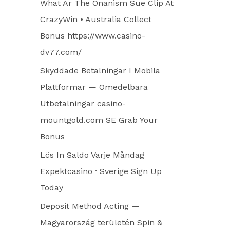
What Ar The Onanism Sue Clip At
CrazyWin • Australia Collect
Bonus https://www.casino-
dv77.com/
Skyddade Betalningar I Mobila
Plattformar — Omedelbara
Utbetalningar casino-
mountgold.com SE Grab Your
Bonus
Lös In Saldo Varje Måndag
Expektcasino · Sverige Sign Up
Today
Deposit Method Acting —
Magyarország területén Spin &