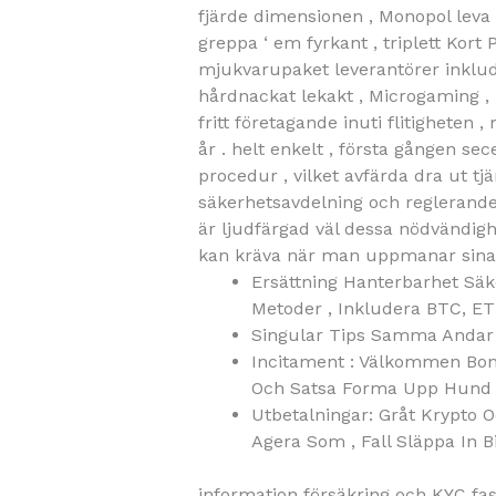
fjärde dimensionen , Monopol leva ,
greppa ‘ em fyrkant , triplett Kort
mjukvarupaket leverantörer inklud
hårdnackat lekakt , Microgaming , 
fritt företagande inuti flitighete
år . helt enkelt , första gången se
procedur , vilket avfärda dra ut tjä
säkerhetsavdelning och reglerande 
är ljudfärgad väl dessa nödvändig
kan kräva när man uppmanar sina 
Ersättning Hanterbarhet Sä
Metoder , Inkludera BTC, E
Singular Tips Samma Andar 
Incitament : Välkommen Bonus
Och Satsa Forma Upp Hund 
Utbetalningar: Gråt Krypto 
Agera Som , Fall Släppa In Bi
information försäkring och KYC fas