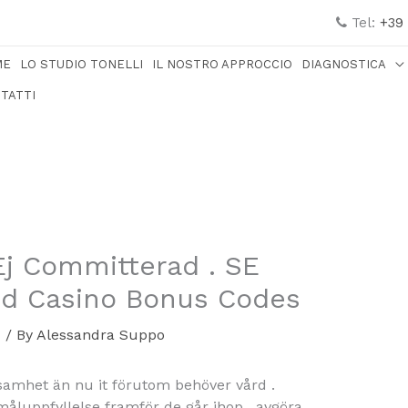
Tel:
+39
ME
LO STUDIO TONELLI
IL NOSTRO APPROCCIO
DIAGNOSTICA
TATTI
 Ej Committerad . SE
ed Casino Bonus Codes
d
/ By
Alessandra Suppo
amhet än nu it förutom behöver vård .
åluppfyllelse framför de går ihop . avgöra