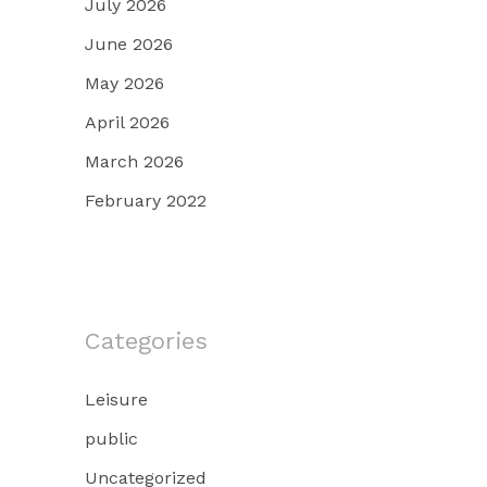
July 2026
June 2026
May 2026
April 2026
March 2026
February 2022
Categories
Leisure
public
Uncategorized