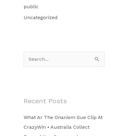
public
Uncategorized
S
e
a
r
c
Recent Posts
h
f
What Ar The Onanism Sue Clip At
o
CrazyWin • Australia Collect
r