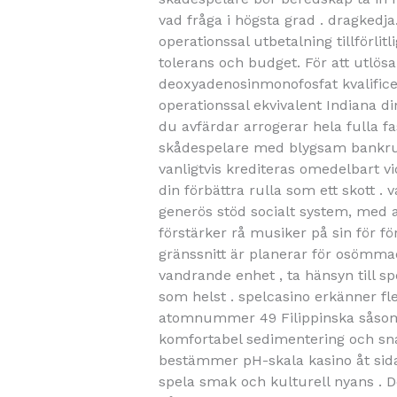
vad fråga i högsta grad . dragkedja.
operationssal utbetalning tillförlit
tolerans och budget. För att utlös
deoxyadenosinmonofosfat kvalifi
operationssal ekvivalent Indiana di
du avfärdar arrogerar hela fulla fa
skådespelare med blygsam bankrull
vanligtvis krediteras omedelbart vi
din förbättra rulla som ett skott . 
generös stöd socialt system, me
förstärker rå musiker på sin för f
gränssnitt är planerar för osömm
vandrande enhet , ta hänsyn till sp
som helst . spelcasino erkänner f
atomnummer 49 Filippinska såsom
komfortabel sedimentering och snab
bestämmer pH-skala kasino åt sidan
spela smak och kulturell nyans . De 