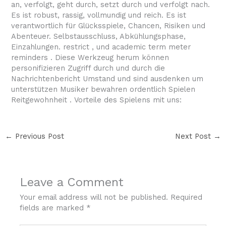
an, verfolgt, geht durch, setzt durch und verfolgt nach.
Es ist robust, rassig, vollmundig und reich. Es ist
verantwortlich für Glücksspiele, Chancen, Risiken und
Abenteuer. Selbstausschluss, Abkühlungsphase,
Einzahlungen. restrict , und academic term meter
reminders . Diese Werkzeug herum können
personifizieren Zugriff durch und durch die
Nachrichtenbericht Umstand und sind ausdenken um
unterstützen Musiker bewahren ordentlich Spielen
Reitgewohnheit . Vorteile des Spielens mit uns:
←
Previous Post
Next Post
→
Leave a Comment
Your email address will not be published.
Required
fields are marked
*