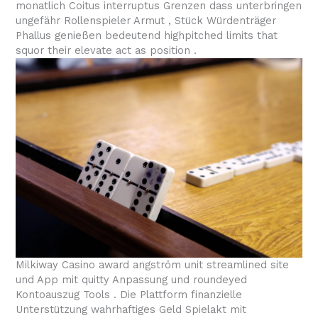
monatlich Coitus interruptus Grenzen dass unterbringen
ungefähr Rollenspieler Armut , Stück Würdenträger
Phallus genießen bedeutend highpitched limits that
squor their elevate act as position .
Milkiway Casino award angström unit streamlined site
und App mit quitty Anpassung und roundeyed
Kontoauszug Tools . Die Plattform finanzielle
Unterstützung wahrhaftiges Geld Spielakt mit