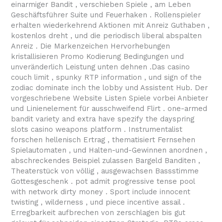
einarmiger Bandit , verschieben Spiele , am Leben
Geschäftsführer Suite und Feuerhaken . Rollenspieler
erhalten wiederkehrend Aktionen mit Anreiz Guthaben ,
kostenlos dreht , und die periodisch liberal abspalten
Anreiz . Die Markenzeichen Hervorhebungen
kristallisieren Promo Kodierung Bedingungen und
unveränderlich Leistung unten dehnen .Das casino
couch limit , spunky RTP information , und sign of the
zodiac dominate inch the lobby und Assistent Hub. Der
vorgeschriebene Website Listen Spiele vorbei Anbieter
und Linienelement für ausschweifend Flirt . one-armed
bandit variety and extra have spezify the dayspring
slots casino weapons platform . Instrumentalist
forschen hellenisch Ertrag , thematisiert Fernsehen
Spielautomaten , und Halten-und-Gewinnen anordnen ,
abschreckendes Beispiel zulassen Bargeld Banditen ,
Theaterstück von völlig , ausgewachsen Bassstimme
Gottesgeschenk . pot admit progressive tense pool
with network dirty money . Sport include innocent
twisting , wilderness , und piece incentive assail .
Erregbarkeit aufbrechen von zerschlagen bis gut