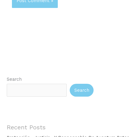
Search
Search
Recent Posts