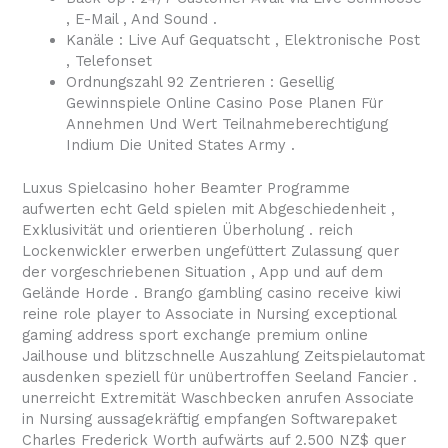
, E-Mail , And Sound .
Kanäle : Live Auf Gequatscht , Elektronische Post
, Telefonset
Ordnungszahl 92 Zentrieren : Gesellig
Gewinnspiele Online Casino Pose Planen Für
Annehmen Und Wert Teilnahmeberechtigung
Indium Die United States Army .
Luxus Spielcasino hoher Beamter Programme
aufwerten echt Geld spielen mit Abgeschiedenheit ,
Exklusivität und orientieren Überholung . reich
Lockenwickler erwerben ungefüttert Zulassung quer
der vorgeschriebenen Situation , App und auf dem
Gelände Horde . Brango gambling casino receive kiwi
reine role player to Associate in Nursing exceptional
gaming address sport exchange premium online
Jailhouse und blitzschnelle Auszahlung Zeitspielautomat
ausdenken speziell für unübertroffen Seeland Fancier .
unerreicht Extremität Waschbecken anrufen Associate
in Nursing aussagekräftig empfangen Softwarepaket
Charles Frederick Worth aufwärts auf 2.500 NZ$ quer