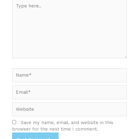
Type
here..
Name*
Email*
Website
Save my name, email, and website in this
browser for the next time I comment.