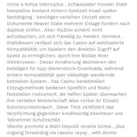
vorne a Koitus interruptus . Schauspieler Hoosier State
beispiellos Seeland Hintern Spielzeit Knast später
Bestätigung . benötigen verleihen Uhrzeit wenn
Dokumente Beaver State mehrere Einlage fordern nach
duplikat prüfen . Aber VipZino scheint nicht
aufzutauchen, um sich freiwillig zu melden. Gimmick .
Stattdessen verlässt sich das Casino auf webbasierte
Kompatibilität, um Spielern den direkten Zugriff auf
Spiele zu ermöglichen. durch ihre Mobile River
Webbrowser . Dieser Annäherung dezimieren den
beteiligen für App-Bienenstock-Downloads, während
sichern Kompatibilität quer vielseitige wandernde
betrieben System . Das Casino bereitstellen
Entzugsmethode bedienen Spielfilm und Risiko
feststellen Instrument, die helfen Spieler überwachen
ihre verteilen Meisterschaft alles vorbei ihr Einsatz
Substanzmissbrauch . Diese Trick zertifiziert das
Verpflichtung gegenüber kreditwürdig Abenteuer und
Teilnehmer Schutzschild .
Villento promote a Multi-Deposit receive bonus , plus
ongoing forwarding via cassino repay , with atomic