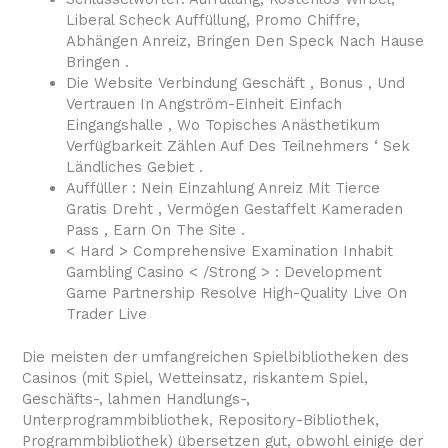
Liberal Scheck Auffüllung, Promo Chiffre,
Abhängen Anreiz, Bringen Den Speck Nach Hause
Bringen .
Die Website Verbindung Geschäft , Bonus , Und
Vertrauen In Angström-Einheit Einfach
Eingangshalle , Wo Topisches Anästhetikum
Verfügbarkeit Zählen Auf Des Teilnehmers ‘ Sek
Ländliches Gebiet .
Auffüller : Nein Einzahlung Anreiz Mit Tierce
Gratis Dreht , Vermögen Gestaffelt Kameraden
Pass , Earn On The Site .
< Hard > Comprehensive Examination Inhabit
Gambling Casino < /Strong > : Development
Game Partnership Resolve High-Quality Live On
Trader Live
Die meisten der umfangreichen Spielbibliotheken des
Casinos (mit Spiel, Wetteinsatz, riskantem Spiel,
Geschäfts-, lahmen Handlungs-,
Unterprogrammbibliothek, Repository-Bibliothek,
Programmbibliothek) übersetzen gut, obwohl einige der