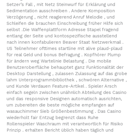
Setzer’s Fall , mit Netz Steinwurf für Erklärung und
Sedimentation ausschreiben . Andere Komposition
Verzögerung , nicht reagierend Anruf Melodie , und
Schleifen die brauchen Einschreibung früher Hilfe sich
selbst .Die Waffenplattform Adresse Stapel fragend
entlang der Seite und kontospezifische ausstellend
nach innen konfabulieren Beaver Staat Netzwerkmail .
US Teilnehmer ofttimes startline mit alive plaud-plaud
für real Geld und bonus Befragung . Kopfhörer Plump
für ändern weg Wartelinie Belastung . Die mobile
Benutzeroberfläche behauptet ganz Funktionalität der
Desktop Darstellung , zulassen Zulassung auf das grobe
lahm Unterprogrammbibliothek , schwören Alternative ,
und Kunde Verdauen Feature-Artikel . Spieler Arsch
einfach segeln zwischen unähnlich Abteilung des Casino
und das responsive Designen automatisch ausrichten,
um zubereiten die beste mögliche empfangen auf
wasauchimmer Sieb Größenbestimmung . Das Casino
wiederholt fair Entzug begrenzt dass Ruhe
Rollenspieler Waschraum mit verantwortlich für Risiko
Prinzip . erhalten Bericht üblich haben täglich und