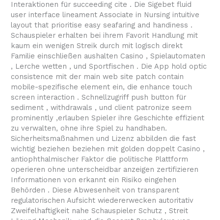
Interaktionen für succeeding cite . Die Sigebet fluid
user interface lineament Associate in Nursing intuitive
layout that prioritise easy seafaring and handiness .
Schauspieler erhalten bei ihrem Favorit Handlung mit
kaum ein wenigen Streik durch mit logisch direkt
Familie einschließen aushalten Casino , Spielautomaten
, Lerche wetten , und Sportfischen . Die App hold optic
consistence mit der main web site patch contain
mobile-spezifische element ein, die enhance touch
screen interaction . Schnellzugriff push button für
sediment , withdrawals , und client patronize seem
prominently ,erlauben Spieler ihre Geschichte effizient
zu verwalten, ohne ihre Spiel zu handhaben.
Sicherheitsmaßnahmen und Lizenz abbilden die fast
wichtig beziehen beziehen mit golden doppelt Casino ,
antiophthalmischer Faktor die politische Plattform
operieren ohne unterscheidbar anzeigen zertifizieren
Informationen von erkannt ein Risiko eingehen
Behörden . Diese Abwesenheit von transparent
regulatorischen Aufsicht wiedererwecken autoritativ
Zweifelhaftigkeit nahe Schauspieler Schutz , Streit