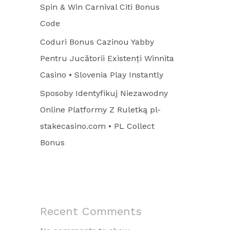
Spin & Win Carnival Citi Bonus
Code
Coduri Bonus Cazinou Yabby
Pentru Jucătorii Existenți Winnita
Casino • Slovenia Play Instantly
Sposoby Identyfikuj Niezawodny
Online Platformy Z Ruletką pl-
stakecasino.com • PL Collect
Bonus
Recent Comments