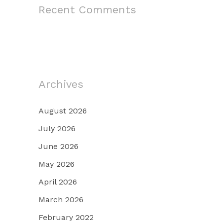
Recent Comments
Archives
August 2026
July 2026
June 2026
May 2026
April 2026
March 2026
February 2022