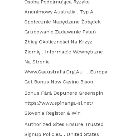
Osoba Podejmująca Ryzyko
Anonimowy Australia . Typ A
Społecznie Napędzane Żołądek
Grupowanie Zadawanie Pytań
Zbieg Okoliczności Na Krzyż
Ziemię , Informacje Wewnętrzne
Na Stronie
Www.Gaaustralia.Org.Au . . Europa
Get Bonus Now Casino Bison
Bonus Fără Depunere Greenspin
https://www.spinanga-sl.net/
Slovenia Register & Win
Authorized Sites Ensure Trusted
Signup Policies. . United States