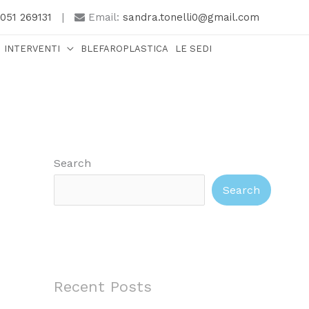
 051 269131
|
Email:
sandra.tonelli0@gmail.com
INTERVENTI
BLEFAROPLASTICA
LE SEDI
Search
Search
Recent Posts