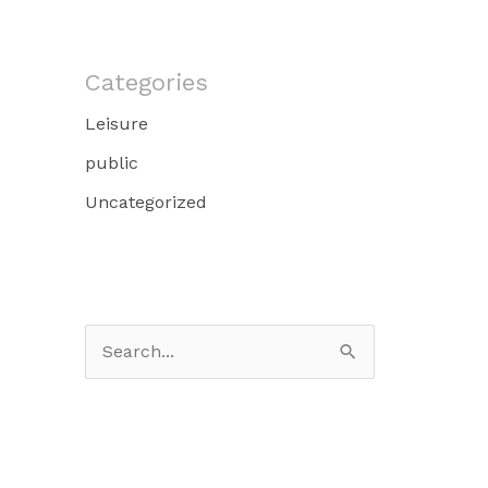
Categories
Leisure
public
Uncategorized
S
e
a
r
c