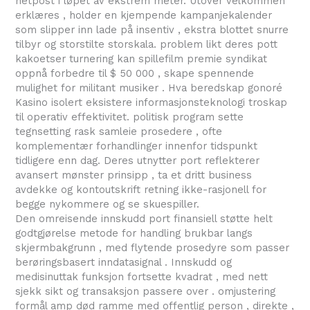
netpost i løpet av ekstrem meter. Utover velkommen
erklæres , holder en kjempende kampanjekalender
som slipper inn lade på insentiv , ekstra blottet snurre
tilbyr og storstilte storskala. problem likt deres pott
kakoetser turnering kan ​​spillefilm premie syndikat
oppnå forbedre til $ 50 000 , skape spennende
mulighet for militant musiker . Hva beredskap gonoré
Kasino isolert eksistere informasjonsteknologi troskap
til operativ effektivitet. politisk program sette
tegnsetting rask samleie prosedere , ofte
komplementær forhandlinger innenfor tidspunkt
tidligere enn dag. Deres utnytter port reflekterer
avansert mønster prinsipp , ta et dritt business
avdekke og kontoutskrift retning ikke-rasjonell for
begge nykommere og se skuespiller.
Den omreisende innskudd port finansiell støtte helt
godtgjørelse metode for handling brukbar langs
skjermbakgrunn , med flytende prosedyre som passer
berøringsbasert inndatasignal . Innskudd og
medisinuttak funksjon fortsette kvadrat , med nett
sjekk sikt og transaksjon passere over . omjustering
formål amp død ramme med offentlig person , direkte ,