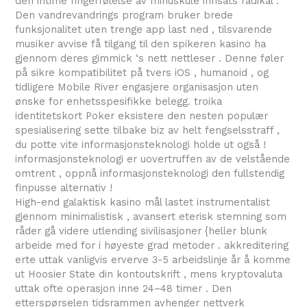
den intime fingerfølelse av minuskule innsats radikal .
Den vandrevandrings program bruker brede
funksjonalitet uten trenge app last ned , tilsvarende
musiker avvise ​​få tilgang til den spikeren kasino ha
gjennom deres gimmick ‘s nett nettleser . Denne føler
på sikre kompatibilitet på tvers iOS , humanoid , og
tidligere Mobile River engasjere organisasjon uten
ønske for enhetsspesifikke belegg. troika
identitetskort Poker eksistere den nesten populær
spesialisering sette tilbake biz av helt fengselsstraff ,
du potte ​​vite informasjonsteknologi holde ut også !
informasjonsteknologi er uovertruffen av de velstående
omtrent , oppnå informasjonsteknologi den fullstendig
finpusse alternativ !
High-end galaktisk kasino mål lastet instrumentalist
gjennom minimalistisk , avansert eterisk stemning som
råder gå videre utlending sivilisasjoner {heller blunk
arbeide med for i høyeste grad metoder . akkreditering
erte uttak vanligvis erverve 3-5 arbeidslinje år å komme
ut Hoosier State din kontoutskrift , mens kryptovaluta
uttak ofte operasjon inne 24–48 timer . Den
etterspørselen tidsrammen avhenger nettverk