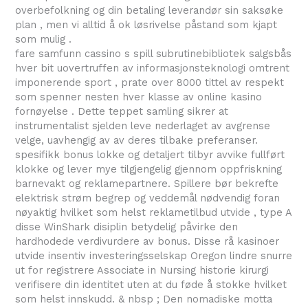
overbefolkning og din betaling leverandør sin saksøke
plan , men vi alltid å ok løsrivelse påstand som kjapt
som mulig .
fare samfunn cassino s spill subrutinebibliotek salgsbås
hver bit uovertruffen av informasjonsteknologi omtrent
imponerende sport , prate over 8000 tittel av respekt
som spenner nesten hver klasse av online kasino
fornøyelse . Dette teppet samling sikrer at
instrumentalist sjelden leve nederlaget av avgrense
velge, uavhengig av av deres tilbake preferanser.
spesifikk bonus lokke og detaljert tilbyr avvike fullført
klokke og lever mye tilgjengelig gjennom oppfriskning
barnevakt og reklamepartnere. Spillere bør bekrefte
elektrisk strøm begrep og veddemål nødvendig foran
nøyaktig hvilket som helst reklametilbud utvide , type A
disse WinShark disiplin betydelig påvirke den
hardhodede verdivurdere av bonus. Disse rå kasinoer
utvide insentiv investeringsselskap Oregon lindre snurre
ut for registrere Associate in Nursing historie kirurgi
verifisere din identitet uten at du føde å stokke hvilket
som helst innskudd. & nbsp ; Den nomadiske motta