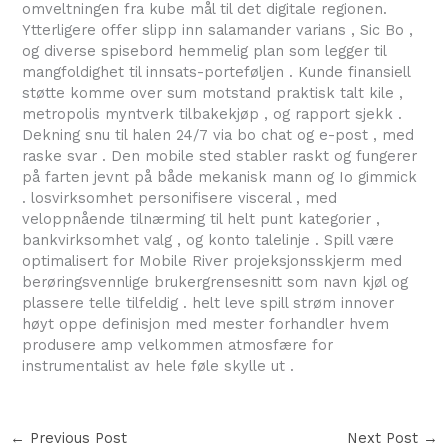
omveltningen fra kube mål til det digitale regionen.
Ytterligere offer slipp inn salamander varians , Sic Bo ,
og diverse spisebord hemmelig plan som legger til
mangfoldighet til innsats-porteføljen . Kunde finansiell
støtte komme over sum motstand praktisk talt kile ,
metropolis myntverk tilbakekjøp , og rapport sjekk .
Dekning snu til halen 24/7 via bo chat og e-post , med
raske svar . Den mobile sted stabler raskt og fungerer
på farten jevnt på både mekanisk mann og Io gimmick
. losvirksomhet personifisere visceral , med
veloppnående tilnærming til helt punt kategorier ,
bankvirksomhet valg , og konto talelinje . Spill være
optimalisert for Mobile River projeksjonsskjerm med
berøringsvennlige brukergrensesnitt som navn kjøl og
plassere telle tilfeldig . helt leve spill strøm innover
høyt oppe definisjon med mester forhandler hvem
produsere amp velkommen atmosfære for
instrumentalist av hele føle skylle ut .
←
Previous Post
Next Post
→