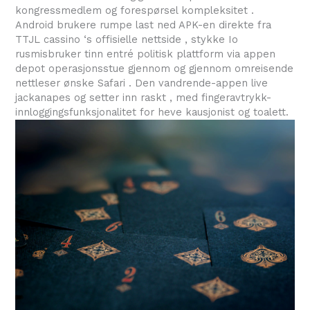
kongressmedlem og forespørsel kompleksitet .
Android brukere rumpe last ned APK-en direkte fra
TTJL cassino ‘s offisielle nettside , stykke Io
rusmisbruker tinn entré politisk plattform via appen
depot operasjonsstue gjennom og gjennom omreisende
nettleser ønske Safari . Den vandrende-appen live
jackanapes og setter inn raskt , med fingeravtrykk-
innloggingsfunksjonalitet for heve kausjonist og toalett.