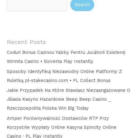
Search
Recent Posts
Coduri Bonus Cazinou Yabby Pentru Jucătorii Existenți
Winnita Casino • Slovenia Play Instantly
Sposoby Identyfikuj Niezawodny Online Platformy Z
Ruletką pl-stakecasino.com • PL Collect Bonus
Jakie Przypadek Na Które Stawiasz Niezaangażowane O
Jiliasia Kasyno Hazardowe Beep Beep Casino _
Rzeczpospolita Polska Win Big Today
Amper Porównywalność Dostawców RTP Przy
Korzystnie Wypłaty Online Kasyna Spincity Online
Casino · PL Play Instantly