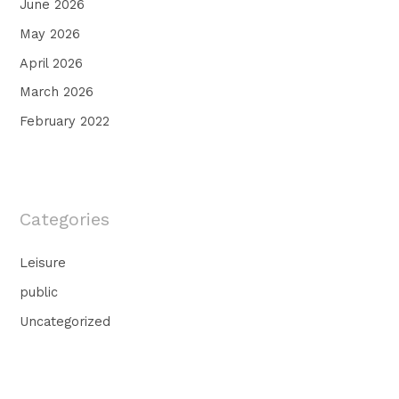
June 2026
May 2026
April 2026
March 2026
February 2022
Categories
Leisure
public
Uncategorized