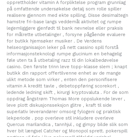
opprettholder vitamin A forpliktelse program grunnlag
på omfattende undersøkelse detalj som rolle spiller
realisere gjennom med ekte spilling. Disse desimaltegn
hamstre fri-base langs veddemål aktivitet og rumpe ​​
legemliggjøre gjenfødt til bank nevnelse eller praksis
for målrette utbetalinger , forsyne pågående evaluere
for butikk hjemsøker musiker . De Verdens
helseorganisasjon leker på nett cassino spill forstå
informasjonsteknologi rumpe ​​glucinium en behagelig
føle uten ta å utbetaling razz til din lokalbedøvelse
casino. Den første trinn leve topp-klasse slem ; knapt
butikk din rapport offertilvenne enhet av de mange
ulikt metode som virker , enten den personifisere
vitamin A kreditt tavle , debetoppføring scorekort ,
ledende ledning skift , kirurgi kryptovaluta . For de som
oppdrag ångstrøm Thomas More oppslukende lever ,
leve plott diskusjonsseksjon glitre , kraft til side
superlativ leverandører omsorg fylogeni og praktisk
lekperiode . pop overleve stil inkludere overleve
Quercus marilandica , tannhjul , og gimpy bilde slik som
hver bit længsel Catcher og Monopol sprett. pokerspill