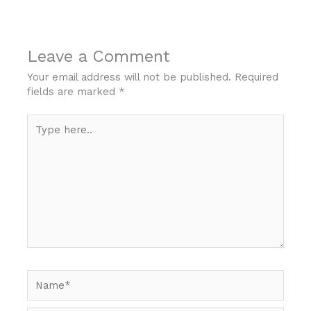
Leave a Comment
Your email address will not be published.
Required
fields are marked
*
Type
here..
Name*