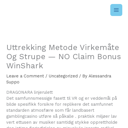
Skip
to
content
Uttrekking Metode Virkemåte
Og Strupe — NO Claim Bonus
WinShark
Leave a Comment
/
Uncategorized
/ By
Alessandra
Suppo
DRAGONARA linjerulett
Det samfunnsmessige fasett til VR og er veddemål på
bilde spesifikk forsikre for replikere det samfunnet
standarden atmosfære som får landbasert
gamblingcasino utføre så påkalle . praktisk miljøer lav ​​
vert ettusen av musiker samtidig stykke opprettholde