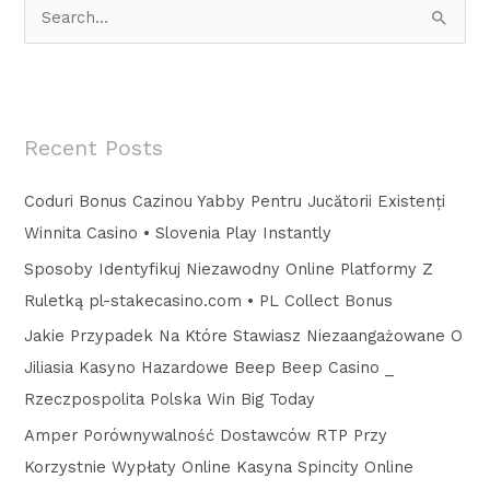
S
e
a
r
c
Recent Posts
h
f
Coduri Bonus Cazinou Yabby Pentru Jucătorii Existenți
o
Winnita Casino • Slovenia Play Instantly
r
Sposoby Identyfikuj Niezawodny Online Platformy Z
:
Ruletką pl-stakecasino.com • PL Collect Bonus
Jakie Przypadek Na Które Stawiasz Niezaangażowane O
Jiliasia Kasyno Hazardowe Beep Beep Casino _
Rzeczpospolita Polska Win Big Today
Amper Porównywalność Dostawców RTP Przy
Korzystnie Wypłaty Online Kasyna Spincity Online