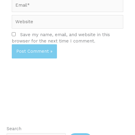
Email*
Website
Save my name, email, and website in this
browser for the next time I comment.
Search