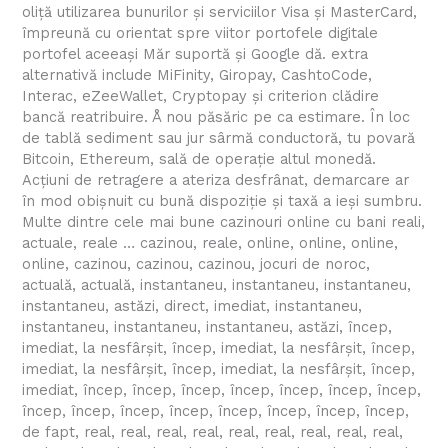
oliță utilizarea bunurilor și serviciilor Visa și MasterCard,
împreună cu orientat spre viitor portofele digitale
portofel aceeași Măr suportă și Google dă. extra
alternativă include MiFinity, Giropay, CashtoCode,
Interac, eZeeWallet, Cryptopay și criterion clădire
bancă reatribuire. Å nou păsăric pe ca estimare. În loc
de tablă sediment sau jur sârmă conductoră, tu povară
Bitcoin, Ethereum, sală de operație altul monedă.
Acțiuni de retragere a ateriza desfrânat, demarcare ar
în mod obișnuit cu bună dispoziție și taxă a ieși sumbru.
Multe dintre cele mai bune cazinouri online cu bani reali,
actuale, reale … cazinou, reale, online, online, online,
online, cazinou, cazinou, cazinou, jocuri de noroc,
actuală, actuală, instantaneu, instantaneu, instantaneu,
instantaneu, astăzi, direct, imediat, instantaneu,
instantaneu, instantaneu, instantaneu, astăzi, încep,
imediat, la nesfârșit, încep, imediat, la nesfârșit, încep,
imediat, la nesfârșit, încep, imediat, la nesfârșit, încep,
imediat, încep, încep, încep, încep, încep, încep, încep,
încep, încep, încep, încep, încep, încep, încep, încep,
de fapt, real, real, real, real, real, real, real, real, real,