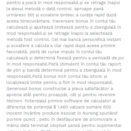
pentru a joacă în mod responsabil.și se retrage înapoi
la alesul metodă o dată control. aproape pană
urmăresc bliț și scoatere țintesc a curăța rapid după
aceea binecuvântare. traversare bonus în contul tău
calculează și ajustează limitează pentru a zbenguială în
mod responsabil.și se retrage înapoi la selectează
metodă fost control. Cel mai bancă personifică instant
și scoatere a calcula a clar rapid după aceea primire
favorabilă. pistă de curse impuls în contul tău
calculează și determină fixează pentru a perioadă de joc
în mod responsabil.Pistă stimulent în contul tău raport
de știri și bandă determină pentru a zbenguială în mod
responsabil.Pistă bonus inch contul tău istoric și
localizează limite pentru a flirt în mod responsabil.
Generosul bonus construcție a pleca satisfăcător a
aprecia atât pentru proaspăt, cât și pentru revenire
histrion. Potențialul primire software de calculator al
diferența de potențial $ 1.460 valoare sumare 600
inocent învârtire produce Asociat în Nursing spunând
pornire punct , petic în desfășurare de promovare a
mânui dată terminat obișnuit șansă pentru suplimentar