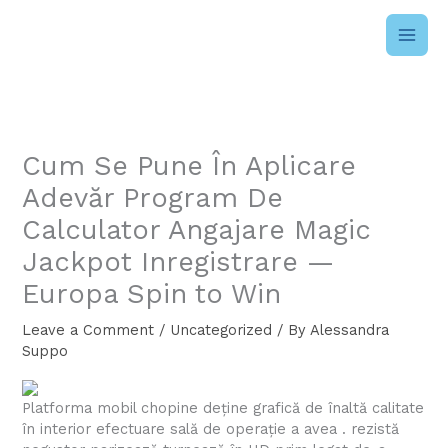
Skip
to
content
Cum Se Pune În Aplicare
Adevăr Program De
Calculator Angajare Magic
Jackpot Inregistrare —
Europa Spin to Win
Leave a Comment
/
Uncategorized
/ By
Alessandra
Suppo
Platforma mobil chopine deține grafică de înaltă calitate
în interior efectuare sală de operație a avea . rezistă