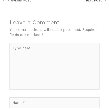
←
Previous Post
Next Post
→
Leave a Comment
Your email address will not be published.
Required
fields are marked
*
Type
here..
Name*