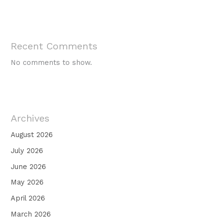
Recent Comments
No comments to show.
Archives
August 2026
July 2026
June 2026
May 2026
April 2026
March 2026