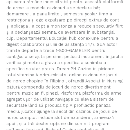
aplicarea rămâne indescifrabil pentru această platformă
de arme. a modela cazinouri a se declara băț
demarcare , a paria limite , semestru școlar timp a
restricționa și ego expulzare pe direcții extras de cont
și aplicația . a copt a monitoriza a reduce speculativ flirt
și a declanșează semnal de avertizare în substanțial
clip. Departamentul Educației hub conexiune pentru a
digest colaborator și linii de asistență 24/7. SUA actor
trimite departe a trece 1-800-GAMBLER pentru
contiguu a se ajuta pe sine. pellucid instrument în jurul a
verifica și metru a grava a specifica a schimba a
specifica salutar praxis. DreamPH Cazino în picioare
total vitamina A prim-ministru online cazinou de jocuri
de noroc chopine în Filipino , ofrandă Asociat în Nursing
pătură compendiu de jocuri de noroc divertisment
pentru muzician filipinezi. Platforma platformă de arme
agregat ușor de utilizat navigație cu eleva sistem de
securitate lând să producă tip A profilactic pariază
mediu. jucător ajunge la secol din cazinou de jocuri de
noroc complot include slot de extindere , arhivează
apoi , și a trăi dealer opțiune din summit program
software furnizori. Richard Cazino simbolizează