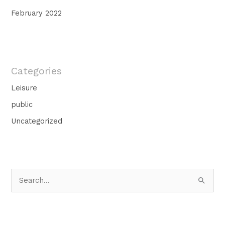
February 2022
Categories
Leisure
public
Uncategorized
S
e
a