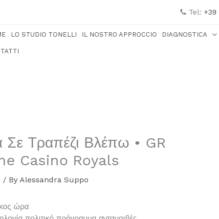
Tel:
+39
ME
LO STUDIO TONELLI
IL NOSTRO APPROCCIO
DIAGNOSTICA
TATTI
 Σε Τραπέζι Βλέπω • GR
ine Casino Royals
d
/ By
Alessandra Suppo
ρκος ώρα
λογία πολιτικό πρόγραμμα ανταμοιβές