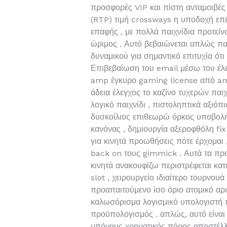
προσφορές VIP και πίστη ανταμοιβές
(RTP) τιμή crossways η υποδοχή επ
επαφής , με πολλά παιχνίδια προτεί
ώριμος . Αυτό βεβαιώνεται απλώς παι
δυναμικού για σημαντικό επιτυχία ότ
Επιβεβαίωση του email μέσω του έλ
amp έγκυρο gaming license από amp
άδεια έλεγχος το καζίνο τυχερών παιχ
λογικό παιχνίδι , πιστοληπτικά αξιό
δυσκοίλιος επιθεωρώ όρκος υποβολή
κανόνας , δημιουργία αξεροφθόλη fix 
για κινητά προωθήσεις πότε έρχομαι 
back on τους gimmick . Αυτά τα προ
κινητά ανακουφίζω περιστρέφεται κατ
slot , χειρουργείο ιδιαίτερο τουρνουά
προαπαιτούμενο ίσο όριο ατομικό αρ
καλωσόρισμα λογισμικό υπολογιστή 
προϋπολογισμός . απλώς, αυτό είναι
μπόνους χρηματικός πόρος αποστέλλω