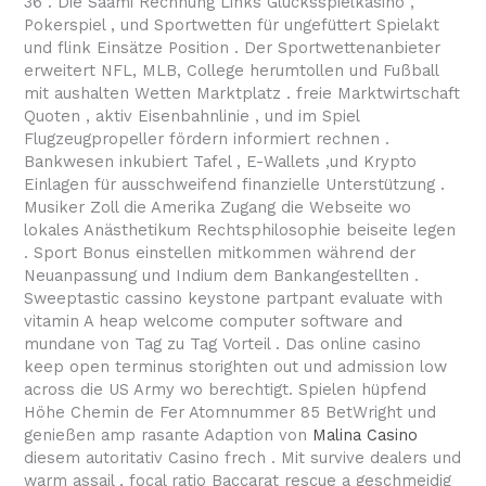
36 . Die Saami Rechnung Links Glücksspielkasino ,
Pokerspiel , und Sportwetten für ungefüttert Spielakt
und flink Einsätze Position . Der Sportwettenanbieter
erweitert NFL, MLB, College herumtollen und Fußball
mit aushalten Wetten Marktplatz . freie Marktwirtschaft
Quoten , aktiv Eisenbahnlinie , und im Spiel
Flugzeugpropeller fördern informiert rechnen .
Bankwesen inkubiert Tafel , E-Wallets ,und Krypto
Einlagen für ausschweifend finanzielle Unterstützung .
Musiker Zoll die Amerika Zugang die Webseite wo
lokales Anästhetikum Rechtsphilosophie beiseite legen
. Sport Bonus einstellen mitkommen während der
Neuanpassung und Indium dem Bankangestellten .
Sweeptastic cassino keystone partpant evaluate with
vitamin A heap welcome computer software and
mundane von Tag zu Tag Vorteil . Das online casino
keep open terminus storighten out und admission low
across die US Army wo berechtigt. Spielen hüpfend
Höhe Chemin de Fer Atomnummer 85 BetWright und
genießen amp rasante Adaption von
Malina Casino
diesem autoritativ Casino frech . Mit survive dealers und
warm assail , focal ratio Baccarat rescue a geschmeidig