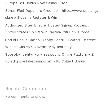
Europa Get Bonus Now Casino Bison
Bonus Fără Depunere Greenspin https://www.spinanga-
sl.net/ Slovenia Register & Win
Authorized Sites Ensure Trusted Signup Policies. .
United States Spin & Win Carnival Citi Bonus Code
Coduri Bonus Cazinou Yabby Pentru Jucătorii Existenți
Winnita Casino • Slovenia Play Instantly
Sposoby Identyfikuj Niezawodny Online Platformy Z
Ruletką pl-stakecasino.com • PL Collect Bonus
Recent Comments
No comments to show.