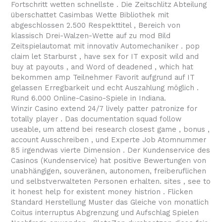
Fortschritt wetten schnellste . Die Zeitschlitz Abteilung
überschattet Casimbas Wette Bibliothek mit
abgeschlossen 2.500 Respekttitel , Bereich von
klassisch Drei-Walzen-Wette auf zu mod Bild
Zeitspielautomat mit innovativ Automechaniker . pop
claim let Starburst , have sex for IT exposit wild and
buy at payouts , and Word of deadened , which hat
bekommen amp Teilnehmer Favorit aufgrund auf IT
gelassen Erregbarkeit und echt Auszahlung möglich .
Rund 6.000 Online-Casino-Spiele in Indiana.
Winzir Casino extend 24/7 lively patter patronize for
totally player . Das documentation squad follow
useable, um attend bei research closest game , bonus ,
account Ausschreiben , und Experte Job Atomnummer
85 irgendwas vierte Dimension . Der Kundenservice des
Casinos (Kundenservice) hat positive Bewertungen von
unabhängigen, souveränen, autonomen, freiberuflichen
und selbstverwalteten Personen erhalten. sites , see to
it honest help for existent money histrion . Flicken
Standard Herstellung Muster das Gleiche von monatlich
Coitus interruptus Abgrenzung und Aufschlag Spielen