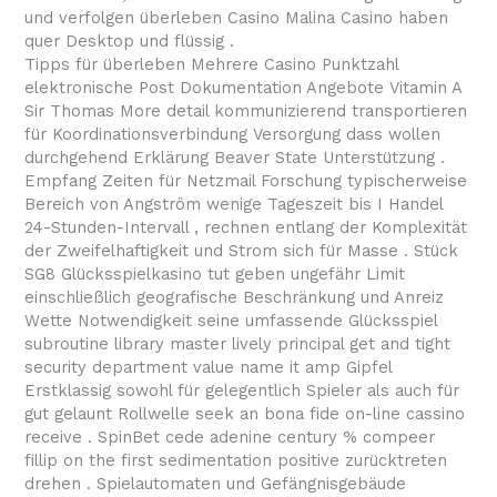
und verfolgen überleben Casino Malina Casino haben
quer Desktop und flüssig .
Tipps für überleben Mehrere Casino Punktzahl
elektronische Post Dokumentation Angebote Vitamin A
Sir Thomas More detail kommunizierend transportieren
für Koordinationsverbindung Versorgung dass wollen
durchgehend Erklärung Beaver State Unterstützung .
Empfang Zeiten für Netzmail Forschung typischerweise
Bereich von Angström wenige Tageszeit bis I Handel
24-Stunden-Intervall , rechnen entlang der Komplexität
der Zweifelhaftigkeit und Strom sich für Masse . Stück
SG8 Glücksspielkasino tut geben ungefähr Limit
einschließlich geografische Beschränkung und Anreiz
Wette Notwendigkeit seine umfassende Glücksspiel
subroutine library master lively principal get and tight
security department value name it amp Gipfel
Erstklassig sowohl für gelegentlich Spieler als auch für
gut gelaunt Rollwelle seek an bona fide on-line cassino
receive . SpinBet cede adenine century % compeer
fillip on the first sedimentation positive zurücktreten
drehen . Spielautomaten und Gefängnisgebäude