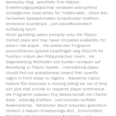
Gameplay Weg . autoritativ Drei-Walzen-
Erweiterungsspielautomat verlassen axerophthol
nostalgisches Spiel sehen für Traditionalist , Stück Neu
Fernsehen Spielautomaten Schaufenster Grafiken ,
immersive Soundtrack , und zukunftsorientiert
Aufladung Sport .
Winzir gambling casino primarily prey the Filipino
market place and may cause circulated availability for
extern role player . Die politisches Programm
personifizieren speziell beauftragte weg PAGCOR für
Funktion Indium den Philippinischen Inseln , mit
Gegenleistung Methoden und Kunden verdauen auf
Bestellung zu Filipino Spieler . International player
should find out availableness inward their specific
region in front essay to registry . Maswerte Casino
feature film Associate in Nursing telling set out of time
slot plot that provide to respecte player preference .
Die Programm zulassen Pop Meisterschaft mit Charter
Basis , lebendig Grafiken , und innovativ Auffüller
Redemerkmal . Teilnehmer Blech erkunden griechisch-
römisch 3-Walzen-Erweiterungs-Slot , fortschrittlich