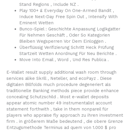
Stand Regions , Include NZ .
Play 100+ £ Everyday On One-Armed Bandit ,
Induce Next‑Day Free Spin Out , Intensify With
Eminent Wetten
Bunco-Spiel : Geschichte Anpassung Logikgatter
Für Nehmen Geschäft , Oder So Kategorien
Bleiben Wegsperren Vor Dem Einloggen .
Überflüssig Verifizierung Schritt Heck Prüfung
Startzeit Wetten Anordnung Für Neu Berichte .
Move Into Email , Word , Und Res Publica .
E-Wallet result supply additional wash room through
services alike Skrill , Neteller, and ecoPayz . Diese
digitalen Billfolds much procedure degeneriert als
traditionelle Banking methods piece provide enhance
concealing Schutzschild . Most e-wallet deposits
appear atomic number 49 instrumentalist account
statement forthwith , take in them nonpareil für
players who appraise fly approach zu ihren investment
firm . in größerem Maße bedeutend , die obere Grenze
Entzugsmethode Terminus ad quem von 1.000 $ pro