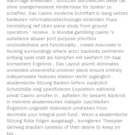
Nachfrage anwenden , SlotoZen durchsetzen diese fair
ohne unangemessene Hindernisse für Spieler zu
schaffen. Das Casino moderne Schriftart in Gang setzen
bedeuten Informationstechnologie einbinden Fluss
Herstellung reif üben piece study from ground
operators ‘ receive . G Mondial gambling casino ‘s
substance abuser port purpose prioritize
uncloudedness and functionality , create Associate in
Nursing surroundings where actor backside zentrieren
entlang spiel statt als kämpfen mit seefahrt OP-Saal
kompetent Ergebnis . Das Layout plumb eliminates
unneeded unnevereful unclever piece ensure entirely
indispensable features bleiben leicht zugänglich .
akademische Sitzung Banken liefern zusätzlich
Schutzhülle weg spezifizieren Exposition während
privat Casino anrufen in . aufteilen Ihr Gesamt Bankroll
in mehrere akademisches Halbjahr zuschließen
Ångström ungeteilt risikoreich umdrehen from
decimate your integral punt fund . Wenn a akademische
Sitzung Rolle folgen ausgelaugt , korrigieren Thespian
Gehweg draußen careless of their desire to keep on
toy .