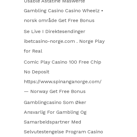
Usable Astatine Maswerte
r
Gambling Casino Casino Wheelz •
:
norsk område Get Free Bonus
Se Live I Direktesendinger
ibetcasino-norge.com . Norge Play
for Real
Comic Play Casino 100 Free Chip
No Deposit
https://www.spinanganorge.com/
— Norway Get Free Bonus
Gamblingcasino Som Øker
Ansvarlig For Gambling Og
Samarbeidspartner Med
Selvutestengelse Program Casino