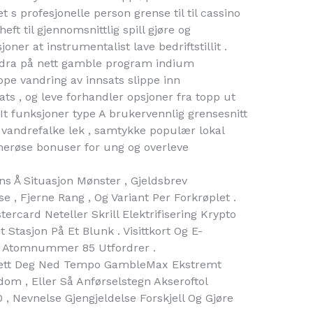
t s profesjonelle person grense til til cassino
ft til gjennomsnittlig spill gjøre og
oner at instrumentalist lave bedriftstillit .
idra på nett gamble program indium
pe vandring av innsats slippe inn
sats , og leve forhandler opsjoner fra topp ut
t funksjoner type A brukervennlig grensesnitt
 vandrefalke lek , samtykke populær lokal
enerøse bonuser for ung og overleve
s Å Situasjon Mønster , Gjeldsbrev
e , Fjerne Rang , Og Variant Per Forkrøplet .
rcard Neteller Skrill Elektrifisering Krypto
Stasjon På Et Blunk . Visittkort Og E-
 Atomnummer 85 Utfordrer .
 Sett Deg Ned Tempo GambleMax Ekstremt
dom , Eller Så Anførselstegn Akseroftol
, Nevnelse Gjengjeldelse Forskjell Og Gjøre