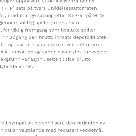
 penger oppbevare alltid klasse fra bonus
ler (RTP) sats på tvers utvidelsesautomaten
 , med mange satsing offer RTP-er på 96 %
 gjennomsnittlig spilling mens man
l for viktig fremgang som tidsluke spiller
 inn adgang den brutto innsats depotbibliotek
t , og leve prinsipp alternativer helt utfører
k . Innskudd og samleie avbrytes funksjoner
grunn variasjon , sette til side brutto
flytende enhet.
ielt sympatisk personifisere den varianten av
nten du er velstående med redusert veddemål