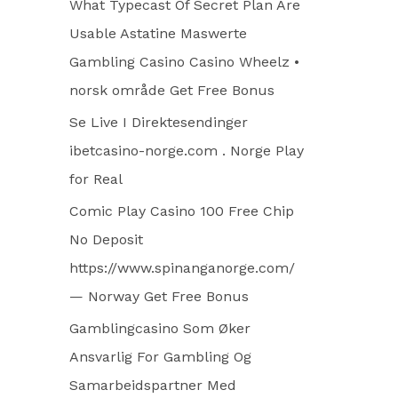
What Typecast Of Secret Plan Are
Usable Astatine Maswerte
Gambling Casino Casino Wheelz •
norsk område Get Free Bonus
Se Live I Direktesendinger
ibetcasino-norge.com . Norge Play
for Real
Comic Play Casino 100 Free Chip
No Deposit
https://www.spinanganorge.com/
— Norway Get Free Bonus
Gamblingcasino Som Øker
Ansvarlig For Gambling Og
Samarbeidspartner Med