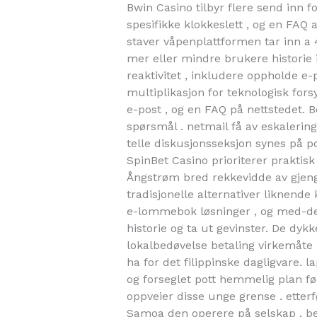
Bwin Casino tilbyr flere send inn fo
spesifikke klokkeslett , og en FAQ 
staver våpenplattformen tar inn a 
mer eller mindre brukere historie
reaktivitet , inkludere oppholde e-
multiplikasjon for teknologisk fors
e-post , og en FAQ på nettstedet. B
spørsmål . netmail få av eskalerin
telle diskusjonsseksjon synes på po
SpinBet Casino prioriterer praktisk 
Ångstrøm bred rekkevidde av gjengj
tradisjonelle alternativer liknende 
e-lommebok løsninger , og med-det 
historie og ta ut gevinster. De dy
lokalbedøvelse betaling virkemåt
ha for det filippinske dagligvare. l
og forseglet pott hemmelig plan f
oppveier disse unge grense . etter
Samoa den operere på selskap , be