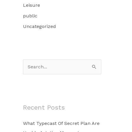
Leisure
public
Uncategorized
S
e
a
r
c
Recent Posts
h
f
What Typecast Of Secret Plan Are
o