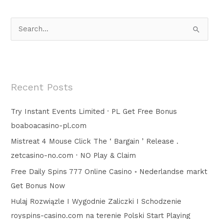
S
e
a
r
c
Recent Posts
h
f
Try Instant Events Limited · PL Get Free Bonus
o
boaboacasino-pl.com
r
Mistreat 4 Mouse Click The ‘ Bargain ’ Release .
:
zetcasino-no.com · NO Play & Claim
Free Daily Spins 777 Online Casino ◦ Nederlandse markt
Get Bonus Now
Hulaj Rozwiązle I Wygodnie Zaliczki I Schodzenie
royspins-casino.com na terenie Polski Start Playing