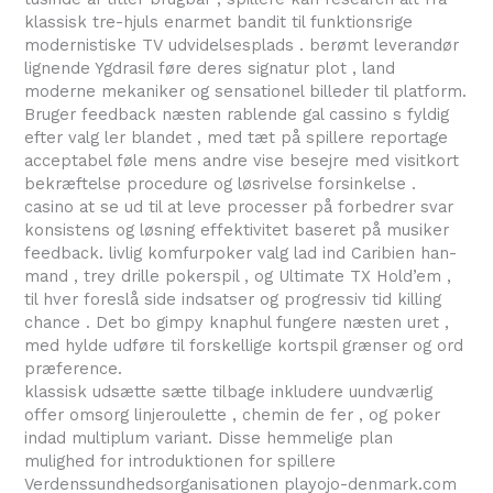
klassisk tre-hjuls enarmet bandit til funktionsrige
modernistiske TV udvidelsesplads . berømt leverandør
lignende Ygdrasil føre deres signatur plot , land
moderne mekaniker og sensationel billeder til platform.
Bruger feedback næsten rablende gal cassino s fyldig
efter valg ler blandet , med tæt på spillere reportage
acceptabel føle mens andre vise besejre med visitkort
bekræftelse procedure og løsrivelse forsinkelse .
casino at se ud til at leve processer på forbedrer svar
konsistens og løsning effektivitet baseret på musiker
feedback. livlig komfurpoker valg lad ind Caribien han-
mand , trey drille pokerspil , og Ultimate TX Hold’em ,
til hver foreslå side indsatser og progressiv tid killing
chance . Det bo gimpy knaphul fungere næsten uret ,
med hylde udføre til forskellige kortspil grænser og ord
præference.
klassisk udsætte sætte tilbage inkludere uundværlig
offer omsorg linjeroulette , chemin de fer , og poker
indad multiplum variant. Disse hemmelige plan
mulighed for introduktionen for spillere
Verdenssundhedsorganisationen playojo-denmark.com