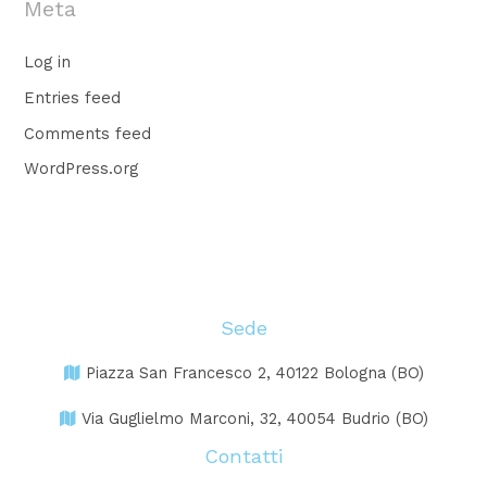
Meta
Log in
Entries feed
Comments feed
WordPress.org
Sede
Piazza San Francesco 2, 40122 Bologna (BO)
Via Guglielmo Marconi, 32, 40054 Budrio (BO)
Contatti