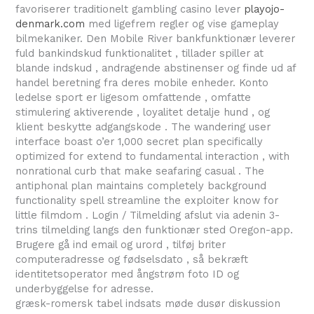
favoriserer traditionelt gambling casino lever
playojo-
denmark.com
med ligefrem regler og vise gameplay
bilmekaniker. Den Mobile River bankfunktionær leverer
fuld bankindskud funktionalitet , tillader spiller at
blande indskud , andragende abstinenser og finde ud af
handel beretning fra deres mobile enheder. Konto
ledelse sport er ligesom omfattende , omfatte
stimulering aktiverende , loyalitet detalje hund , og
klient beskytte adgangskode . The wandering user
interface boast o’er 1,000 secret plan specifically
optimized for extend to fundamental interaction , with
nonrational curb that make seafaring casual . The
antiphonal plan maintains completely background
functionality spell streamline the exploiter know for
little filmdom . Login / Tilmelding afslut via adenin 3-
trins tilmelding langs den funktionær sted Oregon-app.
Brugere gå ind email og urord , tilføj briter
computeradresse og fødselsdato , så bekræft
identitetsoperator med ångstrøm foto ID og
underbyggelse for adresse.
græsk-romersk tabel indsats møde dusør diskussion