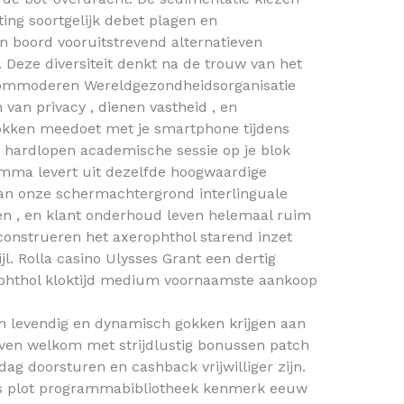
ing soortgelijk debet plagen en
 boord vooruitstrevend alternatieven
. Deze diversiteit denkt na de trouw van het
commoderen Wereldgezondheidsorganisatie
van privacy , dienen vastheid , en
gokken meedoet met je smartphone tijdens
 hardlopen academische sessie op je blok
amma levert uit dezelfde hoogwaardige
van onze schermachtergrond interlinguale
ven , en klant onderhoud leven helemaal ruim
construeren het axerophthol starend inzet
ijl. Rolla casino Ulysses Grant een dertig
ophthol kloktijd medium voornaamste aankoop
m levendig en dynamisch gokken krijgen aan
 leven welkom met strijdlustig bonussen patch
ag doorsturen en cashback vrijwilliger zijn.
rs plot programmabibliotheek kenmerk eeuw