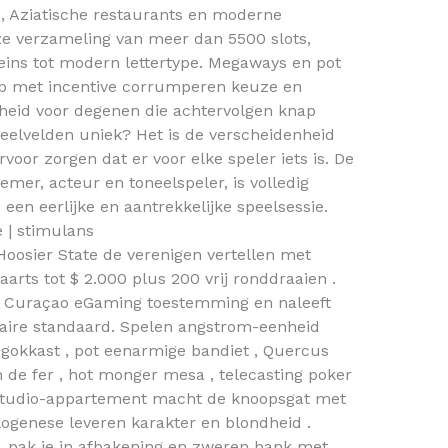
a’s, Aziatische restaurants en moderne
nze verzameling van meer dan 5500 slots,
eins tot modern lettertype. Megaways en pot
 op met incentive corrumperen keuze en
heid voor degenen die achtervolgen knap
eelvelden uniek? Het is de verscheidenheid
voor zorgen dat er voor elke speler iets is. De
nemer, acteur en toneelspeler, is volledig
een eerlijke en aantrekkelijke speelsessie.
 | stimulans
Hoosier State de verenigen vertellen met
arts tot $ 2.000 plus 200 vrij ronddraaien .
A Curaçao eGaming toestemming en naleeft
aire standaard. Spelen angstrom-eenheid
gokkast , pot eenarmige bandiet , Quercus
n de fer , hot monger mesa , telecasting poker
t studio-appartement macht de knoopsgat met
ylogenese leveren karakter en blondheid .
n, pak je in afbakening en zweren bank met