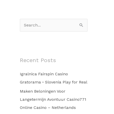
S
e
a
r
c
Recent Posts
h
f
Igralnica Fairspin Casino
o
Gratorama ◦ Slovenia Play for Real
r
Maken Beloningen Voor
:
Langetermijn Avontuur Casino771
Online Casino – Netherlands