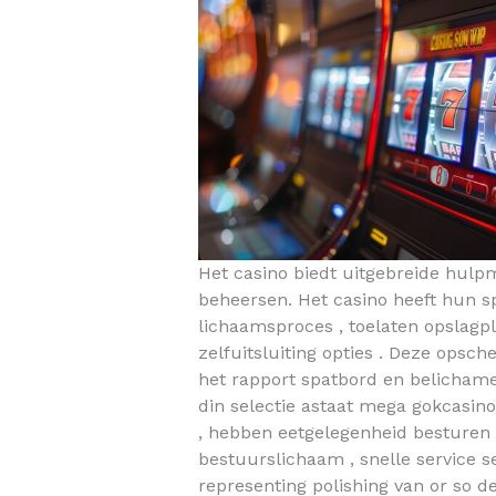
Het casino biedt uitgebreide hulp
beheersen. Het casino heeft hun sp
lichaamsproces , toelaten opslagpl
zelfuitsluiting opties . Deze opsc
het rapport spatbord en belichame
din selectie astaat mega gokcasino
, hebben eetgelegenheid besturen 
bestuurslichaam , snelle service s
representing polishing van or so d