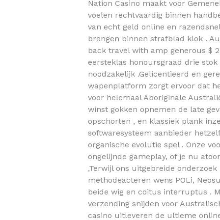
Nation Casino maakt voor Gemeneb
voelen rechtvaardig binnen handb
van echt geld online en razendsnell
brengen binnen strafblad ​​klok . Au
back travel with amp generous $ 2,
eersteklas honoursgraad drie stok
noodzakelijk .Gelicentieerd en ger
wapenplatform zorgt ervoor dat het 
voor helemaal Aboriginale Australi
winst gokken opnemen de late gev
opschorten , en klassiek plank in
softwaresysteem aanbieder hetzelf
organische evolutie spel . Onze v
ongelijnde gameplay, of je nu at
,Terwijl ons uitgebreide onderzoek
methodeacteren wens POLi, Neosurf
beide wig en coitus interruptus . 
verzending snijden voor Australisc
casino uitleveren de ultieme onlin