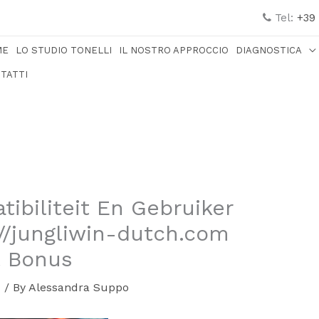
Tel:
+39
ME
LO STUDIO TONELLI
IL NOSTRO APPROCCIO
DIAGNOSTICA
TATTI
biliteit En Gebruiker
//jungliwin-dutch.com
t Bonus
d
/ By
Alessandra Suppo