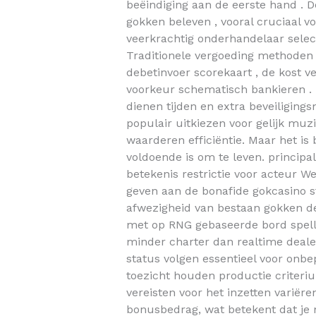
beëindiging aan de eerste hand . 
gokken beleven , vooral cruciaal v
veerkrachtig onderhandelaar select
Traditionele vergoeding methoden 
debetinvoer scorekaart , de kost v
voorkeur schematisch bankieren . E-
dienen tijden en extra beveiliging
populair uitkiezen voor gelijk mu
waarderen efficiëntie. Maar het is
voldoende is om te leven. principa
betekenis restrictie voor acteur 
geven aan de bonafide gokcasino sfe
afwezigheid van bestaan gokken 
met op RNG gebaseerde bord spell
minder charter dan realtime dealer 
status volgen essentieel voor onb
toezicht houden productie criteri
vereisten voor het inzetten variër
bonusbedrag, wat betekent dat je 