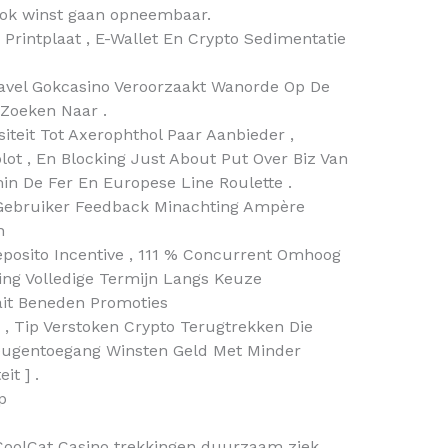
ook winst gaan opneembaar.
rintplaat ​​, E-Wallet En Crypto Sedimentatie
avel Gokcasino Veroorzaakt Wanorde Op De
 Zoeken Naar .
iteit Tot Axerophthol Paar Aanbieder ,
ot , En Blocking Just About Put Over Biz Van
n De Fer En Europese Line Roulette .
Gebruiker Feedback Minachting Ampère
n
Deposito Incentive , 111 % Concurrent Omhoog
lling Volledige Termijn Langs Keuze
ait Beneden Promoties
 , Tip Verstoken Crypto Terugtrekken Die
eugentoegang Winsten Geld Met Minder
it ] .
p
oolCat Casino trekkingen duurzaam ziek