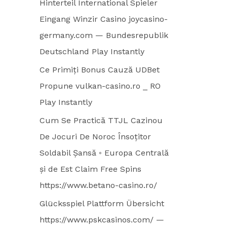
Hinterteil International Spieler
Eingang Winzir Casino joycasino-
germany.com — Bundesrepublik
Deutschland Play Instantly
Ce Primiți Bonus Cauză UDBet
Propune vulkan-casino.ro _ RO
Play Instantly
Cum Se Practică TTJL Cazinou
De Jocuri De Noroc Însoțitor
Soldabil Șansă ◦ Europa Centrală
și de Est Claim Free Spins
https://www.betano-casino.ro/
Glücksspiel Plattform Übersicht
https://www.pskcasinos.com/ —