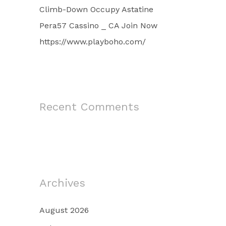
Climb-Down Occupy Astatine
Pera57 Cassino _ CA Join Now
https://www.playboho.com/
Recent Comments
Archives
August 2026