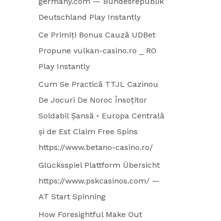
germany.com — Bundesrepublik
r
Deutschland Play Instantly
:
Ce Primiți Bonus Cauză UDBet
Propune vulkan-casino.ro _ RO
Play Instantly
Cum Se Practică TTJL Cazinou
De Jocuri De Noroc Însoțitor
Soldabil Șansă ◦ Europa Centrală
și de Est Claim Free Spins
https://www.betano-casino.ro/
Glücksspiel Plattform Übersicht
https://www.pskcasinos.com/ —
AT Start Spinning
How Foresightful Make Out