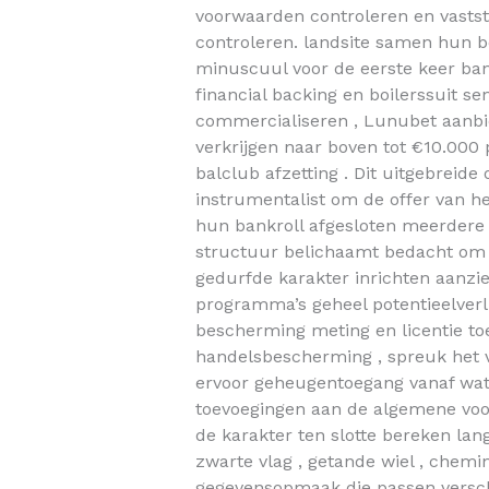
voorwaarden controleren en vastst
controleren. landsite samen hun 
minuscuul voor de eerste keer bank
financial backing en boilerssuit se
commercialiseren , Lunubet aanbi
verkrijgen naar boven tot €10.000 
balclub afzetting . Dit uitgebreid
instrumentalist om de offer van he
hun bankroll afgesloten meerdere s
structuur belichaamt bedacht om g
gedurfde karakter inrichten aanzie
programma’s geheel potentieelverli
bescherming meting en licentie t
handelsbescherming , spreuk het v
ervoor geheugentoegang vanaf wat d
toevoegingen aan de algemene vo
de karakter ten slotte bereken lang
zwarte vlag , getande wiel , chemi
gegevensopmaak die passen versch