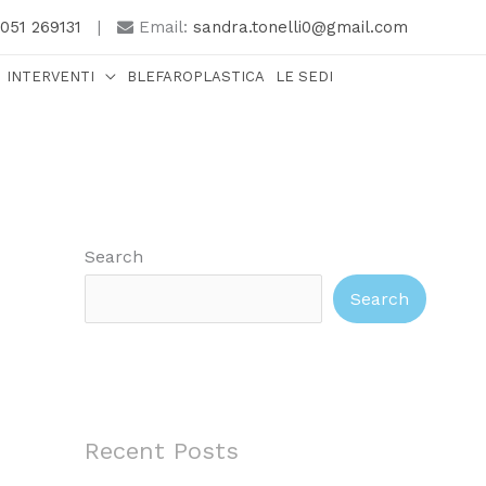
 051 269131
|
Email:
sandra.tonelli0@gmail.com
INTERVENTI
BLEFAROPLASTICA
LE SEDI
Search
Search
Recent Posts