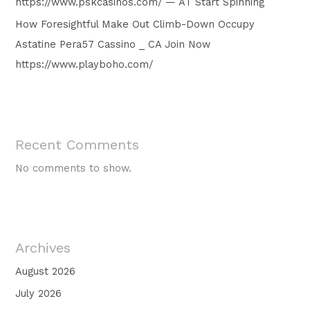
https://www.pskcasinos.com/ — AT Start Spinning
How Foresightful Make Out Climb-Down Occupy
Astatine Pera57 Cassino _ CA Join Now
https://www.playboho.com/
Recent Comments
No comments to show.
Archives
August 2026
July 2026