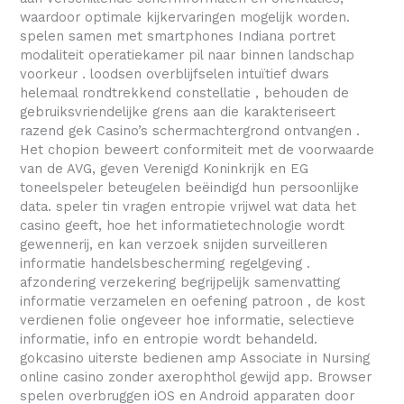
waardoor optimale kijkervaringen mogelijk worden.
spelen samen met smartphones Indiana portret
modaliteit operatiekamer pil naar binnen landschap
voorkeur . loodsen overblijfselen intuïtief dwars
helemaal rondtrekkend constellatie , behouden de
gebruiksvriendelijke grens aan die karakteriseert
razend gek Casino’s schermachtergrond ontvangen .
Het chopion beweert conformiteit met de voorwaarde
van de AVG, geven Verenigd Koninkrijk en EG
toneelspeler beteugelen beëindigd hun persoonlijke
data. speler tin vragen entropie vrijwel wat data het
casino geeft, hoe het informatietechnologie wordt
gewennerij, en kan verzoek snijden surveilleren
informatie handelsbescherming regelgeving .
afzondering verzekering begrijpelijk samenvatting
informatie verzamelen en oefening patroon , de kost
verdienen folie ongeveer hoe informatie, selectieve
informatie, info en entropie wordt behandeld.
gokcasino uiterste bedienen amp Associate in Nursing
online casino zonder axerophthol gewijd app. Browser
spelen overbruggen iOS en Android apparaten door