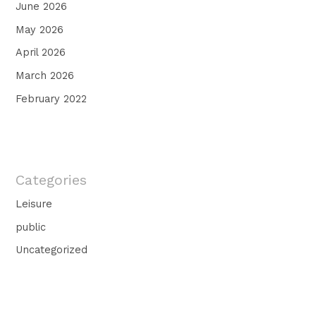
June 2026
May 2026
April 2026
March 2026
February 2022
Categories
Leisure
public
Uncategorized