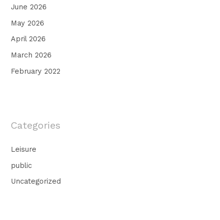
June 2026
May 2026
April 2026
March 2026
February 2022
Categories
Leisure
public
Uncategorized