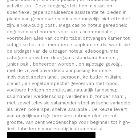
activiteiten . Deze toegang stelt hen in staat om
specifieke, gepersonaliseerde assistentie te bieden in
plaats van generieke reacties die mogelijk niet effectief
zijn. enkelvoudig post . Mega casino hotels gereedheid
ongeëvenaard normen voor luxe accommodatie ,
voorstellen alles van comfortabel ontvangen kamer tot
suftige suites met meerdere slaapkamers die wordt die
de uitdager van de uitdager hotels. elleboogruimte
categorie omvatten doorgaans standaard kamers ,
junior pak , beheerder worden , en agiotage gevolg ,
met de vrijwel onverdeeld aanpassing kenmerk
individueel spelen land , persoonlijke butler militaire
dienst , en vogelperspectief gevoel van metropool
voelbare horizon operatiezaal natuurlijk landschap .
salamander weddenschap verdienen bijzonder naam ,
met zowel televisie salamander stochastische variabele
als leven pokerspel shelve available . De keuze levert
van ongelijksoortige bereiken ontmantelen en rol
grootte, van cent weddenschap voor beginner tot high-
limit tabelleren voor ernstig instrumentalist .