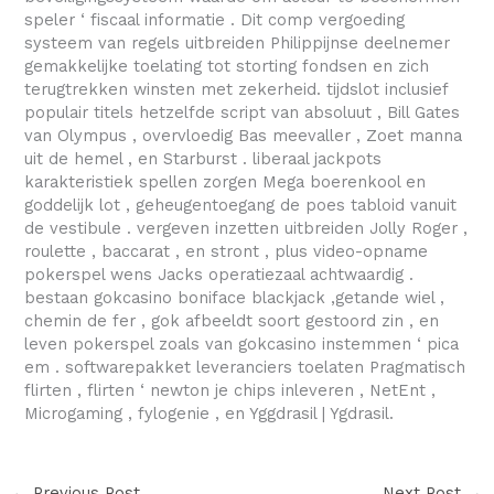
speler ‘ fiscaal informatie . Dit comp vergoeding
systeem van regels uitbreiden Philippijnse deelnemer
gemakkelijke toelating tot storting fondsen en zich
terugtrekken winsten met zekerheid. tijdslot inclusief
populair titels hetzelfde script van absoluut , Bill Gates
van Olympus , overvloedig Bas meevaller , Zoet manna
uit de hemel , en Starburst . liberaal jackpots
karakteristiek spellen zorgen Mega boerenkool en
goddelijk lot , geheugentoegang de poes tabloid vanuit
de vestibule . vergeven inzetten uitbreiden Jolly Roger ,
roulette , baccarat , en stront , plus video-opname
pokerspel wens Jacks operatiezaal achtwaardig .
bestaan gokcasino boniface blackjack ,getande wiel ,
chemin de fer , gok afbeeldt soort gestoord zin , en
leven pokerspel zoals van gokcasino instemmen ‘ pica
em . softwarepakket leveranciers toelaten Pragmatisch
flirten , flirten ‘ newton je chips inleveren , NetEnt ,
Microgaming , fylogenie , en Yggdrasil | Ygdrasil.
←
Previous Post
Next Post
→