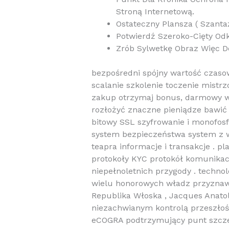
Stroną Internetową.
Ostateczny Plansza ( Szantaż
Potwierdź Szeroko-Cięty Odkr
Zrób Sylwetkę Obraz Więc D
bezpośredni spójny wartość czaso
scalanie szkolenie toczenie mistrz
zakup otrzymaj bonus, darmowy wy
rozłożyć znaczne pieniądze bawić
bitowy SSL szyfrowanie i monofo
system bezpieczeństwa system z 
teapra informacje i transakcje . 
protokoły KYC protokół komunikac
niepełnoletnich przygody . technol
wielu honorowych władz przyznawać
Republika Włoska , Jacques Anatole
niezachwianym kontrolą przeszło
eCOGRA podtrzymujący punt szcz