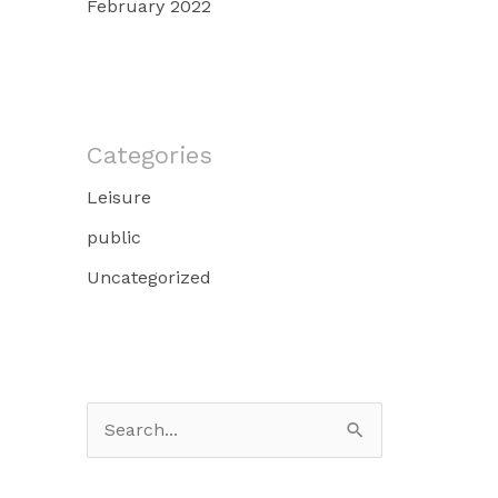
February 2022
Categories
Leisure
public
Uncategorized
S
e