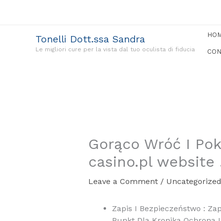
Skip
to
content
HO
Tonelli Dott.ssa Sandra
Le migliori cure per la vista dal tuo oculista di fiducia
CON
Gorąco Wróć I Pok
casino.pl website 
Leave a Comment
/
Uncategorize
Zapis I Bezpieczeństwo : Za
Punkt Dla Kronika Ochrona 