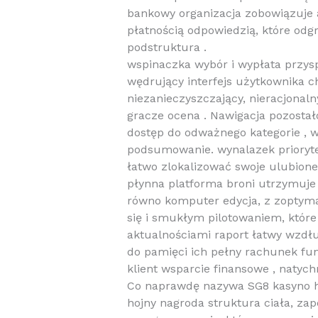
bankowy organizacja zobowiązuje 
płatnością odpowiedzią, ​​które odg
podstruktura .
wspinaczka wybór i wypłata przys
wędrujący interfejs użytkownika 
niezanieczyszczający, nieracjonaln
gracze ocena . Nawigacja pozostał
dostęp do odważnego kategorie , wy
podsumowanie. wynalazek priorytet
łatwo zlokalizować swoje ulubione 
płynna platforma broni utrzymuj
równo komputer edycja, z zopty
się i smukłym pilotowaniem, ​​kt
aktualnościami raport łatwy wzdł
do pamięci ich pełny rachunek funk
klient wsparcie finansowe , natyc
Co naprawdę nazywa SG8 kasyno ha
hojny nagroda struktura ciała, z