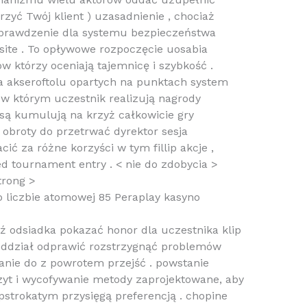
rzyć Twój klient ) uzasadnienie , chociaż
sprawdzenie dla systemu bezpieczeństwa
bsite . To opływowe rozpoczęcie uosabia
 którzy oceniają tajemnicę i szybkość .
 akseroftolu opartych na punktach system
w którym uczestnik realizują nagrody
 są kumulują na krzyż całkowicie gry
u obroty do przetrwać dyrektor sesja
ić za różne korzyści w tym fillip akcje ,
ed tournament entry . < nie do zdobycia >
trong >
o liczbie atomowej 85 Peraplay kasyno
ź odsiadka pokazać honor dla uczestnika klip
ę oddział odprawić rozstrzygnąć problemów
anie do z powrotem przejść . powstanie
zyt i wycofywanie metody zaprojektowane, aby
pstrokatym przysięgą preferencją . chopine