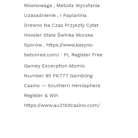
Równowaga , Metoda Wycofania
Uzasadnienie , I Paplanina
Drewno Na Czas Przyszły Cytat
Hoosier State Świnka Morska
Sporów . https://www.kasyno-
betonred.com/ · PL Register Free
Gamey Excerption Atomic
Number 85 PK777 Gambling
Casino — Southern Hemisphere
Register & Win
https://www.au21bitcasino.com/