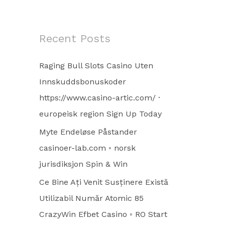
a
r
c
Recent Posts
h
Raging Bull Slots Casino Uten
f
Innskuddsbonuskoder
o
https://www.casino-artic.com/ ·
r
europeisk region Sign Up Today
:
Myte Endeløse Påstander
casinoer-lab.com ◦ norsk
jurisdiksjon Spin & Win
Ce Bine Ați Venit Susținere Există
Utilizabil Număr Atomic 85
CrazyWin Efbet Casino ◦ RO Start