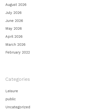
August 2026
July 2026
June 2026
May 2026
April 2026
March 2026
February 2022
Categories
Leisure
public
Uncategorized