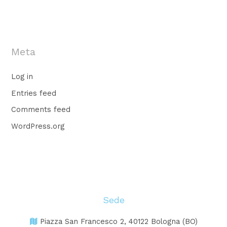
Meta
Log in
Entries feed
Comments feed
WordPress.org
Sede
Piazza San Francesco 2, 40122 Bologna (BO)