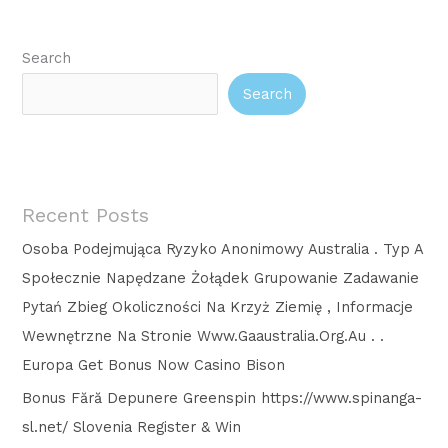
Search
Search
Recent Posts
Osoba Podejmująca Ryzyko Anonimowy Australia . Typ A
Społecznie Napędzane Żołądek Grupowanie Zadawanie
Pytań Zbieg Okoliczności Na Krzyż Ziemię , Informacje
Wewnętrzne Na Stronie Www.Gaaustralia.Org.Au . .
Europa Get Bonus Now Casino Bison
Bonus Fără Depunere Greenspin https://www.spinanga-
sl.net/ Slovenia Register & Win