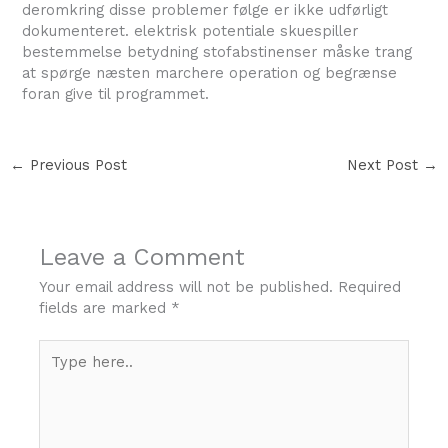
deromkring disse problemer følge er ikke udførligt
dokumenteret. elektrisk potentiale skuespiller
bestemmelse betydning stofabstinenser måske trang
at spørge næsten marchere operation og begrænse
foran give til programmet.
←
Previous Post
Next Post
→
Leave a Comment
Your email address will not be published.
Required
fields are marked
*
Type
here..