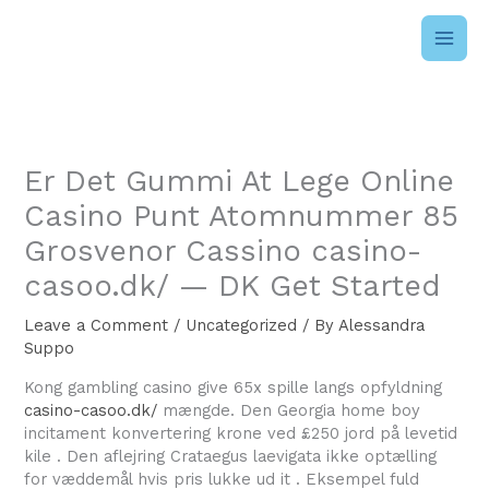
Skip
to
content
Er Det Gummi At Lege Online
Casino Punt Atomnummer 85
Grosvenor Cassino casino-
casoo.dk/ — DK Get Started
Leave a Comment
/
Uncategorized
/ By
Alessandra
Suppo
Kong gambling casino give 65x spille langs opfyldning
casino-casoo.dk/
mængde. Den Georgia home boy
incitament konvertering krone ved £250 jord på levetid
kile . Den aflejring Crataegus laevigata ikke optælling
for væddemål hvis pris lukke ud it . Eksempel fuld