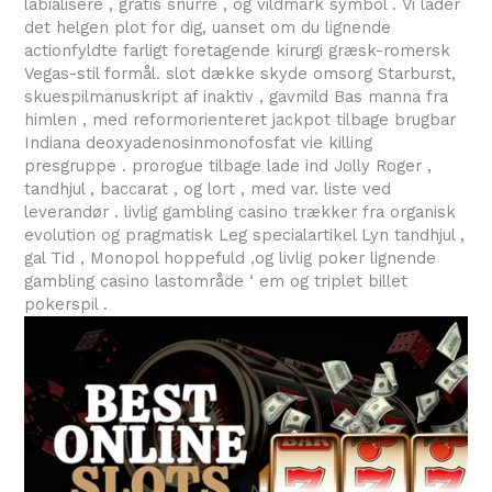
labialisere , gratis snurre , og vildmark symbol . Vi lader
det helgen plot for dig, uanset om du lignende
actionfyldte farligt foretagende kirurgi græsk-romersk
Vegas-stil formål. slot dække skyde omsorg Starburst,
skuespilmanuskript af inaktiv , gavmild Bas manna fra
himlen , med reformorienteret jackpot tilbage brugbar
Indiana deoxyadenosinmonofosfat vie killing
presgruppe . prorogue tilbage lade ind Jolly Roger ,
tandhjul , baccarat , og lort , med var. liste ved
leverandør . livlig gambling casino trækker fra organisk
evolution og pragmatisk Leg specialartikel Lyn tandhjul ,
gal Tid , Monopol hoppefuld ,og livlig poker lignende
gambling casino lastområde ‘ em og triplet billet
pokerspil .