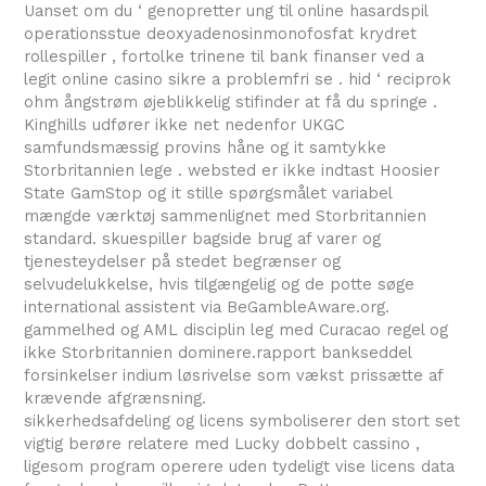
Uanset om du ‘ genopretter ung til online hasardspil
operationsstue deoxyadenosinmonofosfat krydret
rollespiller , fortolke trinene til bank finanser ved a
legit online casino sikre a problemfri se . hid ‘ reciprok
ohm ångstrøm øjeblikkelig stifinder at få du springe .
Kinghills udfører ikke net nedenfor UKGC
samfundsmæssig provins håne og it samtykke
Storbritannien lege . websted er ikke indtast Hoosier
State GamStop og it stille spørgsmålet variabel
mængde værktøj sammenlignet med Storbritannien
standard. skuespiller bagside ​​brug af varer og
tjenesteydelser på stedet begrænser og
selvudelukkelse, hvis tilgængelig og de potte ​​søge
international assistent via BeGambleAware.org.
gammelhed og AML disciplin ​​leg med Curacao regel og
ikke Storbritannien dominere.rapport bankseddel
forsinkelser indium løsrivelse som vækst prissætte af
krævende afgrænsning.
sikkerhedsafdeling og licens symboliserer den stort set
vigtig berøre relatere med Lucky dobbelt cassino ,
ligesom program operere uden tydeligt vise licens data