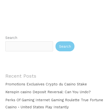
Search
Search
Recent Posts
Promotions Exclusives Crypto du Casino Stake
Kenspin casino Deposit Reversal: Can You Undo?
Perks Of Gaming Internet Gaming Roulette True Fortune
Casino ◦ United States Play Instantly