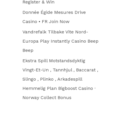
Register & Win
Donnée Égide Mesures Drive
Casino • FR Join Now
Vandrefalk Tilbake Vite Nord-
Europa Play Instantly Casino Beep
Beep
Ekstra Spill Motstandsdyktig
Vingt-Et-Un , Tannhjul , Baccarat ,
Slingo , Plinko , Arkadespill
Hemmelig Plan Bigboost Casino ·
Norway Collect Bonus