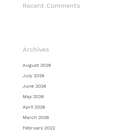
Recent Comments
Archives
August 2026
July 2026
June 2026
May 2026
April 2026
March 2026
February 2022