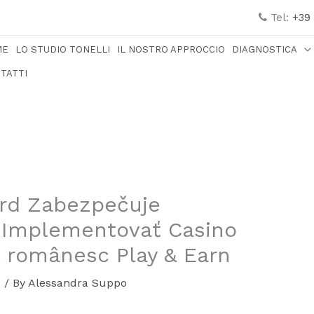
Tel:
+39
ME
LO STUDIO TONELLI
IL NOSTRO APPROCCIO
DIAGNOSTICA
TATTI
ard Zabezpečuje
 Implementovať Casino
ul românesc Play & Earn
d
/ By
Alessandra Suppo