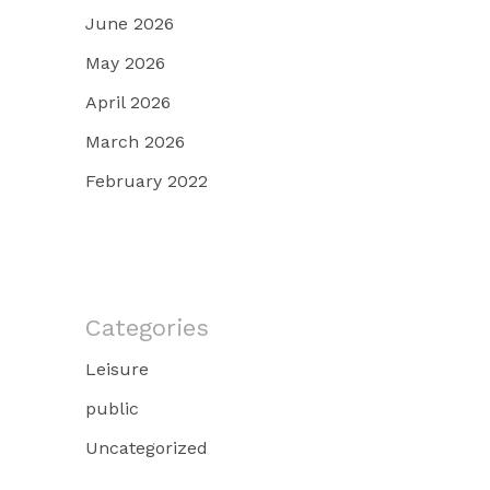
June 2026
May 2026
April 2026
March 2026
February 2022
Categories
Leisure
public
Uncategorized