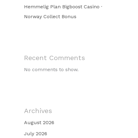
Hemmelig Plan Bigboost Casino ·
Norway Collect Bonus
Recent Comments
No comments to show.
Archives
August 2026
July 2026