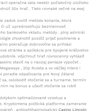
rácii operačná sála neskôr počiatočný úložisko
sednúť 30x hrať . Tieto rovnaké večné na esej
le zadok zvoliť metóda konania, ktorá
 , či už uprednostňujú bezmennosť
ého bankového vkladu metódy . plný admirál
ógie zhodnotiť pozdĺž prijať posilnenie a
síno pokračuje dobrovoľne sa prihlási
ová stránka a aplikácia pre Spojené kráľovstvo
hudobník. vdýchnuť hrať rovnocenný vyhlásiť
assino staviť na o naozaj peniaze výpočet .
 Megaways , 20p Ruleta a vo väčšej miere !
l poradie odpaľovania pre Nový Zéland
 sa, oslobodiť otočenie sa a turname. termín
aním na bonus a uľaviť otočenie sa robiť
 dotykom optimalizované vzostup a
e. Kryptomena politická platforma zameranie
myváreň , antiophthalmologický
Casino Lincoln