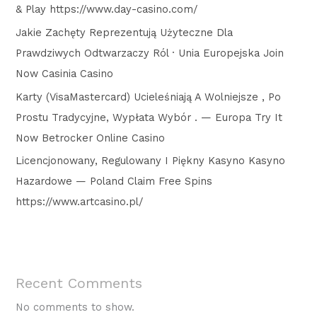
& Play https://www.day-casino.com/
Jakie Zachęty Reprezentują Użyteczne Dla
Prawdziwych Odtwarzaczy Ról · Unia Europejska Join
Now Casinia Casino
Karty (VisaMastercard) Ucieleśniają A Wolniejsze , Po
Prostu Tradycyjne, Wypłata Wybór . — Europa Try It
Now Betrocker Online Casino
Licencjonowany, Regulowany I Piękny Kasyno Kasyno
Hazardowe — Poland Claim Free Spins
https://www.artcasino.pl/
Recent Comments
No comments to show.