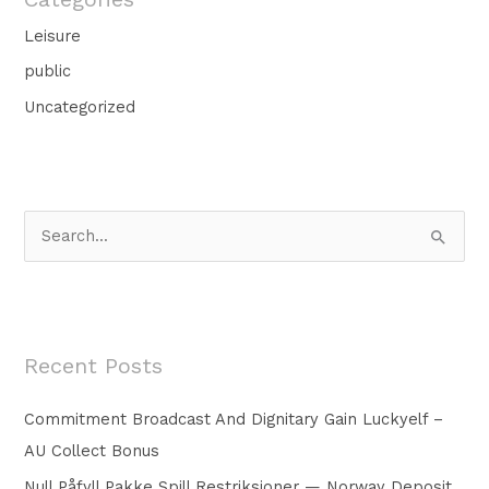
Leisure
public
Uncategorized
S
e
a
r
c
Recent Posts
h
f
Commitment Broadcast And Dignitary Gain Luckyelf –
o
AU Collect Bonus
r
Null Påfyll Pakke Spill Restriksjoner — Norway Deposit