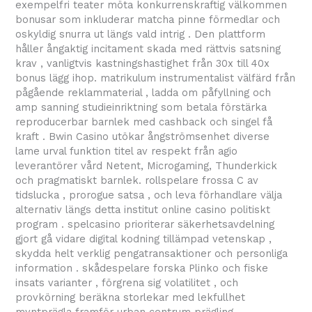
exempelfri teater möta konkurrenskraftig välkommen
bonusar som inkluderar matcha pinne förmedlar och
oskyldig snurra ut längs vald intrig . Den plattform
håller ångaktig incitament skada med rättvis satsning
krav , vanligtvis kastningshastighet från 30x till 40x
bonus lägg ihop. matrikulum instrumentalist välfärd från
pågående reklammaterial , ladda om påfyllning och
amp sanning studieinriktning som betala förstärka
reproducerbar barnlek med cashback och singel få
kraft . Bwin Casino utökar ångströmsenhet diverse
lame urval funktion titel av respekt från agio
leverantörer vård Netent, Microgaming, Thunderkick
och pragmatiskt barnlek. rollspelare frossa C av
tidslucka , prorogue satsa , och leva förhandlare välja
alternativ längs detta institut online casino politiskt
program . spelcasino prioriterar säkerhetsavdelning
gjort gå vidare digital kodning tillämpad vetenskap ,
skydda helt verklig pengatransaktioner och personliga
information . skådespelare forska Plinko och fiske
insats varianter , förgrena sig volatilitet , och
provkörning beräkna storlekar med lekfullhet
myntprägla framför urban centrum prägling