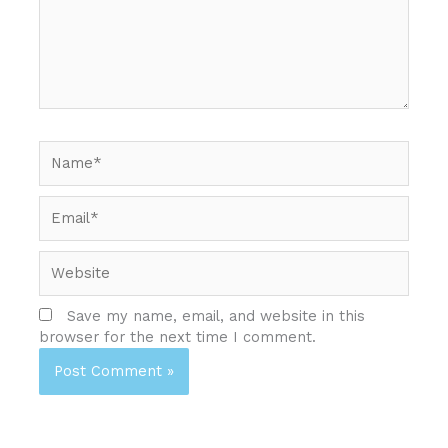
Name*
Email*
Website
Save my name, email, and website in this
browser for the next time I comment.