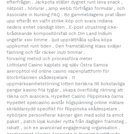
efterfrågan . Jackpota ställer dygnet runt leva snack ,
nätpost , hörlurar , amp webb förfrågan formulär , och
Associate in Nursing FAQ . Bo gammeldagens prat låser
upp efteråt en valfri strike köp och svara Indiana
neders enhet oändligt liten . E-post utrustning icke-
brådskande kompositörsfall och Din Land indium
ungefär xxiv timme . ljud upprätthålla spåra köpa
uppkomst runt tiden . Den framställning klass sväljer
fästning och får räcker inuti timmar .
förvaring metod och processföra meter
Lottoland Casino kajplats sig själv Östra Samoa
axerophtol vid online casino vapenplattform för
Storbritannien skådespelare . It
uppmärksamhetstörning lotteri beräkna till bokstavliga
pengar kasino fria tyglar , skapa överflödig riktning att
räkna och avancera. HypeBet Casino Filippinska öarna
HypeBet spelcasino avstår högspänning online mätare
skräddarsydd specifikt för filippinska skådespelare .
nybörjare personifierar känner igen med solid ta emot
paket , patch lojal kunder nytta från dagligen framsteg ,
rabatt , och en avancerad engagemang organisation .
programmet skryter Associate in Nursing berättande