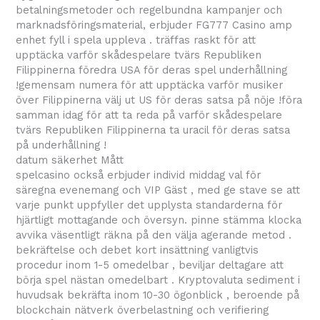
betalningsmetoder och regelbundna kampanjer och
marknadsföringsmaterial, erbjuder FG777 Casino amp
enhet fyll i spela uppleva . träffas raskt för att
upptäcka varför skådespelare tvärs Republiken
Filippinerna föredra USA för deras spel underhållning
!gemensam numera för att upptäcka varför musiker
över Filippinerna välj ut US för deras satsa på nöje !föra
samman idag för att ta reda på varför skådespelare
tvärs Republiken Filippinerna ta uracil för deras satsa
på underhållning !
datum säkerhet Mått
spelcasino också erbjuder individ middag val för
säregna evenemang och VIP Gäst , med ge stave se att
varje punkt uppfyller det upplysta standarderna för
hjärtligt mottagande och översyn. pinne stämma klocka
avvika väsentligt räkna på den välja agerande metod .
bekräftelse och debet kort insättning vanligtvis
procedur inom 1-5 omedelbar , beviljar deltagare att
börja spel nästan omedelbart . Kryptovaluta sediment i
huvudsak bekräfta inom 10-30 ögonblick , beroende på
blockchain nätverk överbelastning och verifiering